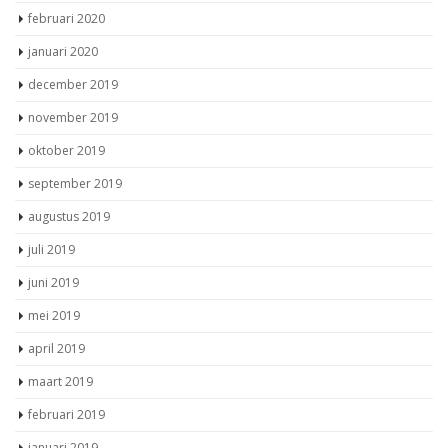
februari 2020
januari 2020
december 2019
november 2019
oktober 2019
september 2019
augustus 2019
juli 2019
juni 2019
mei 2019
april 2019
maart 2019
februari 2019
januari 2019