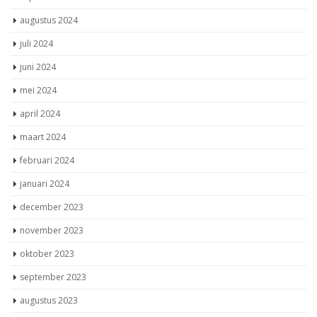
augustus 2024
juli 2024
juni 2024
mei 2024
april 2024
maart 2024
februari 2024
januari 2024
december 2023
november 2023
oktober 2023
september 2023
augustus 2023