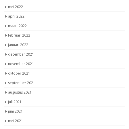
mei 2022
april 2022
maart 2022
februari 2022
januari 2022
december 2021
november 2021
oktober 2021
september 2021
augustus 2021
juli 2021
juni 2021
mei 2021