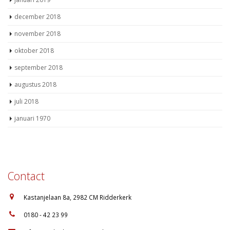
december 2018
november 2018
oktober 2018
september 2018
augustus 2018
juli 2018
januari 1970
Contact
:
Kastanjelaan 8a, 2982 CM Ridderkerk
:
0180 - 42 23 99