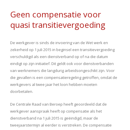
Geen compensatie voor
quasi transitievergoeding
De werkgever is sinds de invoering van de Wet werk en
zekerheid op 1 juli 2015 in beginsel een transitievergoeding
verschuldigd als een dienstverband op of na die datum
eindigt op zijn initiatief. Dit geldt ook voor dienstverbanden
van werknemers die langdurig arbeidsongeschikt zijn. Voor
die gevallen is een compensatieregeling getroffen, omdat de
werkgevers al twee jaar het loon hebben moeten
doorbetalen.
De Centrale Raad van Beroep heeft geoordeeld dat de
werkgever aanspraak heeft op compensatie als het
dienstverband na 1 juli 2015 is geëindigd, maar de
tweejaarstermijn al eerder is verstreken. De compensatie