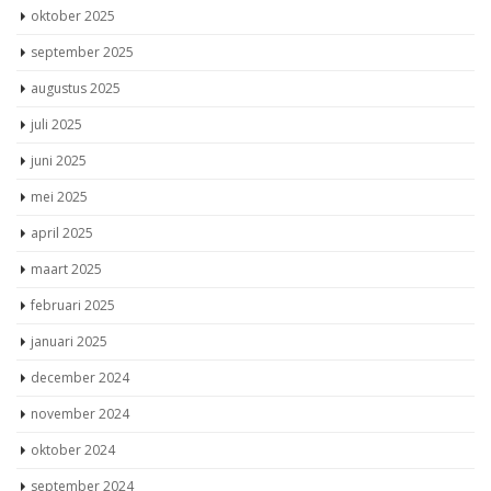
oktober 2025
september 2025
augustus 2025
juli 2025
juni 2025
mei 2025
april 2025
maart 2025
februari 2025
januari 2025
december 2024
november 2024
oktober 2024
september 2024