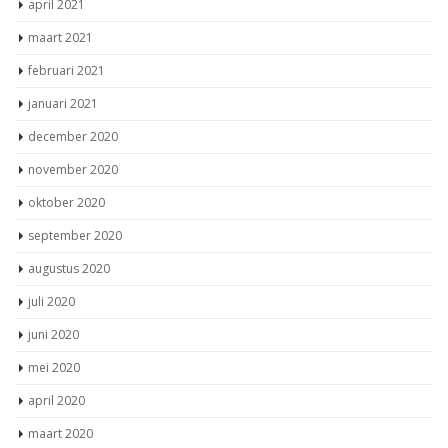
april 2021
maart 2021
februari 2021
januari 2021
december 2020
november 2020
oktober 2020
september 2020
augustus 2020
juli 2020
juni 2020
mei 2020
april 2020
maart 2020