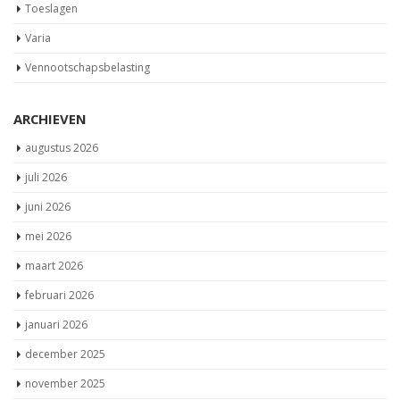
Toeslagen
Varia
Vennootschapsbelasting
ARCHIEVEN
augustus 2026
juli 2026
juni 2026
mei 2026
maart 2026
februari 2026
januari 2026
december 2025
november 2025