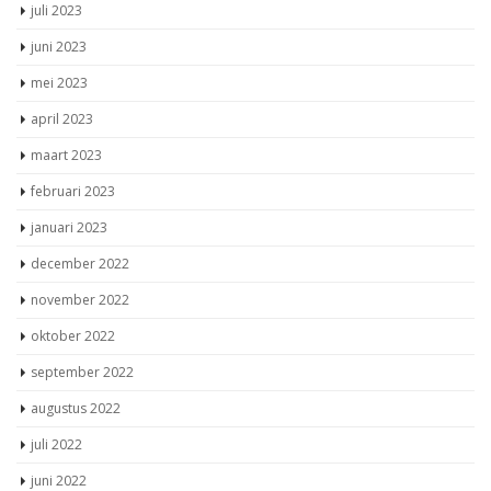
juli 2023
juni 2023
mei 2023
april 2023
maart 2023
februari 2023
januari 2023
december 2022
november 2022
oktober 2022
september 2022
augustus 2022
juli 2022
juni 2022