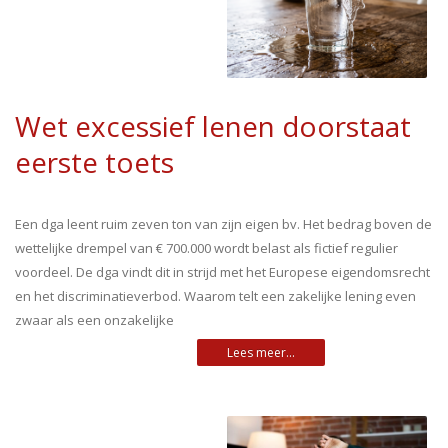
Wet excessief lenen doorstaat
eerste toets
Een dga leent ruim zeven ton van zijn eigen bv. Het bedrag boven de
wettelijke drempel van € 700.000 wordt belast als fictief regulier
voordeel. De dga vindt dit in strijd met het Europese eigendomsrecht
en het discriminatieverbod. Waarom telt een zakelijke lening even
zwaar als een onzakelijke