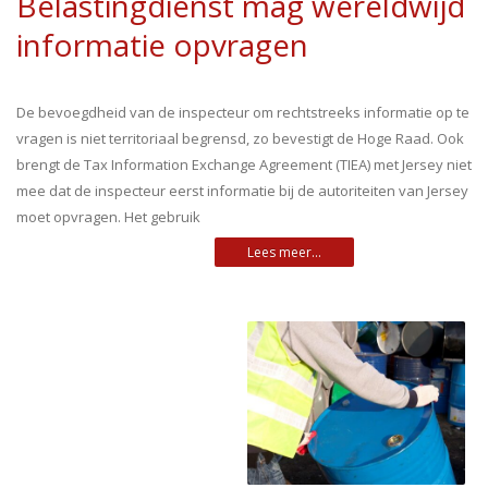
Belastingdienst mag wereldwijd
informatie opvragen
De bevoegdheid van de inspecteur om rechtstreeks informatie op te
vragen is niet territoriaal begrensd, zo bevestigt de Hoge Raad. Ook
brengt de Tax Information Exchange Agreement (TIEA) met Jersey niet
mee dat de inspecteur eerst informatie bij de autoriteiten van Jersey
moet opvragen. Het gebruik