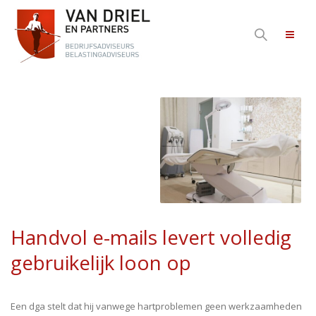
Handvol e-mails levert volledig
gebruikelijk loon op
Een dga stelt dat hij vanwege hartproblemen geen werkzaamheden