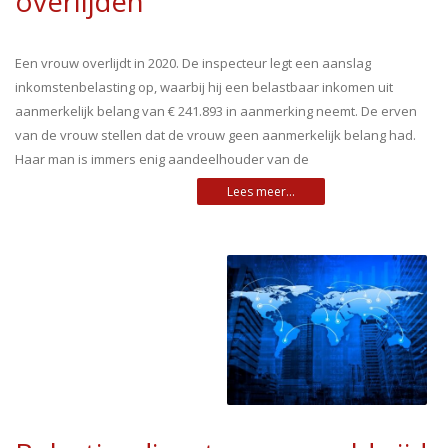
overlijden
Een vrouw overlijdt in 2020. De inspecteur legt een aanslag
inkomstenbelasting op, waarbij hij een belastbaar inkomen uit
aanmerkelijk belang van € 241.893 in aanmerking neemt. De erven
van de vrouw stellen dat de vrouw geen aanmerkelijk belang had.
Haar man is immers enig aandeelhouder van de