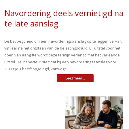
Navordering deels vernietigd na
te late aanslag
De bevoegdheid om een navorderingsaanslag op te leggen vervalt
vijf jaar na het ontstaan van de belastingschuld. Bij uitstel voor het
doen van aangifte wordt deze termijn verlengd met het verleende
uitstel. De inspecteur stelt dat hij een navorderingsaanslag voor
2011 tijdig heeft opgelegd, vanwege