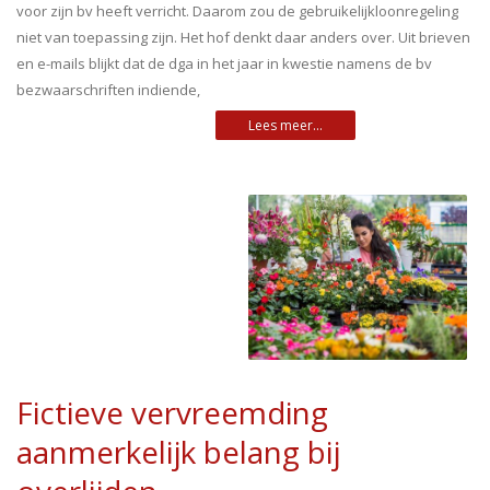
voor zijn bv heeft verricht. Daarom zou de gebruikelijkloonregeling
niet van toepassing zijn. Het hof denkt daar anders over. Uit brieven
en e-mails blijkt dat de dga in het jaar in kwestie namens de bv
bezwaarschriften indiende,
Fictieve vervreemding
aanmerkelijk belang bij