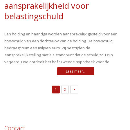
aansprakelijkheid voor
belastingschuld
Een holding en haar dga worden aansprakelijk gesteld voor een
btw-schuld van een dochter-bv van de holding. De btw-schuld
bedraagt ruim een miljoen euro. Zij bestrijden de
aansprakelijkstelling met als standpunt dat de schuld zou zijn
verjaard. Hoe oordeelt het hof? Tweede hypotheek voor de
1
2
Contact