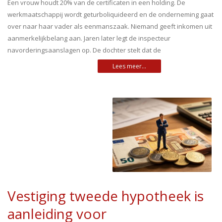
Een vrouw houdt 20% van de certificaten in een holding. De
werkmaatschappij wordt geturboliquideerd en de onderneming gaat
over naar haar vader als eenmanszaak. Niemand geeft inkomen uit
aanmerkelijkbelang aan. Jaren later legt de inspecteur
navorderingsaanslagen op. De dochter stelt dat de
Vestiging tweede hypotheek is
aanleiding voor