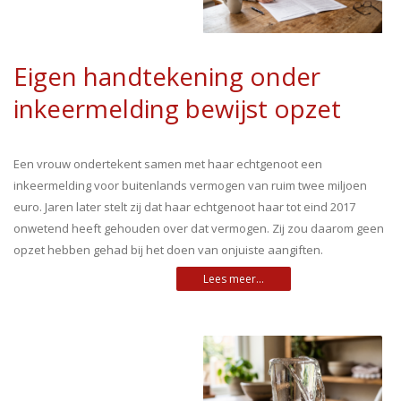
Eigen handtekening onder
inkeermelding bewijst opzet
Een vrouw ondertekent samen met haar echtgenoot een
inkeermelding voor buitenlands vermogen van ruim twee miljoen
euro. Jaren later stelt zij dat haar echtgenoot haar tot eind 2017
onwetend heeft gehouden over dat vermogen. Zij zou daarom geen
opzet hebben gehad bij het doen van onjuiste aangiften.