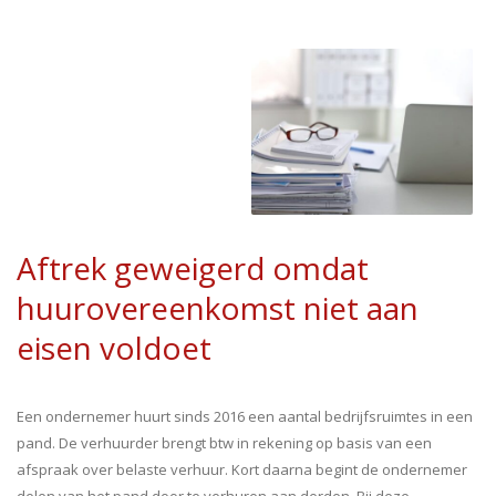
Aftrek geweigerd omdat
huurovereenkomst niet aan
eisen voldoet
Een ondernemer huurt sinds 2016 een aantal bedrijfsruimtes in een
pand. De verhuurder brengt btw in rekening op basis van een
afspraak over belaste verhuur. Kort daarna begint de ondernemer