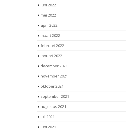
juni 2022
mei 2022
april 2022
maart 2022
februari 2022
januari 2022
december 2021
november 2021
oktober 2021
september 2021
augustus 2021
juli 2021
juni 2021