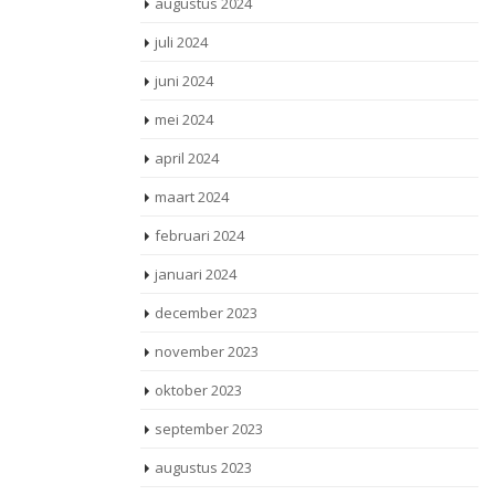
augustus 2024
juli 2024
juni 2024
mei 2024
april 2024
maart 2024
februari 2024
januari 2024
december 2023
november 2023
oktober 2023
september 2023
augustus 2023