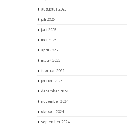
augustus 2025
juli 2025
juni 2025
mei 2025
april 2025
maart 2025
februari 2025
januari 2025
december 2024
november 2024
oktober 2024
september 2024