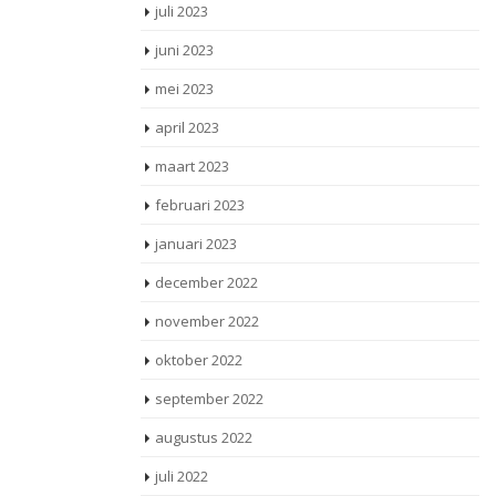
juli 2023
juni 2023
mei 2023
april 2023
maart 2023
februari 2023
januari 2023
december 2022
november 2022
oktober 2022
september 2022
augustus 2022
juli 2022