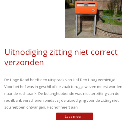
Uitnodiging zitting niet correct
verzonden
De Hoge Raad heeft een uitspraak van Hof Den Haag vernietigd.
Voor het hof was in geschil of de zaak teruggewezen moest worden
naar de rechtbank. De belanghebbende was niet ter zitting van de
rechtbank verschenen omdat zij de uitnodiging voor de zitting niet
zou hebben ontvangen. Het hof heeft aan