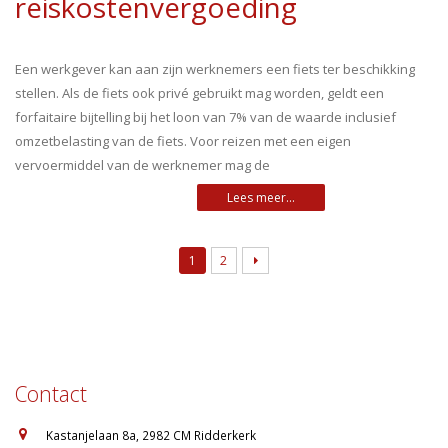
reiskostenvergoeding
Een werkgever kan aan zijn werknemers een fiets ter beschikking
stellen. Als de fiets ook privé gebruikt mag worden, geldt een
forfaitaire bijtelling bij het loon van 7% van de waarde inclusief
omzetbelasting van de fiets. Voor reizen met een eigen
vervoermiddel van de werknemer mag de
1
2
Contact
:
Kastanjelaan 8a, 2982 CM Ridderkerk