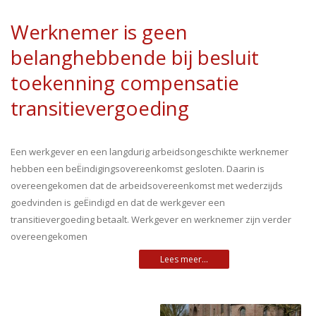
Werknemer is geen
belanghebbende bij besluit
toekenning compensatie
transitievergoeding
Een werkgever en een langdurig arbeidsongeschikte werknemer
hebben een beËindigingsovereenkomst gesloten. Daarin is
overeengekomen dat de arbeidsovereenkomst met wederzijds
goedvinden is geËindigd en dat de werkgever een
transitievergoeding betaalt. Werkgever en werknemer zijn verder
overeengekomen