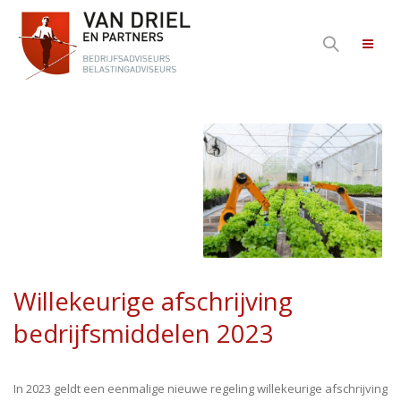
Willekeurige afschrijving
bedrijfsmiddelen 2023
In 2023 geldt een eenmalige nieuwe regeling willekeurige afschrijving