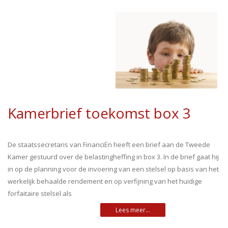
Kamerbrief toekomst box 3
De staatssecretaris van FinanciËn heeft een brief aan de Tweede
Kamer gestuurd over de belastingheffing in box 3. In de brief gaat hij
in op de planning voor de invoering van een stelsel op basis van het
werkelijk behaalde rendement en op verfijning van het huidige
forfaitaire stelsel als