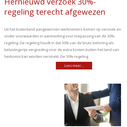
Hernieuwd verzoek 30%-
regeling terecht afgewezen
Uit het buitenland aangeworven werknemers komen op verzoek en
onder voorwaarden in aanmerking voor toepassing van de 30%-
regeling. De regeling houdt in dat 30% van de bruto beloning als
belastingvrije vergoeding voor de extra kosten buiten het land van
herkomst kan worden verstrekt. De 30%-regeling