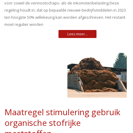
voor zowel de vennootschaps- als de inkomstenbelasting Deze
regeling houdt in, dat op bepaalde nieuwe bedrijfsmiddelen in 2023
ten hoogste 50% willekeurig kan worden afgeschreven. Het restant
moet regulier worden
Maatregel stimulering gebruik
organische stofrijke