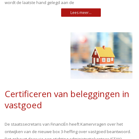
wordt de laatste hand gelegd aan de
Certificeren van beleggingen in
vastgoed
De staatssecretaris van FinanciËn heeft Kamervragen over het
ontwijken van de nieuwe box 3-heffing over vastgoed beantwoord.