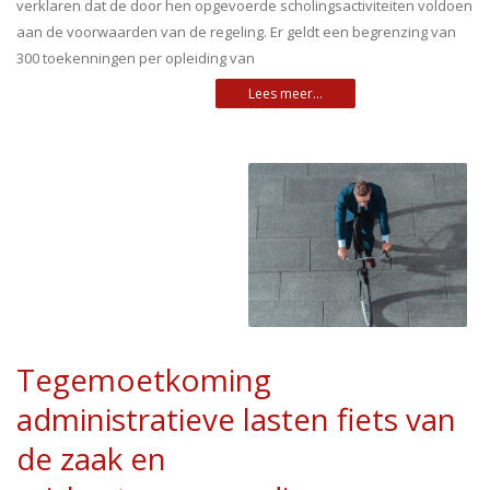
verklaren dat de door hen opgevoerde scholingsactiviteiten voldoen
aan de voorwaarden van de regeling. Er geldt een begrenzing van
300 toekenningen per opleiding van
Tegemoetkoming
administratieve lasten fiets van
de zaak en