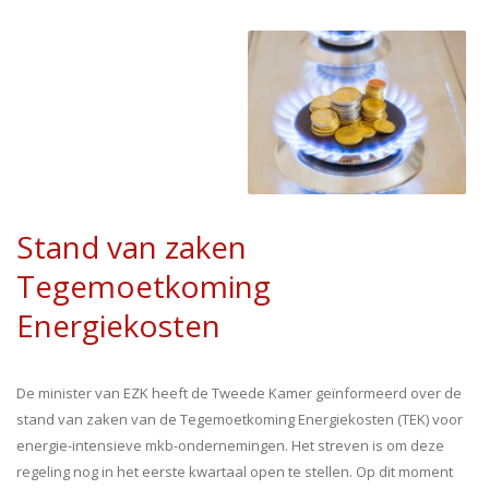
Stand van zaken
Tegemoetkoming
Energiekosten
De minister van EZK heeft de Tweede Kamer geïnformeerd over de
stand van zaken van de Tegemoetkoming Energiekosten (TEK) voor
energie-intensieve mkb-ondernemingen. Het streven is om deze
regeling nog in het eerste kwartaal open te stellen. Op dit moment