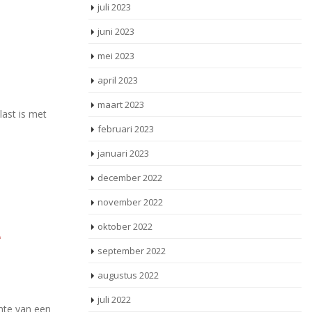
juli 2023
juni 2023
mei 2023
april 2023
maart 2023
last is met
februari 2023
januari 2023
december 2022
november 2022
oktober 2022
e
september 2022
augustus 2022
juli 2022
imte van een