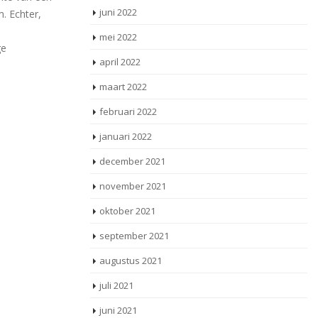
juni 2022
. Echter,
mei 2022
ge
april 2022
maart 2022
februari 2022
januari 2022
december 2021
november 2021
oktober 2021
september 2021
augustus 2021
juli 2021
juni 2021