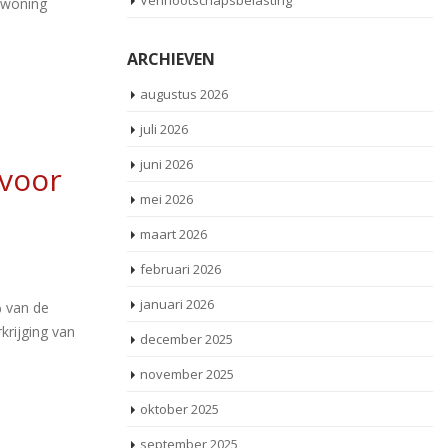
Vennootschapsbelasting
e woning
ARCHIEVEN
augustus 2026
juli 2026
juni 2026
 voor
mei 2026
maart 2026
februari 2026
januari 2026
% van de
krijging van
december 2025
november 2025
oktober 2025
september 2025