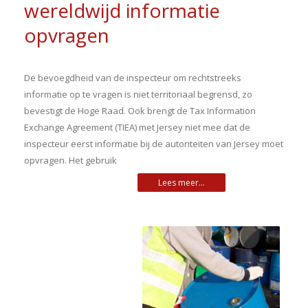
wereldwijd informatie
opvragen
De bevoegdheid van de inspecteur om rechtstreeks
informatie op te vragen is niet territoriaal begrensd, zo
bevestigt de Hoge Raad. Ook brengt de Tax Information
Exchange Agreement (TIEA) met Jersey niet mee dat de
inspecteur eerst informatie bij de autoriteiten van Jersey moet
opvragen. Het gebruik