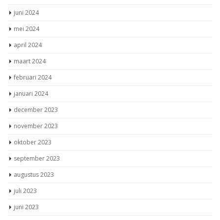
juni 2024
mei 2024
april 2024
maart 2024
februari 2024
januari 2024
december 2023
november 2023
oktober 2023
september 2023
augustus 2023
juli 2023
juni 2023