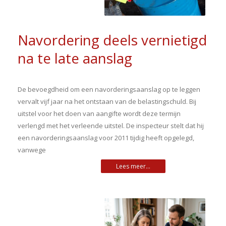
Navordering deels vernietigd
na te late aanslag
De bevoegdheid om een navorderingsaanslag op te leggen
vervalt vijf jaar na het ontstaan van de belastingschuld. Bij
uitstel voor het doen van aangifte wordt deze termijn
verlengd met het verleende uitstel. De inspecteur stelt dat hij
een navorderingsaanslag voor 2011 tijdig heeft opgelegd,
vanwege