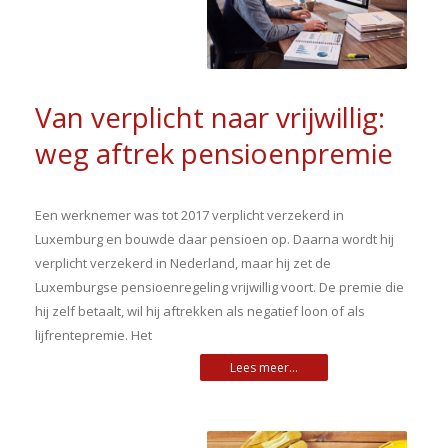
Van verplicht naar vrijwillig:
weg aftrek pensioenpremie
Een werknemer was tot 2017 verplicht verzekerd in
Luxemburg en bouwde daar pensioen op. Daarna wordt hij
verplicht verzekerd in Nederland, maar hij zet de
Luxemburgse pensioenregeling vrijwillig voort. De premie die
hij zelf betaalt, wil hij aftrekken als negatief loon of als
lijfrentepremie. Het