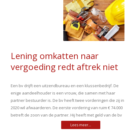
Lening omkatten naar
vergoeding redt aftrek niet
Een bv drijft een uitzendbureau en een klussenbedrijf. De
enige aandeelhouder is een vrouw, die samen met haar
partner bestuurder is. De bv heeft twee vorderingen die zij in
2020 wil afwaarderen. De eerste vordering van ruim € 74.000
betreft de zoon van de partner. Hij heeft met geld van de bv