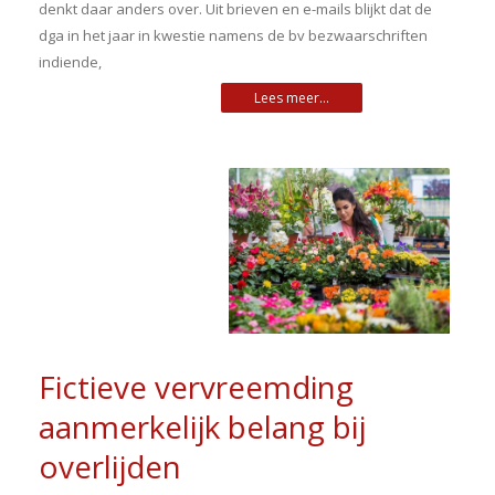
denkt daar anders over. Uit brieven en e-mails blijkt dat de
dga in het jaar in kwestie namens de bv bezwaarschriften
indiende,
Fictieve vervreemding
aanmerkelijk belang bij
overlijden