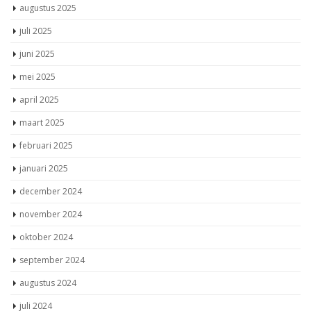
augustus 2025
juli 2025
juni 2025
mei 2025
april 2025
maart 2025
februari 2025
januari 2025
december 2024
november 2024
oktober 2024
september 2024
augustus 2024
juli 2024