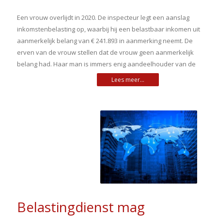
Een vrouw overlijdt in 2020. De inspecteur legt een aanslag
inkomstenbelasting op, waarbij hij een belastbaar inkomen uit
aanmerkelijk belang van € 241.893 in aanmerking neemt. De
erven van de vrouw stellen dat de vrouw geen aanmerkelijk
belang had. Haar man is immers enig aandeelhouder van de
Belastingdienst mag