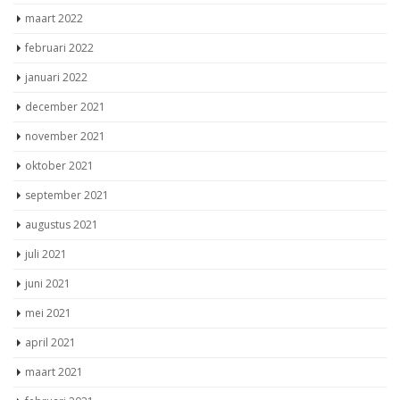
maart 2022
februari 2022
januari 2022
december 2021
november 2021
oktober 2021
september 2021
augustus 2021
juli 2021
juni 2021
mei 2021
april 2021
maart 2021