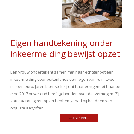
Eigen handtekening onder
inkeermelding bewijst opzet
Een vrouw ondertekent samen met haar echtgenoot een
inkeermelding voor buitenlands vermogen van ruim twee
miljoen euro. Jaren later stelt zij dat haar echtgenoot haar tot
eind 2017 onwetend heeft gehouden over dat vermogen. Zij
zou daarom geen opzet hebben gehad bij het doen van
onjuiste aangiften.