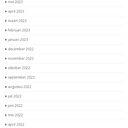
mei 2023
april 2023
maart 2023
februari 2023
januari 2023
december 2022
november 2022
oktober 2022
september 2022
augustus 2022
juli 2022
juni 2022
mei 2022
april 2022