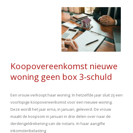
Koopovereenkomst nieuwe
woning geen box 3-schuld
Een vrouw verkoopt haar woning. In hetzelfde jaar sluit zij een
voorlopige koopovereenkomst voor een nieuwe woning.
Deze wordt het jaar erna, in januari, geleverd. De vrouw
maakt de koopsom in januari in drie delen over naar de
derdengeldrekening van de notaris. In haar aangifte
inkomstenbelasting