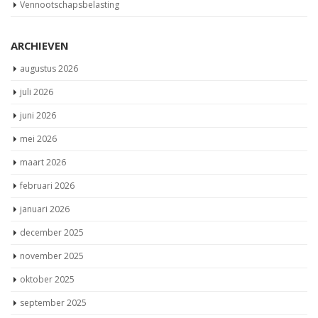
Vennootschapsbelasting
ARCHIEVEN
augustus 2026
juli 2026
juni 2026
mei 2026
maart 2026
februari 2026
januari 2026
december 2025
november 2025
oktober 2025
september 2025