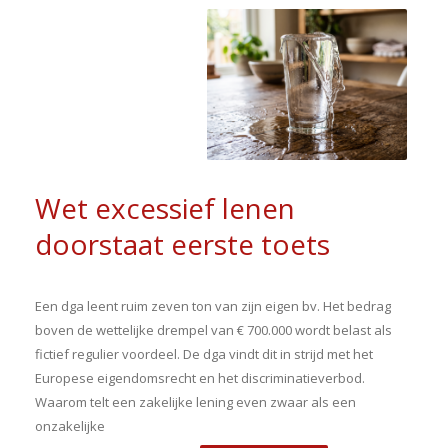
Wet excessief lenen
doorstaat eerste toets
Een dga leent ruim zeven ton van zijn eigen bv. Het bedrag
boven de wettelijke drempel van € 700.000 wordt belast als
fictief regulier voordeel. De dga vindt dit in strijd met het
Europese eigendomsrecht en het discriminatieverbod.
Waarom telt een zakelijke lening even zwaar als een
onzakelijke