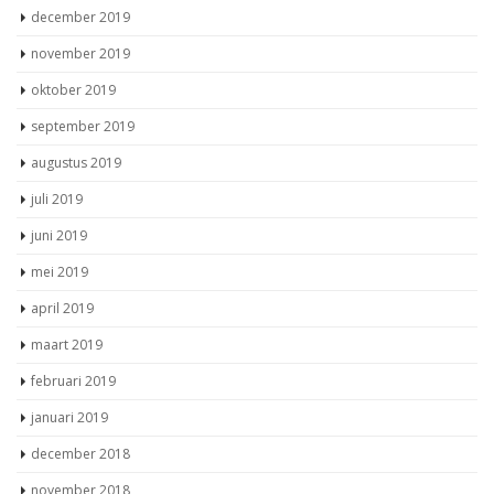
december 2019
november 2019
oktober 2019
september 2019
augustus 2019
juli 2019
juni 2019
mei 2019
april 2019
maart 2019
februari 2019
januari 2019
december 2018
november 2018