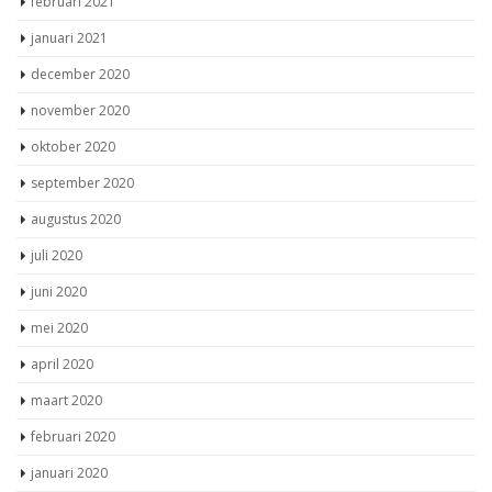
februari 2021
januari 2021
december 2020
november 2020
oktober 2020
september 2020
augustus 2020
juli 2020
juni 2020
mei 2020
april 2020
maart 2020
februari 2020
januari 2020