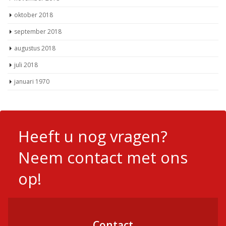
oktober 2018
september 2018
augustus 2018
juli 2018
januari 1970
Heeft u nog vragen?
Neem contact met ons
op!
Contact