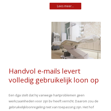
Handvol e-mails levert
volledig gebruikelijk loon op
Een dga stelt dat hij vanwege hartproblemen geen
werkzaamheden voor zijn bv heeft verricht. Daarom zou de
gebruikelijkloonregeling niet van toepassing zijn. Het hof