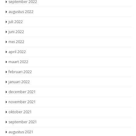
september 2022
augustus 2022
juli 2022
juni 2022
mei 2022
april 2022
maart 2022
februari 2022
januari 2022
december 2021
november 2021
oktober 2021
september 2021
augustus 2021