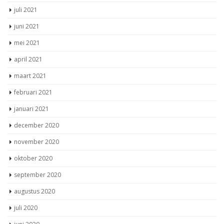
juli 2021
juni 2021
mei 2021
april 2021
maart 2021
februari 2021
januari 2021
december 2020
november 2020
oktober 2020
september 2020
augustus 2020
juli 2020