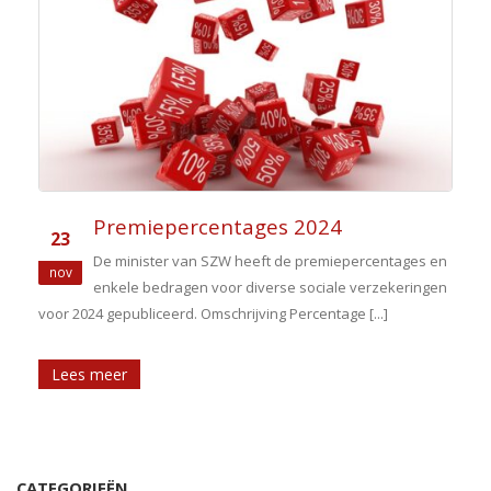
Premiepercentages 2024
23
De minister van SZW heeft de premiepercentages en
nov
enkele bedragen voor diverse sociale verzekeringen
voor 2024 gepubliceerd. Omschrijving Percentage [...]
Lees meer
CATEGORIEËN