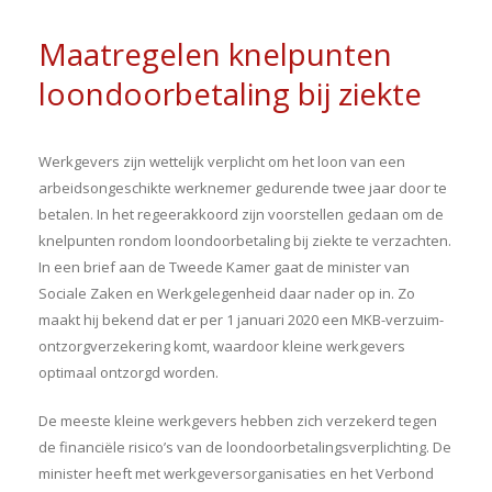
Maatregelen knelpunten
loondoorbetaling bij ziekte
Werkgevers zijn wettelijk verplicht om het loon van een
arbeidsongeschikte werknemer gedurende twee jaar door te
betalen. In het regeerakkoord zijn voorstellen gedaan om de
knelpunten rondom loondoorbetaling bij ziekte te verzachten.
In een brief aan de Tweede Kamer gaat de minister van
Sociale Zaken en Werkgelegenheid daar nader op in. Zo
maakt hij bekend dat er per 1 januari 2020 een MKB-verzuim-
ontzorgverzekering komt, waardoor kleine werkgevers
optimaal ontzorgd worden.
De meeste kleine werkgevers hebben zich verzekerd tegen
de financiële risico’s van de loondoorbetalingsverplichting. De
minister heeft met werkgeversorganisaties en het Verbond