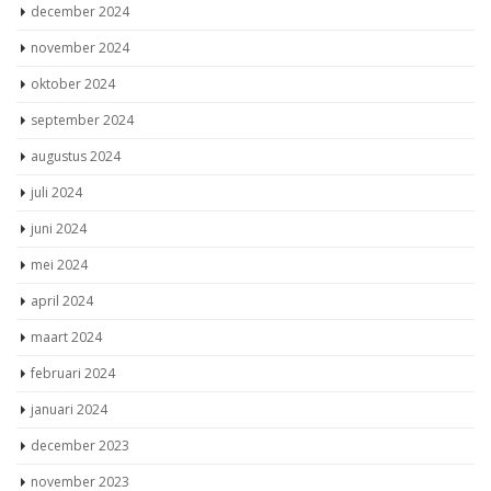
december 2024
november 2024
oktober 2024
september 2024
augustus 2024
juli 2024
juni 2024
mei 2024
april 2024
maart 2024
februari 2024
januari 2024
december 2023
november 2023