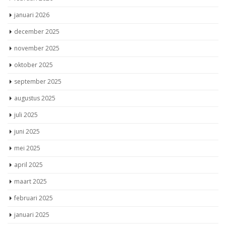
januari 2026
december 2025
november 2025
oktober 2025
september 2025
augustus 2025
juli 2025
juni 2025
mei 2025
april 2025
maart 2025
februari 2025
januari 2025