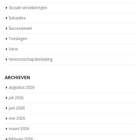
Sociale verzekeringen
Subsidies
Successiewet
Toeslagen
Varia
Vennootschapsbelasting
ARCHIEVEN
augustus 2026
juli 2026
juni 2026
mei 2026
maart 2026
februari 2026