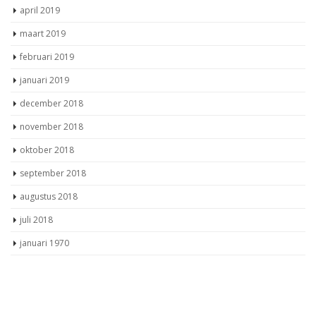
april 2019
maart 2019
februari 2019
januari 2019
december 2018
november 2018
oktober 2018
september 2018
augustus 2018
juli 2018
januari 1970