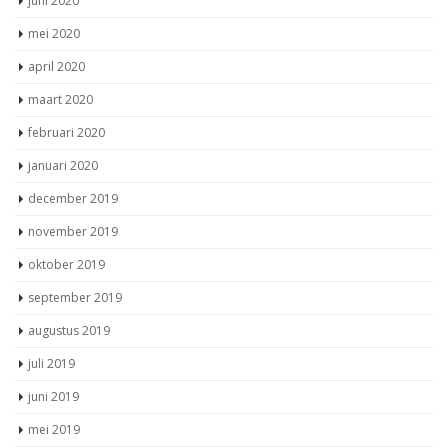
juni 2020
mei 2020
april 2020
maart 2020
februari 2020
januari 2020
december 2019
november 2019
oktober 2019
september 2019
augustus 2019
juli 2019
juni 2019
mei 2019