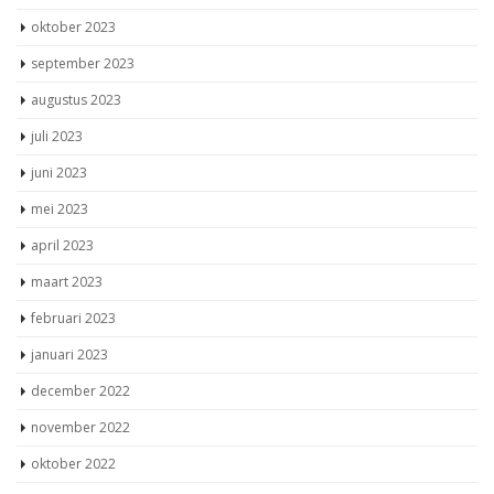
oktober 2023
september 2023
augustus 2023
juli 2023
juni 2023
mei 2023
april 2023
maart 2023
februari 2023
januari 2023
december 2022
november 2022
oktober 2022