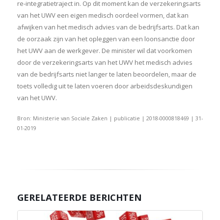
re-integratietraject in. Op dit moment kan de verzekeringsarts
van het UWV een eigen medisch oordeel vormen, dat kan
afwijken van het medisch advies van de bedrijfsarts. Dat kan
de oorzaak zijn van het opleggen van een loonsanctie door
het UWV aan de werkgever. De minister wil dat voorkomen
door de verzekeringsarts van het UWV het medisch advies
van de bedrijfsarts niet langer te laten beoordelen, maar de
toets volledig uit te laten voeren door arbeidsdeskundigen
van het UWV.
Bron: Ministerie van Sociale Zaken | publicatie | 2018-0000818469 | 31-
01-2019
GERELATEERDE BERICHTEN