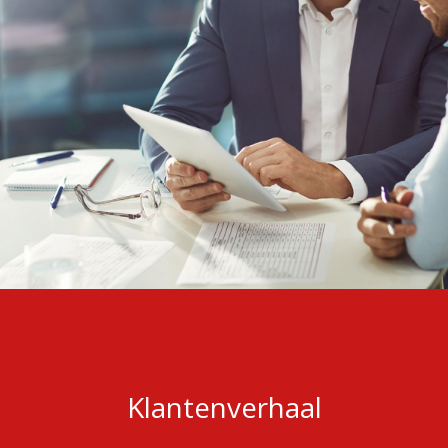
Klantenverhaal