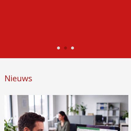
Nieuws