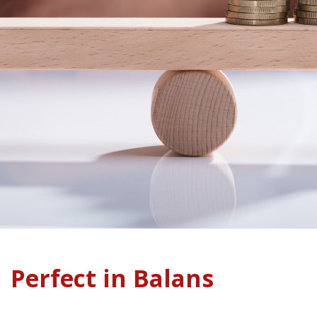
Perfect in Balans