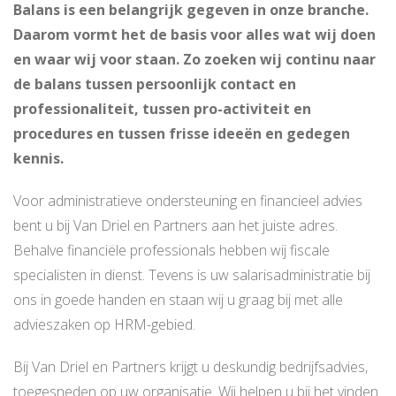
Balans is een belangrijk gegeven in onze branche.
Daarom vormt het de basis voor alles wat wij doen
en waar wij voor staan. Zo zoeken wij continu naar
de balans tussen persoonlijk contact en
professionaliteit, tussen pro-activiteit en
procedures en tussen frisse ideeën en gedegen
kennis.
Voor administratieve ondersteuning en financieel advies
bent u bij Van Driel en Partners aan het juiste adres.
Behalve financiële professionals hebben wij fiscale
specialisten in dienst. Tevens is uw salarisadministratie bij
ons in goede handen en staan wij u graag bij met alle
advieszaken op HRM-gebied.
Bij Van Driel en Partners krijgt u deskundig bedrijfsadvies,
toegesneden op uw organisatie. Wij helpen u bij het vinden