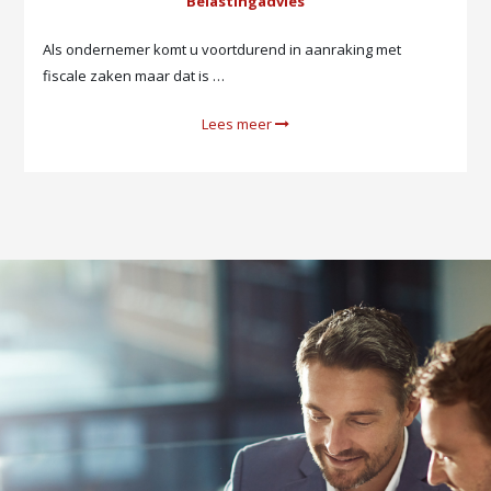
Belastingadvies
Als ondernemer komt u voortdurend in aanraking met
fiscale zaken maar dat is …
Lees meer