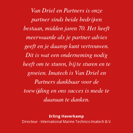
Van
Driel
en Partners is onze
partner sinds beide bedrijven
bestaan, midden jaren 70. Het heeft
meerwaarde als je partner advies
geeft en je daarop kunt vertrouwen.
Dit is wat een onderneming nodig
heeft om te sturen, bij te sturen en te
groeien. Imatech is Van
Driel
en
Partners dankbaar voor de
toewijding en ons succes is mede te
daaraan te danken.
Erling Haverkamp
Directeur - International Marine Technics Imatech B.V.