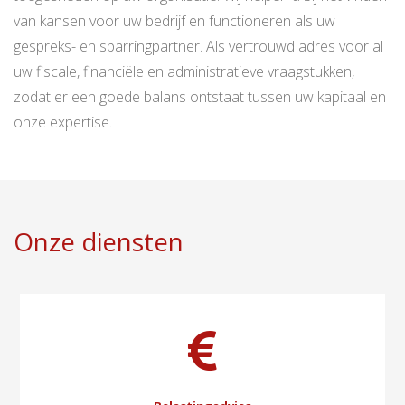
van kansen voor uw bedrijf en functioneren als uw
gespreks- en sparringpartner. Als vertrouwd adres voor al
uw fiscale, financiële en administratieve vraagstukken,
zodat er een goede balans ontstaat tussen uw kapitaal en
onze expertise.
Onze
diensten