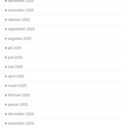
december 2025
november 2025
oktober 2025
september 2025
augustus 2025
juli 2025
juni 2025
mei 2025
april 2025
maart 2025
februari 2025
januari 2025
december 2024
november 2024