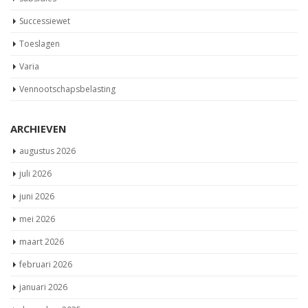
Successiewet
Toeslagen
Varia
Vennootschapsbelasting
ARCHIEVEN
augustus 2026
juli 2026
juni 2026
mei 2026
maart 2026
februari 2026
januari 2026