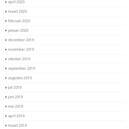
april 2020
maart 2020
februari 2020
januari 2020
december 2019
november 2019
oktober 2019
september 2019
augustus 2019
juli 2019
juni 2019
mei 2019
april 2019
maart 2019