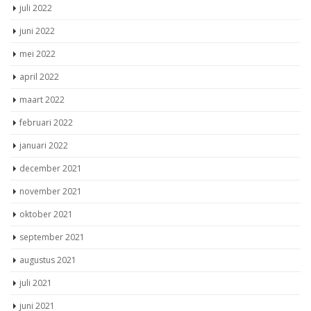
juli 2022
juni 2022
mei 2022
april 2022
maart 2022
februari 2022
januari 2022
december 2021
november 2021
oktober 2021
september 2021
augustus 2021
juli 2021
juni 2021