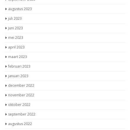
augustus 2023
juli 2023
juni 2023
mei 2023
april 2023
maart 2023
februari 2023
januari 2023
december 2022
november 2022
oktober 2022
september 2022
augustus 2022