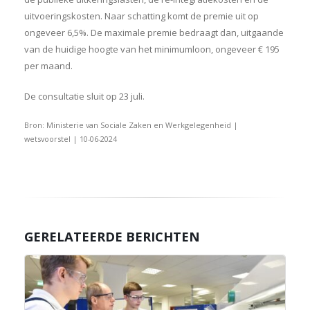
uitvoeringskosten. Naar schatting komt de premie uit op
ongeveer 6,5%. De maximale premie bedraagt dan, uitgaande
van de huidige hoogte van het minimumloon, ongeveer € 195
per maand.
De consultatie sluit op 23 juli.
Bron: Ministerie van Sociale Zaken en Werkgelegenheid |
wetsvoorstel | 10-06-2024
GERELATEERDE BERICHTEN