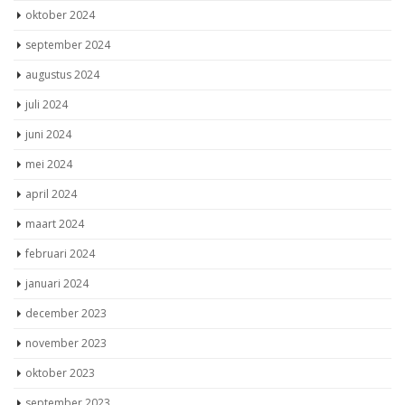
oktober 2024
september 2024
augustus 2024
juli 2024
juni 2024
mei 2024
april 2024
maart 2024
februari 2024
januari 2024
december 2023
november 2023
oktober 2023
september 2023