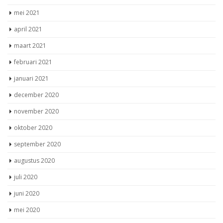
mei 2021
april 2021
maart 2021
februari 2021
januari 2021
december 2020
november 2020
oktober 2020
september 2020
augustus 2020
juli 2020
juni 2020
mei 2020