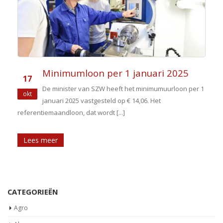
Minimumloon per 1 januari 2025
17
De minister van SZW heeft het minimumuurloon per 1
okt
januari 2025 vastgesteld op € 14,06. Het
referentiemaandloon, dat wordt [...]
Lees meer
CATEGORIEËN
Agro