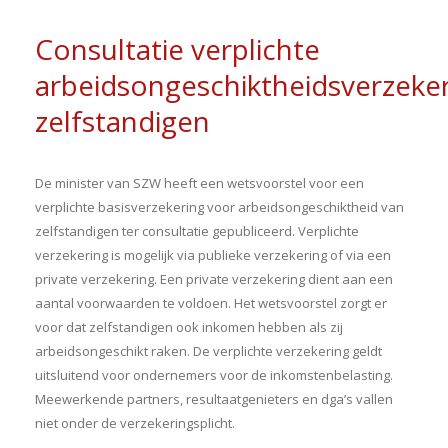
Consultatie verplichte
arbeidsongeschiktheidsverzeke
zelfstandigen
De minister van SZW heeft een wetsvoorstel voor een
verplichte basisverzekering voor arbeidsongeschiktheid van
zelfstandigen ter consultatie gepubliceerd. Verplichte
verzekering is mogelijk via publieke verzekering of via een
private verzekering. Een private verzekering dient aan een
aantal voorwaarden te voldoen. Het wetsvoorstel zorgt er
voor dat zelfstandigen ook inkomen hebben als zij
arbeidsongeschikt raken. De verplichte verzekering geldt
uitsluitend voor ondernemers voor de inkomstenbelasting.
Meewerkende partners, resultaatgenieters en dga’s vallen
niet onder de verzekeringsplicht.