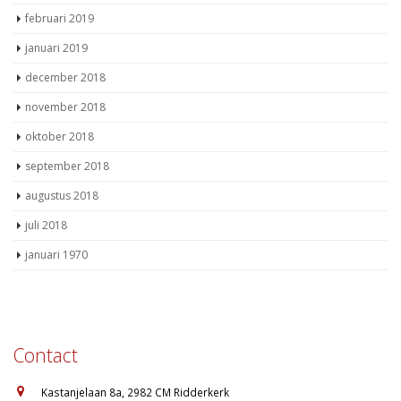
februari 2019
januari 2019
december 2018
november 2018
oktober 2018
september 2018
augustus 2018
juli 2018
januari 1970
Contact
:
Kastanjelaan 8a, 2982 CM Ridderkerk