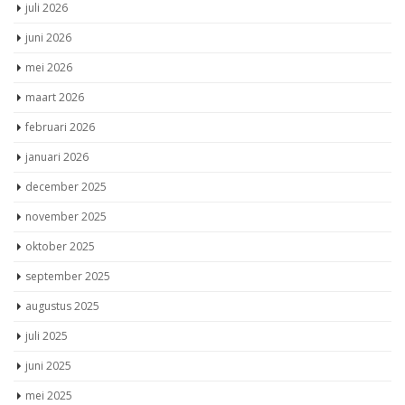
juli 2026
juni 2026
mei 2026
maart 2026
februari 2026
januari 2026
december 2025
november 2025
oktober 2025
september 2025
augustus 2025
juli 2025
juni 2025
mei 2025