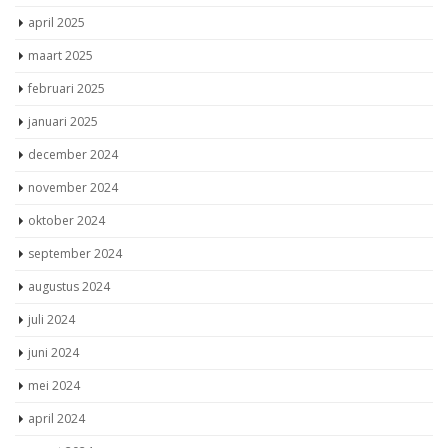
april 2025
maart 2025
februari 2025
januari 2025
december 2024
november 2024
oktober 2024
september 2024
augustus 2024
juli 2024
juni 2024
mei 2024
april 2024