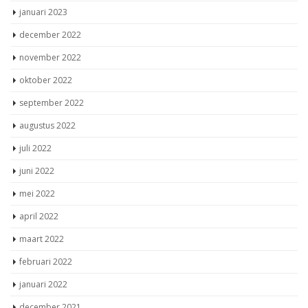
januari 2023
december 2022
november 2022
oktober 2022
september 2022
augustus 2022
juli 2022
juni 2022
mei 2022
april 2022
maart 2022
februari 2022
januari 2022
december 2021