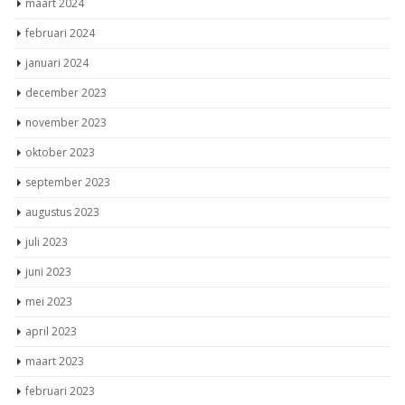
maart 2024
februari 2024
januari 2024
december 2023
november 2023
oktober 2023
september 2023
augustus 2023
juli 2023
juni 2023
mei 2023
april 2023
maart 2023
februari 2023