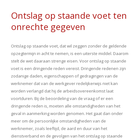
Ontslag op staande voet ten
onrechte gegeven
Ontslag op staande voet, dat wil zeggen zonder de geldende
opzegtermijn in acht te nemen, is een uiterste middel. Daarom
stelt de wet daaraan strenge eisen. Voor ontslag op staande
voet is een dringende reden vereist. Dringende redenen zijn
zodanige daden, eigenschappen of gedragingen van de
werknemer dat van de werkgever redelijkerwijs niet kan
worden verlangd dat hij de arbeidsovereenkomst laat
voortduren. Bij de beoordeling van de vraag of er een
dringende reden is, moeten alle omstandigheden van het
geval in aanmerking worden genomen. Het gaat dan onder
meer om de persoonlijke omstandigheden van de
werknemer, zoals leeftijd, de aard en duur van het
dienstverband en de gevolgen van het ontslag op staande