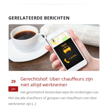
GERELATEERDE BERICHTEN
Gerechtshof: Uber chauffeurs zijn
29
niet altijd werknemer
Jan
Het gerechtshof Amsterdam wijst de vorderingen van
FNV dat alle chauffeurs of groepen van chauffeurs van Uber
werknemer zijn [...]