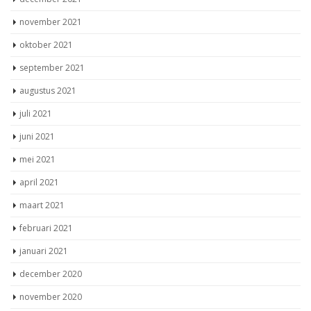
november 2021
oktober 2021
september 2021
augustus 2021
juli 2021
juni 2021
mei 2021
april 2021
maart 2021
februari 2021
januari 2021
december 2020
november 2020