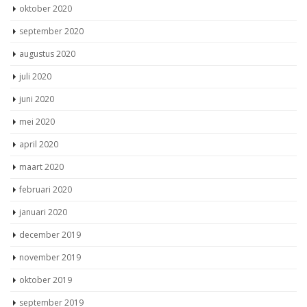
oktober 2020
september 2020
augustus 2020
juli 2020
juni 2020
mei 2020
april 2020
maart 2020
februari 2020
januari 2020
december 2019
november 2019
oktober 2019
september 2019