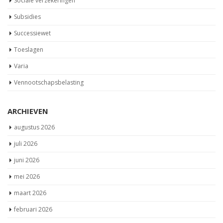
Sociale verzekeringen
Subsidies
Successiewet
Toeslagen
Varia
Vennootschapsbelasting
ARCHIEVEN
augustus 2026
juli 2026
juni 2026
mei 2026
maart 2026
februari 2026