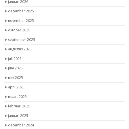
januari 2026
december 2025
november 2025
oktober 2025
september 2025
augustus 2025
juli 2025
juni 2025
mei 2025
april 2025
maart 2025
februari 2025
januari 2025
december 2024