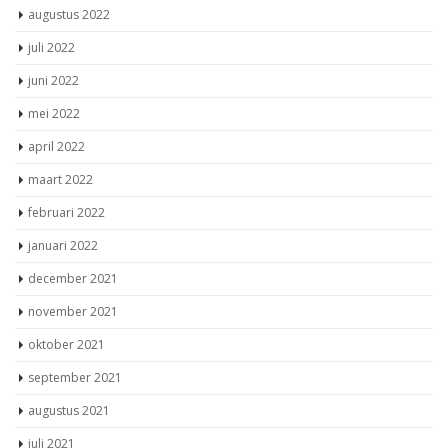
augustus 2022
juli 2022
juni 2022
mei 2022
april 2022
maart 2022
februari 2022
januari 2022
december 2021
november 2021
oktober 2021
september 2021
augustus 2021
juli 2021