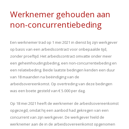
Werknemer gehouden aan
non-concurrentiebeding
Een werknemer trad op 1 mei 2021 in dienst bij zijn werkgever
op basis van een arbeidscontract voor onbepaalde tijd,
zonder proeftijd. Het arbeidscontract omvatte onder meer
een geheimhoudingsbeding, een non-concurrentiebeding en
een relatiebeding. Beide laatste bedingen kenden een duur
van 18 maanden na beëindiging van de
arbeidsovereenkomst. Op overtreding van deze bedingen
was een boete gesteld van € 5.000 per dag.
Op 18 mei 2021 heeft de werknemer de arbeidsovereenkomst
opgezegd, omdat hij een aanbod had gekregen van een
concurrent van zijn werkgever. De werkgever hield de
werknemer aan de in de arbeidsovereenkomst opgenomen