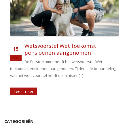
Wetsvoorstel Wet toekomst
15
pensioenen aangenomen
Jun
De Eerste Kamer heeft het wetsvoorstel Wet
toekomst pensioenen aangenomen. Tijdens de behandeling
van het wetsvoorstel heeft de minister [...]
Lees meer
CATEGORIEËN