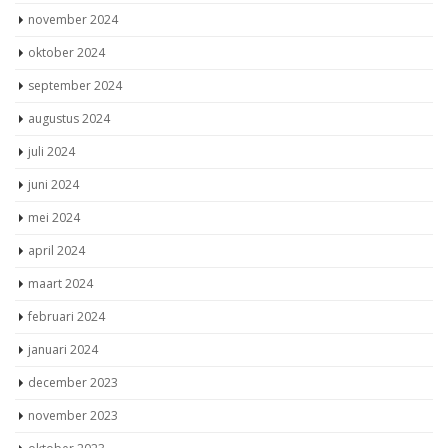
november 2024
oktober 2024
september 2024
augustus 2024
juli 2024
juni 2024
mei 2024
april 2024
maart 2024
februari 2024
januari 2024
december 2023
november 2023