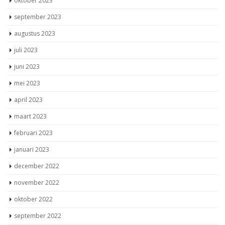
oktober 2023
september 2023
augustus 2023
juli 2023
juni 2023
mei 2023
april 2023
maart 2023
februari 2023
januari 2023
december 2022
november 2022
oktober 2022
september 2022