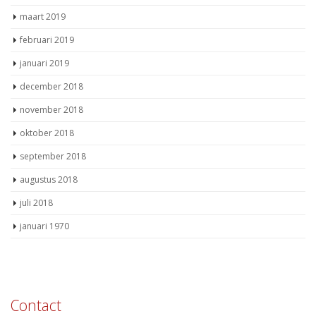
maart 2019
februari 2019
januari 2019
december 2018
november 2018
oktober 2018
september 2018
augustus 2018
juli 2018
januari 1970
Contact