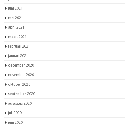
juni 2021
mei 2021
april 2021
maart 2021
februari 2021
januari 2021
december 2020
november 2020
oktober 2020
september 2020
augustus 2020
juli 2020
juni 2020