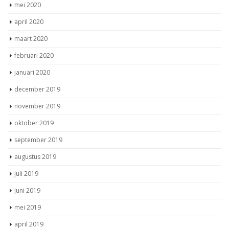
mei 2020
april 2020
maart 2020
februari 2020
januari 2020
december 2019
november 2019
oktober 2019
september 2019
augustus 2019
juli 2019
juni 2019
mei 2019
april 2019