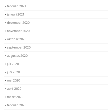
februari 2021
januari 2021
december 2020
november 2020
oktober 2020
september 2020
augustus 2020
juli 2020
juni 2020
mei 2020
april 2020
maart 2020
februari 2020