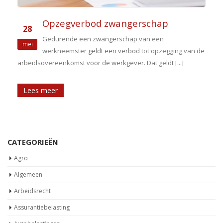
Opzegverbod zwangerschap
28
Gedurende een zwangerschap van een
mei
g
werkneemster geldt een verbod tot opzegging van de
arbeidsovereenkomst voor de werkgever. Dat geldt [...]
Lees meer
CATEGORIEËN
Agro
Algemeen
Arbeidsrecht
Assurantiebelasting