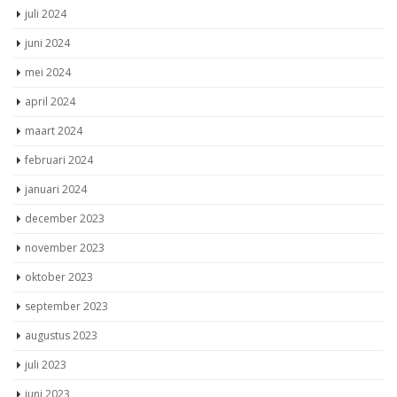
juli 2024
juni 2024
mei 2024
april 2024
maart 2024
februari 2024
januari 2024
december 2023
november 2023
oktober 2023
september 2023
augustus 2023
juli 2023
juni 2023