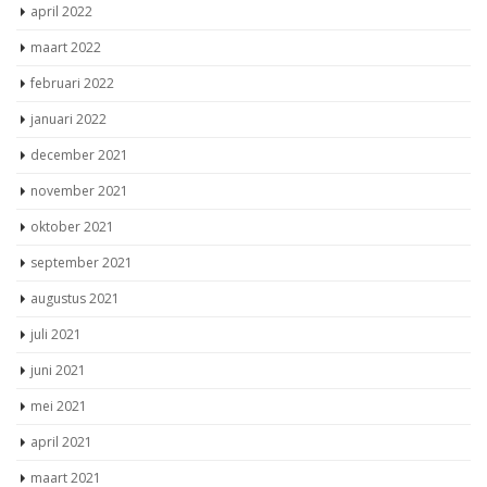
april 2022
maart 2022
februari 2022
januari 2022
december 2021
november 2021
oktober 2021
september 2021
augustus 2021
juli 2021
juni 2021
mei 2021
april 2021
maart 2021