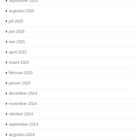
september 2025
augustus 2025
juli 2025
juni 2025
mei 2025
april 2025
maart 2025
februari 2025
januari 2025
december 2024
november 2024
oktober 2024
september 2024
augustus 2024