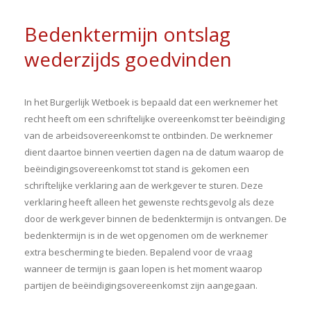
Bedenktermijn ontslag
wederzijds goedvinden
In het Burgerlijk Wetboek is bepaald dat een werknemer het
recht heeft om een schriftelijke overeenkomst ter beëindiging
van de arbeidsovereenkomst te ontbinden. De werknemer
dient daartoe binnen veertien dagen na de datum waarop de
beëindigingsovereenkomst tot stand is gekomen een
schriftelijke verklaring aan de werkgever te sturen. Deze
verklaring heeft alleen het gewenste rechtsgevolg als deze
door de werkgever binnen de bedenktermijn is ontvangen. De
bedenktermijn is in de wet opgenomen om de werknemer
extra bescherming te bieden. Bepalend voor de vraag
wanneer de termijn is gaan lopen is het moment waarop
partijen de beëindigingsovereenkomst zijn aangegaan.