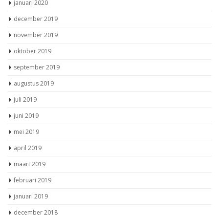
januari 2020
december 2019
november 2019
oktober 2019
september 2019
augustus 2019
juli 2019
juni 2019
mei 2019
april 2019
maart 2019
februari 2019
januari 2019
december 2018