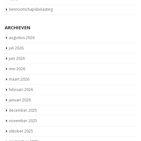
Vennootschapsbelasting
ARCHIEVEN
augustus 2026
juli 2026
juni 2026
mei 2026
maart 2026
februari 2026
januari 2026
december 2025
november 2025
oktober 2025