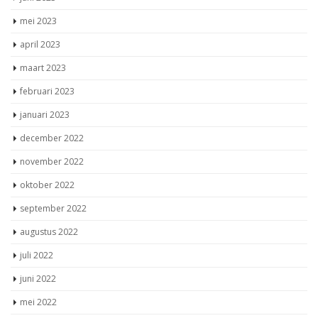
mei 2023
april 2023
maart 2023
februari 2023
januari 2023
december 2022
november 2022
oktober 2022
september 2022
augustus 2022
juli 2022
juni 2022
mei 2022