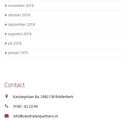
november 2018
oktober 2018
september 2018
augustus 2018
juli 2018
januari 1970
Contact
:
Kastanjelaan 8a, 2982 CM Ridderkerk
:
0180 - 42 23 99
:
info@vandrielenpartners.nl