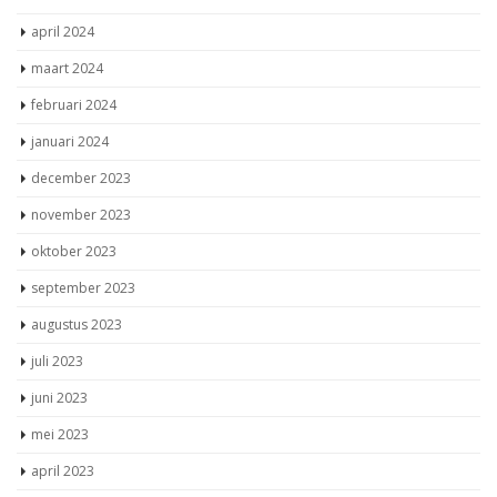
april 2024
maart 2024
februari 2024
januari 2024
december 2023
november 2023
oktober 2023
september 2023
augustus 2023
juli 2023
juni 2023
mei 2023
april 2023