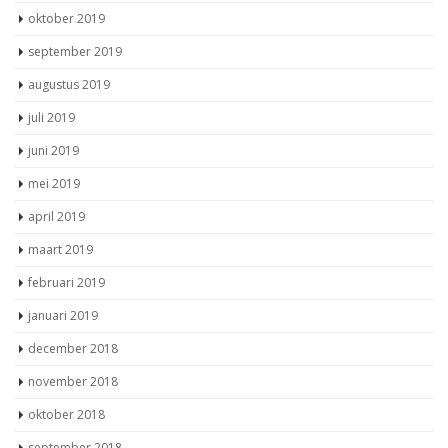
oktober 2019
september 2019
augustus 2019
juli 2019
juni 2019
mei 2019
april 2019
maart 2019
februari 2019
januari 2019
december 2018
november 2018
oktober 2018