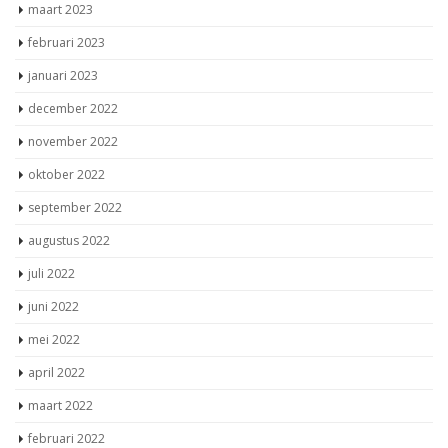
maart 2023
februari 2023
januari 2023
december 2022
november 2022
oktober 2022
september 2022
augustus 2022
juli 2022
juni 2022
mei 2022
april 2022
maart 2022
februari 2022