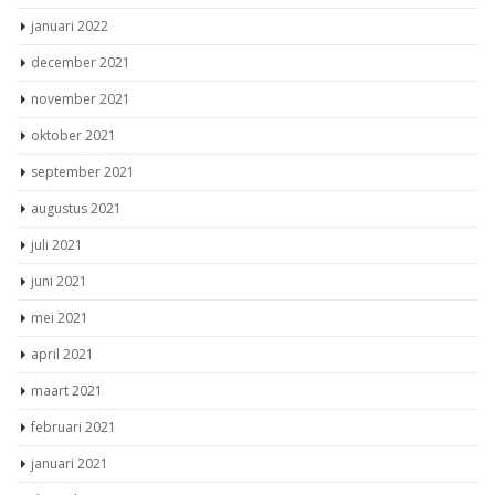
januari 2022
december 2021
november 2021
oktober 2021
september 2021
augustus 2021
juli 2021
juni 2021
mei 2021
april 2021
maart 2021
februari 2021
januari 2021