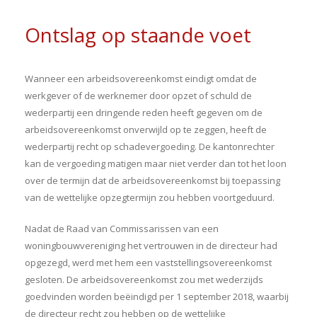
Ontslag op staande voet
Wanneer een arbeidsovereenkomst eindigt omdat de
werkgever of de werknemer door opzet of schuld de
wederpartij een dringende reden heeft gegeven om de
arbeidsovereenkomst onverwijld op te zeggen, heeft de
wederpartij recht op schadevergoeding. De kantonrechter
kan de vergoeding matigen maar niet verder dan tot het loon
over de termijn dat de arbeidsovereenkomst bij toepassing
van de wettelijke opzegtermijn zou hebben voortgeduurd.
Nadat de Raad van Commissarissen van een
woningbouwvereniging het vertrouwen in de directeur had
opgezegd, werd met hem een vaststellingsovereenkomst
gesloten. De arbeidsovereenkomst zou met wederzijds
goedvinden worden beëindigd per 1 september 2018, waarbij
de directeur recht zou hebben op de wettelijke