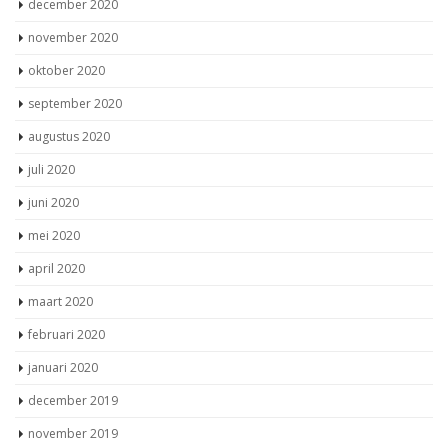
december 2020
november 2020
oktober 2020
september 2020
augustus 2020
juli 2020
juni 2020
mei 2020
april 2020
maart 2020
februari 2020
januari 2020
december 2019
november 2019