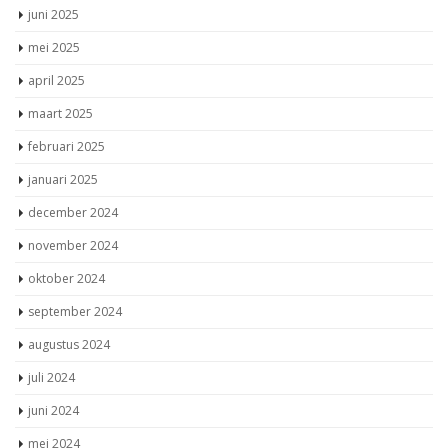
juni 2025
mei 2025
april 2025
maart 2025
februari 2025
januari 2025
december 2024
november 2024
oktober 2024
september 2024
augustus 2024
juli 2024
juni 2024
mei 2024