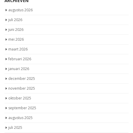
ARCHIEVEN
augustus 2026
juli 2026
juni 2026
mei 2026
maart 2026
februari 2026
januari 2026
december 2025
november 2025
oktober 2025
september 2025
augustus 2025
juli 2025