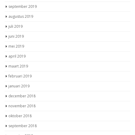
september 2019
augustus 2019
juli 2019
juni 2019
mei 2019
april 2019
maart 2019
februari 2019
januari 2019
december 2018
november 2018
oktober 2018
september 2018