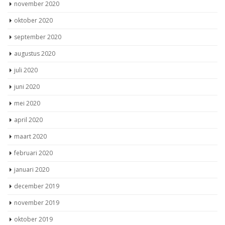
november 2020
oktober 2020
september 2020
augustus 2020
juli 2020
juni 2020
mei 2020
april 2020
maart 2020
februari 2020
januari 2020
december 2019
november 2019
oktober 2019