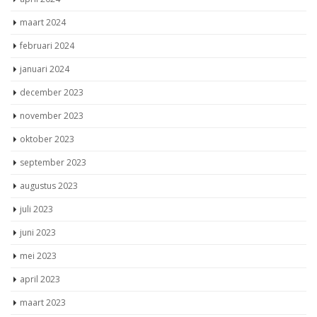
april 2024
maart 2024
februari 2024
januari 2024
december 2023
november 2023
oktober 2023
september 2023
augustus 2023
juli 2023
juni 2023
mei 2023
april 2023
maart 2023