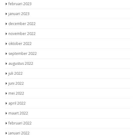
februari 2023
januari 2023
december 2022
november 2022
oktober 2022
september 2022
augustus 2022
juli 2022
juni 2022
mei 2022
april 2022
maart 2022
februari 2022
januari 2022