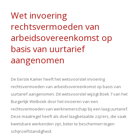
Wet invoering
rechtsvermoeden van
arbeidsovereenkomst op
basis van uurtarief
aangenomen
De Eerste Kamer heeft het wetsvoorstel invoering
rechtsvermoeden van arbeidsovereenkomst op basis van
uurtarief aangenomen. Dit wetsvoorstel wijzigt Boek 7 van het
Burgerlijk Wetboek door het invoeren van een
rechtsvermoeden van werknemerschap bij een laag uurtarief.
Deze maatregel heeft als doel laagbetaalde zzp’ers, die vaak
kwetsbare werkenden zijn, beter te beschermen tegen
schijnzelfstandigheid.