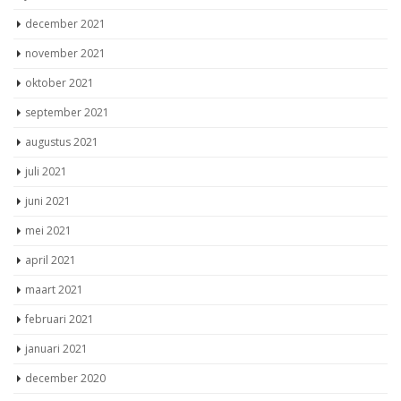
december 2021
november 2021
oktober 2021
september 2021
augustus 2021
juli 2021
juni 2021
mei 2021
april 2021
maart 2021
februari 2021
januari 2021
december 2020