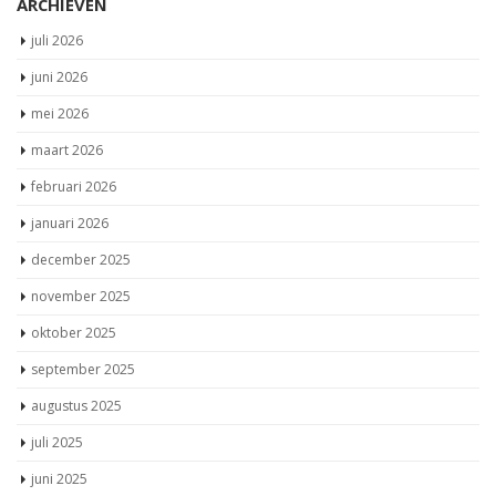
ARCHIEVEN
juli 2026
juni 2026
mei 2026
maart 2026
februari 2026
januari 2026
december 2025
november 2025
oktober 2025
september 2025
augustus 2025
juli 2025
juni 2025