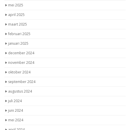
mei 2025
april 2025
maart 2025
februari 2025
januari 2025
december 2024
november 2024
oktober 2024
september 2024
augustus 2024
juli 2024
juni 2024
mei 2024