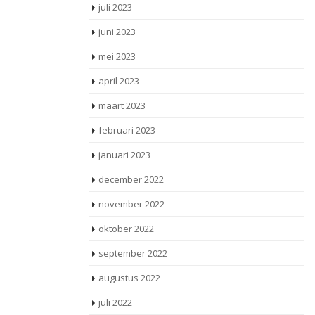
juli 2023
juni 2023
mei 2023
april 2023
maart 2023
februari 2023
januari 2023
december 2022
november 2022
oktober 2022
september 2022
augustus 2022
juli 2022