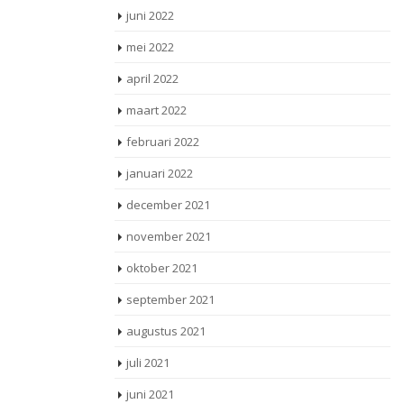
juni 2022
mei 2022
april 2022
maart 2022
februari 2022
januari 2022
december 2021
november 2021
oktober 2021
september 2021
augustus 2021
juli 2021
juni 2021