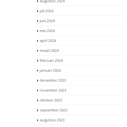
augustus 2024
juli 2024
juni 2024
mei 2024
april 2024
maart 2024
februari 2024
januari 2024
december 2023
november 2023
oktober 2023
september 2023
augustus 2023