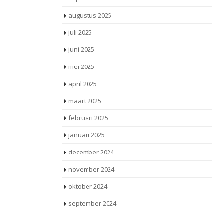
augustus 2025
juli 2025
juni 2025
mei 2025
april 2025
maart 2025
februari 2025
januari 2025
december 2024
november 2024
oktober 2024
september 2024