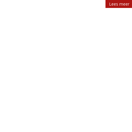
Lees meer