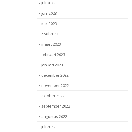
juli 2023
juni 2023
mei 2023
april 2023
maart 2023
februari 2023
januari 2023
december 2022
november 2022
oktober 2022
september 2022
augustus 2022
juli 2022