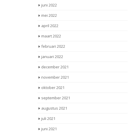
juni 2022
mei 2022
april 2022
maart 2022
februari 2022
januari 2022
december 2021
november 2021
oktober 2021
september 2021
augustus 2021
juli 2021
juni 2021