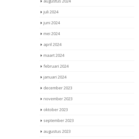
augustus 2024
juli 2024
juni 2024
mei 2024
april 2024
maart 2024
februari 2024
januari 2024
december 2023
november 2023
oktober 2023
september 2023
augustus 2023