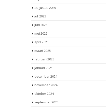
augustus 2025
juli 2025
juni 2025
mei 2025
april 2025
maart 2025
februari 2025
januari 2025
december 2024
november 2024
oktober 2024
september 2024