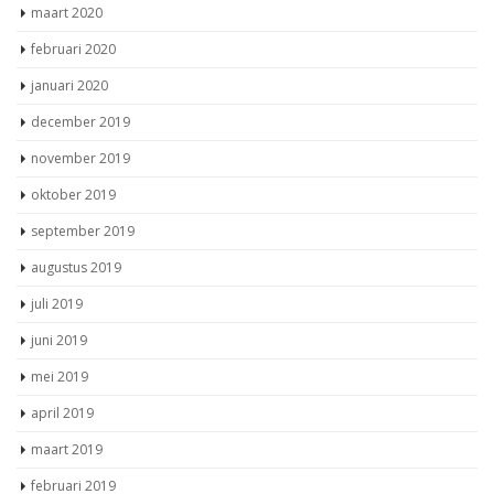
maart 2020
februari 2020
januari 2020
december 2019
november 2019
oktober 2019
september 2019
augustus 2019
juli 2019
juni 2019
mei 2019
april 2019
maart 2019
februari 2019