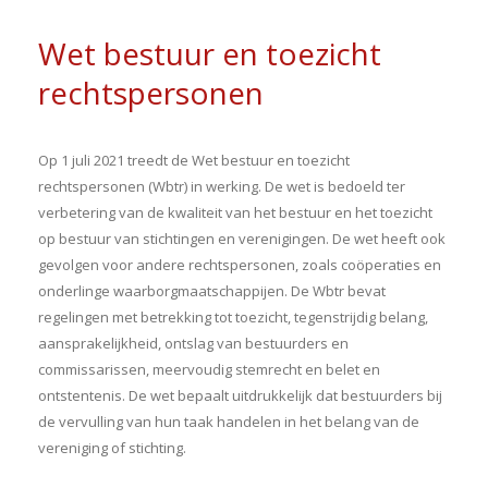
Wet bestuur en toezicht
rechtspersonen
Op 1 juli 2021 treedt de Wet bestuur en toezicht
rechtspersonen (Wbtr) in werking. De wet is bedoeld ter
verbetering van de kwaliteit van het bestuur en het toezicht
op bestuur van stichtingen en verenigingen. De wet heeft ook
gevolgen voor andere rechtspersonen, zoals coöperaties en
onderlinge waarborgmaatschappijen. De Wbtr bevat
regelingen met betrekking tot toezicht, tegenstrijdig belang,
aansprakelijkheid, ontslag van bestuurders en
commissarissen, meervoudig stemrecht en belet en
ontstentenis. De wet bepaalt uitdrukkelijk dat bestuurders bij
de vervulling van hun taak handelen in het belang van de
vereniging of stichting.