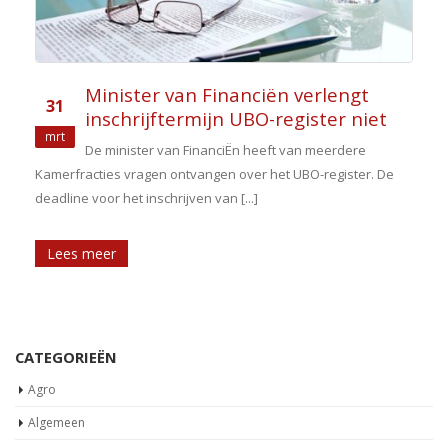
Minister van Financiën verlengt
31
inschrijftermijn UBO-register niet
mrt
De minister van FinanciËn heeft van meerdere
Kamerfracties vragen ontvangen over het UBO-register. De
deadline voor het inschrijven van [...]
Lees meer
CATEGORIEËN
Agro
Algemeen