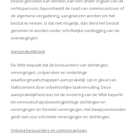
besluit genomen kan worden, kan een ander orgaan van de
rechtspersoon, bijvoorbeeld de raad van commissarissen of
de algemene vergadering, aangewezen worden om het
besluit te nemen. Is dat niet mogelijk, dan dient het besluit
genomen te worden onder schriftelijke vastlegging van de
overwegingen.
Aansprakelijkheid
De Wbtr bepaalt dat de bestuurders van stichtingen,
verenigingen, coöperaties en onderlinge
waarborgmaatschappijen aansprakelijk zijn in geval van
faillissement door onbehoorlijke taakvervulling. Deze
aansprakelijkheid was tot de invoering van de Wbtr beperkt
tot vennootschapsbelastingplichtige stichtingen en
verenigingen en formele verenigingen. Het bewijsvermoeden
geldt niet voor informele verenigingen en stichtingen.
Ontslag bestuurders en commissarissen