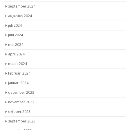
september 2024
augustus 2024
juli 2024
juni 2024
mei 2024
april 2024
maart 2024
februari 2024
januari 2024
december 2023
november 2023
oktober 2023
september 2023