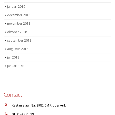
januari 2019
december 2018
november 2018
oktober 2018
september 2018
augustus 2018
juli 2018
januari 1970
Contact
:
Kastanjelaan 8a, 2982 CM Ridderkerk
:
0180 - 42 23 99