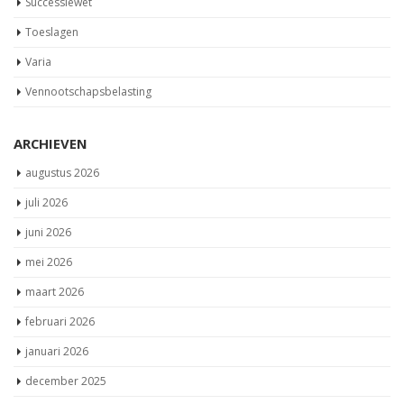
Successiewet
Toeslagen
Varia
Vennootschapsbelasting
ARCHIEVEN
augustus 2026
juli 2026
juni 2026
mei 2026
maart 2026
februari 2026
januari 2026
december 2025