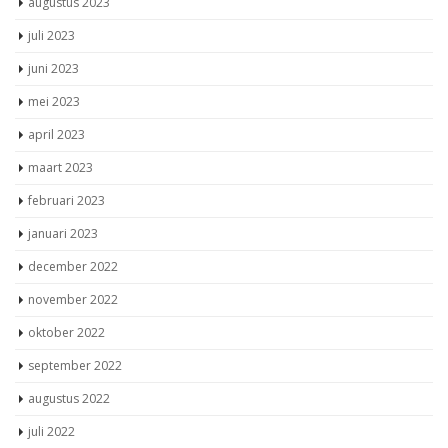
augustus 2023
juli 2023
juni 2023
mei 2023
april 2023
maart 2023
februari 2023
januari 2023
december 2022
november 2022
oktober 2022
september 2022
augustus 2022
juli 2022