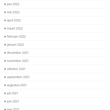
juni 2022
mei 2022
april 2022
maart 2022
februari 2022
januari 2022
december 2021
november 2021
oktober 2021
september 2021
augustus 2021
juli 2021
juni 2021
mei 2021