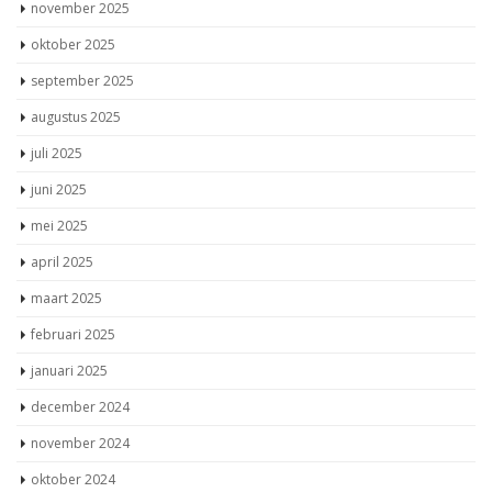
november 2025
oktober 2025
september 2025
augustus 2025
juli 2025
juni 2025
mei 2025
april 2025
maart 2025
februari 2025
januari 2025
december 2024
november 2024
oktober 2024