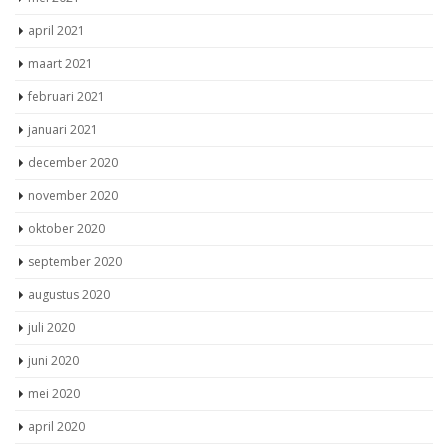
april 2021
maart 2021
februari 2021
januari 2021
december 2020
november 2020
oktober 2020
september 2020
augustus 2020
juli 2020
juni 2020
mei 2020
april 2020