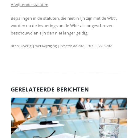
Afwijkende statuten
Bepalingen in de statuten, die niet in lijn zijn met de Wbtr,
worden na de invoering van de Wbtr als ongeschreven
beschouwd en zijn dan niet langer geldig.
Bron: Overig | wetswijziging | Staatsblad 2020, 507 | 12-05-2021
GERELATEERDE BERICHTEN