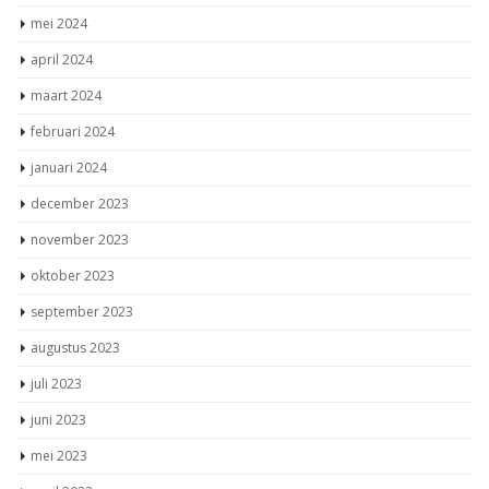
mei 2024
april 2024
maart 2024
februari 2024
januari 2024
december 2023
november 2023
oktober 2023
september 2023
augustus 2023
juli 2023
juni 2023
mei 2023