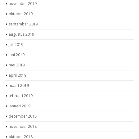
november 2019
oktober 2019
september 2019
augustus 2019
juli 2019
juni 2019
mei 2019
april 2019
maart 2019
februari 2019
januari 2019
december 2018
november 2018
oktober 2018