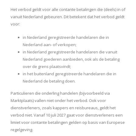
Het verbod geldt voor alle contante betalingen die (deels) in of
vanuit Nederland gebeuren. Dit betekent dat het verbod geldt
voor:
in Nederland geregistreerde handelaren die in
Nederland aan- of verkopen;
in Nederland geregistreerde handelaren die vanuit
Nederland goederen aanbieden, ook als de betaling
over de grens plaatsvindt;
in het buitenland geregistreerde handelaren die in
Nederland de betaling doen.
Particulieren die onderling handelen (bijvoorbeeld via
Marktplaats) vallen niet onder het verbod. Ook voor
dienstverleners, zoals kappers en reisbureaus, geldt het
verbod niet. Vanaf 10 juli 2027 gaat voor dienstverleners een
limiet voor contante betalingen gelden op basis van Europese
regelgeving.