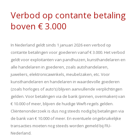
Verbod op contante betaling
boven € 3.000
In Nederland geldt sinds 1 januari 2026 een verbod op
contante betalingen voor goederen vanaf € 3.000. Het verbod
geldt voor exploitanten van pandhuizen, kunsthandelaren en
alle handelaren in goederen, zoals autohandelaren,
juweliers, elektronicawinkels, meubelzaken, etc. Voor
kunsthandelaren en handelaren in waardevolle goederen
(zoals horloges of auto’s) blijven aanvullende verplichtingen
gelden. Voor betalingen via de bank (pinnen, overmaken) van
€ 10.000 of meer, blijven de huidige Wwft-regels gelden.
Cliëntenonderzoek is dus nog steeds nodig bij betalingen via
de bank van € 10.000 of meer. En eventuele ongebruikelijke
transacties moeten nog steeds worden gemeld bij FIU-
Nederland.