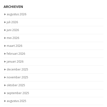
ARCHIEVEN
augustus 2026
juli 2026
juni 2026
mei 2026
maart 2026
februari 2026
januari 2026
december 2025
november 2025
oktober 2025
september 2025
augustus 2025