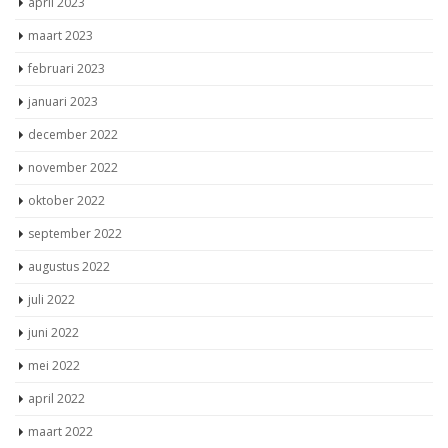
april 2023
maart 2023
februari 2023
januari 2023
december 2022
november 2022
oktober 2022
september 2022
augustus 2022
juli 2022
juni 2022
mei 2022
april 2022
maart 2022