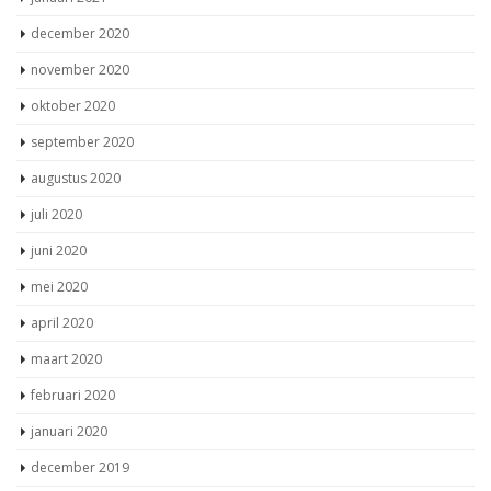
december 2020
november 2020
oktober 2020
september 2020
augustus 2020
juli 2020
juni 2020
mei 2020
april 2020
maart 2020
februari 2020
januari 2020
december 2019