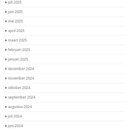
juli 2025
juni 2025
mei 2025
april 2025
maart 2025
februari 2025
januari 2025
december 2024
november 2024
oktober 2024
september 2024
augustus 2024
juli 2024
juni 2024