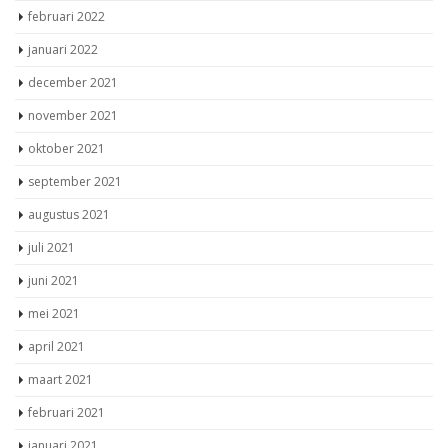
februari 2022
januari 2022
december 2021
november 2021
oktober 2021
september 2021
augustus 2021
juli 2021
juni 2021
mei 2021
april 2021
maart 2021
februari 2021
januari 2021