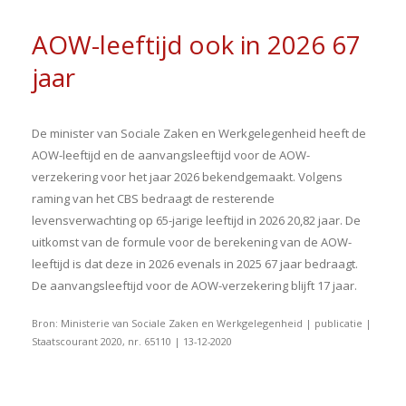
AOW-leeftijd ook in 2026 67
jaar
De minister van Sociale Zaken en Werkgelegenheid heeft de
AOW-leeftijd en de aanvangsleeftijd voor de AOW-
verzekering voor het jaar 2026 bekendgemaakt. Volgens
raming van het CBS bedraagt de resterende
levensverwachting op 65-jarige leeftijd in 2026 20,82 jaar. De
uitkomst van de formule voor de berekening van de AOW-
leeftijd is dat deze in 2026 evenals in 2025 67 jaar bedraagt.
De aanvangsleeftijd voor de AOW-verzekering blijft 17 jaar.
Bron: Ministerie van Sociale Zaken en Werkgelegenheid | publicatie |
Staatscourant 2020, nr. 65110 | 13-12-2020