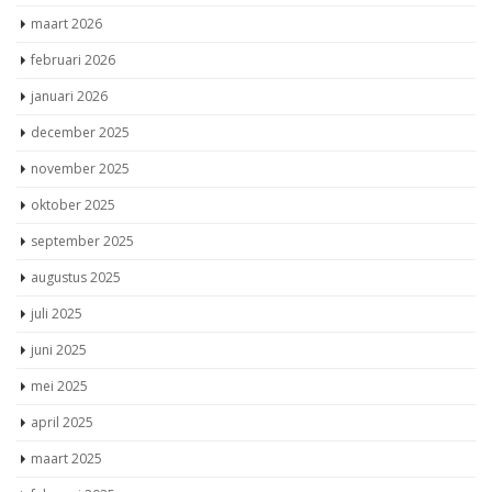
juli 2026
juni 2026
mei 2026
maart 2026
februari 2026
januari 2026
december 2025
november 2025
oktober 2025
september 2025
augustus 2025
juli 2025
juni 2025