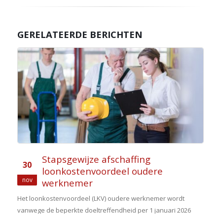
GERELATEERDE BERICHTEN
Stapsgewijze afschaffing
30
loonkostenvoordeel oudere
nov
werknemer
Het loonkostenvoordeel (LKV) oudere werknemer wordt
vanwege de beperkte doeltreffendheid per 1 januari 2026