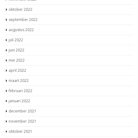
februari 2023
januari 2023
december 2022
november 2022
oktober 2022
september 2022
augustus 2022
juli 2022
juni 2022
mei 2022
april 2022
maart 2022
februari 2022
januari 2022