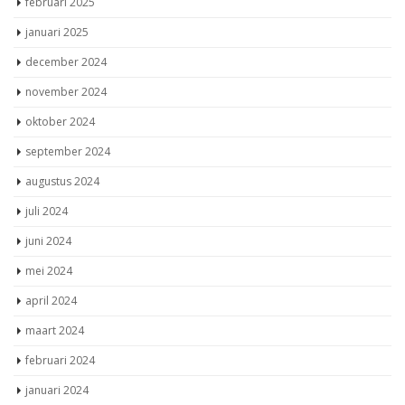
mei 2025
april 2025
maart 2025
februari 2025
januari 2025
december 2024
november 2024
oktober 2024
september 2024
augustus 2024
juli 2024
juni 2024
mei 2024
april 2024