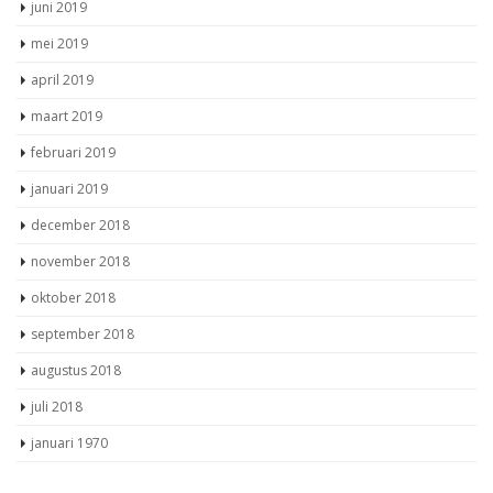
september 2019
augustus 2019
juli 2019
juni 2019
mei 2019
april 2019
maart 2019
februari 2019
januari 2019
december 2018
november 2018
oktober 2018
september 2018
augustus 2018