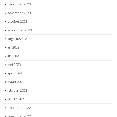
maart 2024
februari 2024
januari 2024
december 2023
november 2023
oktober 2023
september 2023
augustus 2023
juli 2023
juni 2023
mei 2023
april 2023
maart 2023