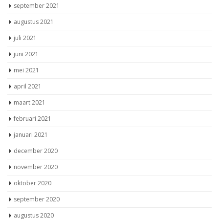
december 2021
november 2021
oktober 2021
september 2021
augustus 2021
juli 2021
juni 2021
mei 2021
april 2021
maart 2021
februari 2021
januari 2021
december 2020
november 2020