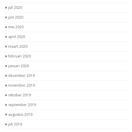
oktober 2020
september 2020
augustus 2020
juli 2020
juni 2020
mei 2020
april 2020
maart 2020
februari 2020
januari 2020
december 2019
november 2019
oktober 2019