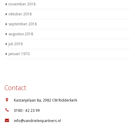
november 2018
oktober 2018
september 2018
augustus 2018
juli 2018
januari 1970
Contact
:
Kastanjelaan 8a, 2982 CM Ridderkerk
:
0180 - 42 23 99
:
info@vandrielenpartners.nl