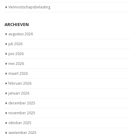
Vennootschapsbelasting
ARCHIEVEN
augustus 2026
juli 2026
juni 2026
mei 2026
maart 2026
februari 2026
januari 2026
december 2025
november 2025
oktober 2025
september 2025