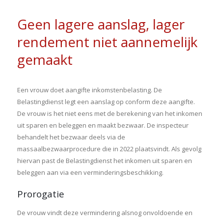
Geen lagere aanslag, lager
rendement niet aannemelijk
gemaakt
Een vrouw doet aangifte inkomstenbelasting. De
Belastingdienst legt een aanslag op conform deze aangifte.
De vrouw is het niet eens met de berekening van het inkomen
uit sparen en beleggen en maakt bezwaar. De inspecteur
behandelt het bezwaar deels via de
massaalbezwaarprocedure die in 2022 plaatsvindt. Als gevolg
hiervan past de Belastingdienst het inkomen uit sparen en
beleggen aan via een verminderingsbeschikking.
Prorogatie
De vrouw vindt deze vermindering alsnog onvoldoende en