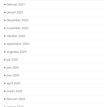
februari 2021
januari 2021
december 2020
november 2020
oktober 2020
september 2020
augustus 2020
juli 2020
juni 2020
mei 2020
april 2020
maart 2020
februari 2020
januari 2020