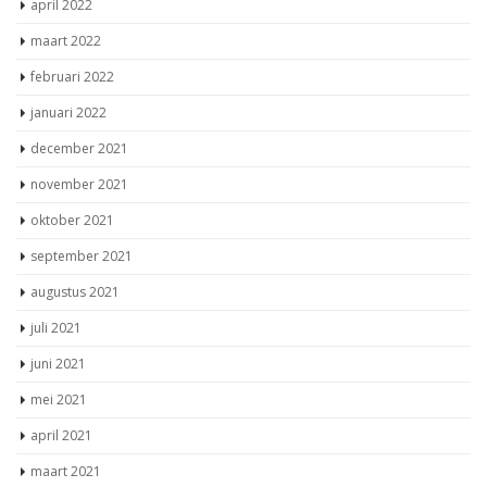
april 2022
maart 2022
februari 2022
januari 2022
december 2021
november 2021
oktober 2021
september 2021
augustus 2021
juli 2021
juni 2021
mei 2021
april 2021
maart 2021