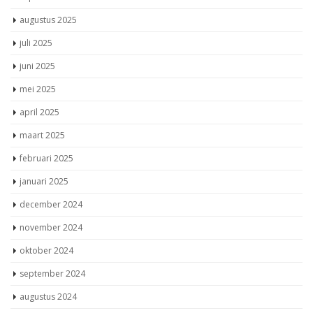
augustus 2025
juli 2025
juni 2025
mei 2025
april 2025
maart 2025
februari 2025
januari 2025
december 2024
november 2024
oktober 2024
september 2024
augustus 2024