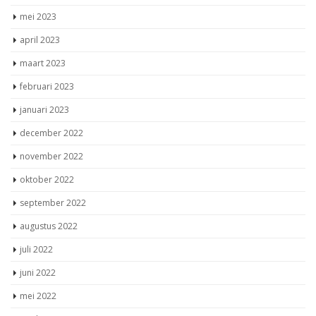
mei 2023
april 2023
maart 2023
februari 2023
januari 2023
december 2022
november 2022
oktober 2022
september 2022
augustus 2022
juli 2022
juni 2022
mei 2022