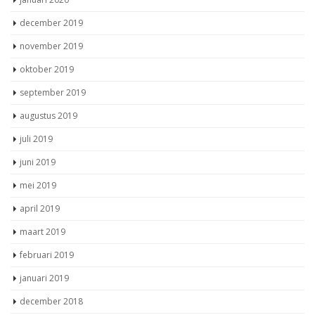
december 2019
november 2019
oktober 2019
september 2019
augustus 2019
juli 2019
juni 2019
mei 2019
april 2019
maart 2019
februari 2019
januari 2019
december 2018