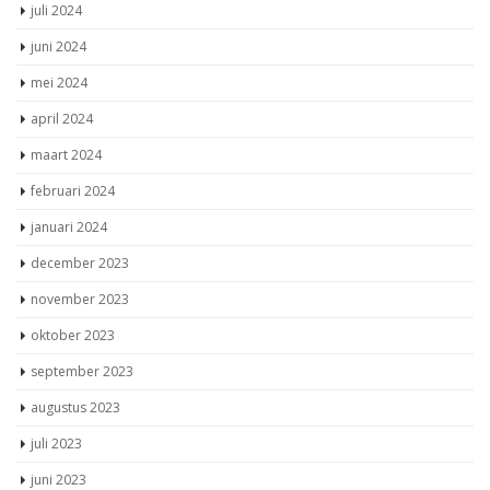
juli 2024
juni 2024
mei 2024
april 2024
maart 2024
februari 2024
januari 2024
december 2023
november 2023
oktober 2023
september 2023
augustus 2023
juli 2023
juni 2023