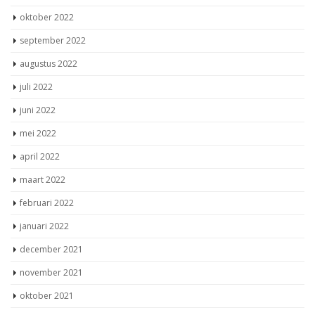
oktober 2022
september 2022
augustus 2022
juli 2022
juni 2022
mei 2022
april 2022
maart 2022
februari 2022
januari 2022
december 2021
november 2021
oktober 2021