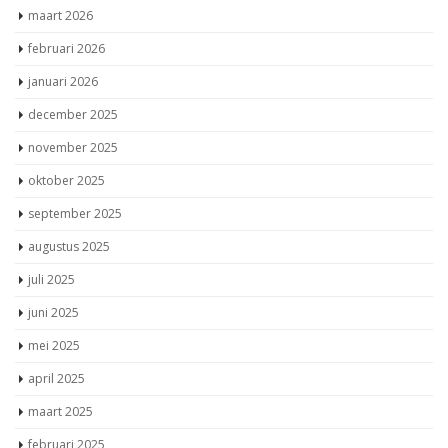
maart 2026
februari 2026
januari 2026
december 2025
november 2025
oktober 2025
september 2025
augustus 2025
juli 2025
juni 2025
mei 2025
april 2025
maart 2025
februari 2025