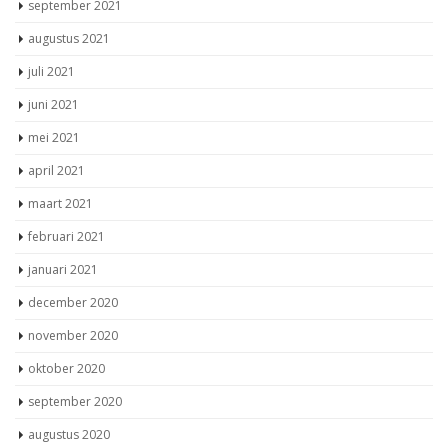
september 2021
augustus 2021
juli 2021
juni 2021
mei 2021
april 2021
maart 2021
februari 2021
januari 2021
december 2020
november 2020
oktober 2020
september 2020
augustus 2020