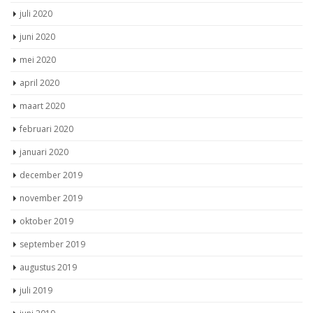
juli 2020
juni 2020
mei 2020
april 2020
maart 2020
februari 2020
januari 2020
december 2019
november 2019
oktober 2019
september 2019
augustus 2019
juli 2019