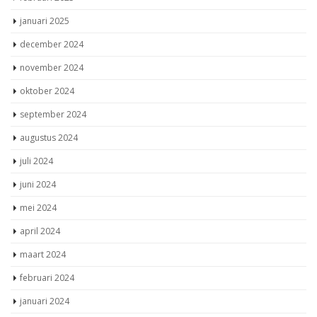
januari 2025
december 2024
november 2024
oktober 2024
september 2024
augustus 2024
juli 2024
juni 2024
mei 2024
april 2024
maart 2024
februari 2024
januari 2024