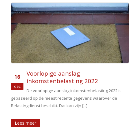
Voorlopige aanslag
16
inkomstenbelasting 2022
n
dec
De voorlopige aanslag inkomstenbelasting 2022 is
gebaseerd op de meest recente gegevens waarover de
Belastingdienst beschikt. Dat kan zijn [...]
Lees meer