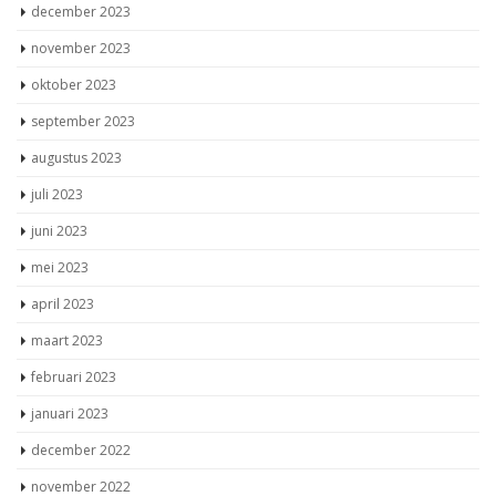
december 2023
november 2023
oktober 2023
september 2023
augustus 2023
juli 2023
juni 2023
mei 2023
april 2023
maart 2023
februari 2023
januari 2023
december 2022
november 2022