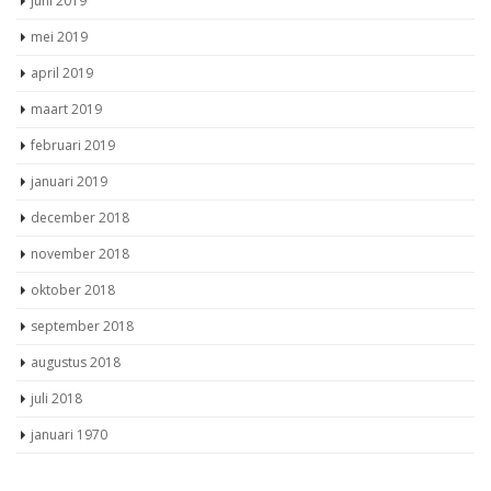
juni 2019
mei 2019
april 2019
maart 2019
februari 2019
januari 2019
december 2018
november 2018
oktober 2018
september 2018
augustus 2018
juli 2018
januari 1970