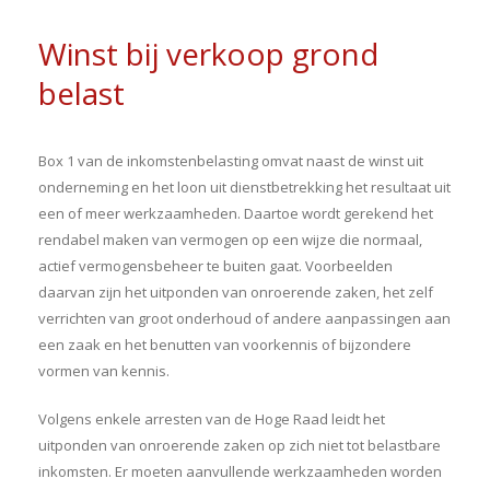
Winst bij verkoop grond
belast
Box 1 van de inkomstenbelasting omvat naast de winst uit
onderneming en het loon uit dienstbetrekking het resultaat uit
een of meer werkzaamheden. Daartoe wordt gerekend het
rendabel maken van vermogen op een wijze die normaal,
actief vermogensbeheer te buiten gaat. Voorbeelden
daarvan zijn het uitponden van onroerende zaken, het zelf
verrichten van groot onderhoud of andere aanpassingen aan
een zaak en het benutten van voorkennis of bijzondere
vormen van kennis.
Volgens enkele arresten van de Hoge Raad leidt het
uitponden van onroerende zaken op zich niet tot belastbare
inkomsten. Er moeten aanvullende werkzaamheden worden