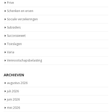
Prive
Schenken en erven
Sociale verzekeringen
Subsidies
Successiewet
Toeslagen
Varia
Vennootschapsbelasting
ARCHIEVEN
augustus 2026
juli 2026
juni 2026
mei 2026