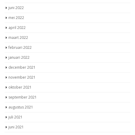
juni 2022
mei 2022
april 2022
maart 2022
februari 2022
januari 2022
december 2021
november 2021
oktober 2021
september 2021
augustus 2021
juli 2021
juni 2021