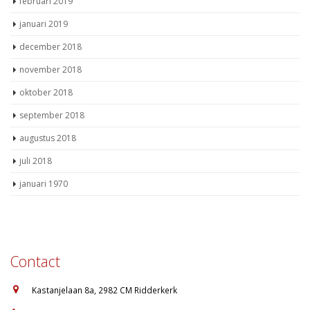
februari 2019
januari 2019
december 2018
november 2018
oktober 2018
september 2018
augustus 2018
juli 2018
januari 1970
Contact
:
Kastanjelaan 8a, 2982 CM Ridderkerk