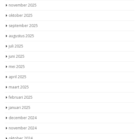
november 2025
oktober 2025
september 2025
augustus 2025
juli 2025
juni 2025
mei 2025
april 2025
maart 2025
februari 2025
januari 2025
december 2024
november 2024
oktober 2024