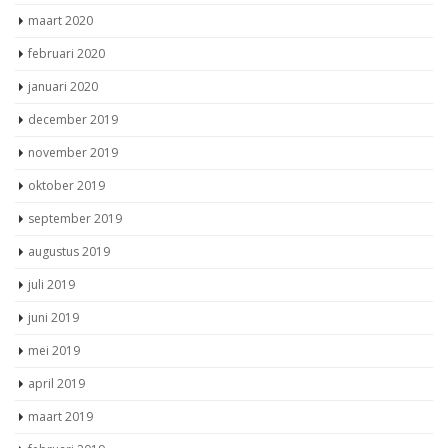
maart 2020
februari 2020
januari 2020
december 2019
november 2019
oktober 2019
september 2019
augustus 2019
juli 2019
juni 2019
mei 2019
april 2019
maart 2019