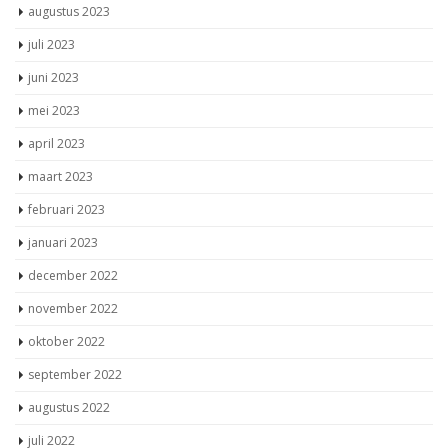
augustus 2023
juli 2023
juni 2023
mei 2023
april 2023
maart 2023
februari 2023
januari 2023
december 2022
november 2022
oktober 2022
september 2022
augustus 2022
juli 2022