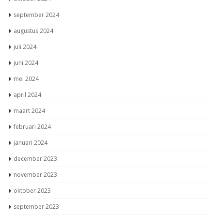
september 2024
augustus 2024
juli 2024
juni 2024
mei 2024
april 2024
maart 2024
februari 2024
januari 2024
december 2023
november 2023
oktober 2023
september 2023