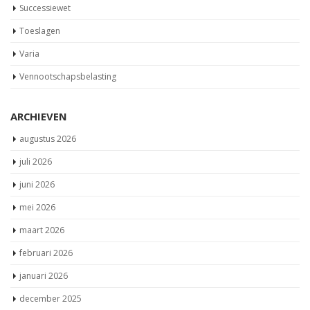
Successiewet
Toeslagen
Varia
Vennootschapsbelasting
ARCHIEVEN
augustus 2026
juli 2026
juni 2026
mei 2026
maart 2026
februari 2026
januari 2026
december 2025