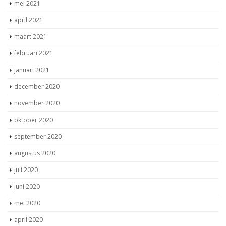
mei 2021
april 2021
maart 2021
februari 2021
januari 2021
december 2020
november 2020
oktober 2020
september 2020
augustus 2020
juli 2020
juni 2020
mei 2020
april 2020