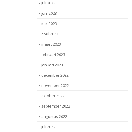
juli 2023
juni 2023
mei 2023
april 2023
maart 2023
februari 2023
januari 2023
december 2022
november 2022
oktober 2022
september 2022
augustus 2022
juli 2022