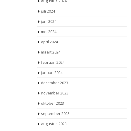
augustus 2024
juli 2024
juni 2024
mei 2024
april 2024
maart 2024
februari 2024
januari 2024
december 2023
november 2023
oktober 2023
september 2023
augustus 2023