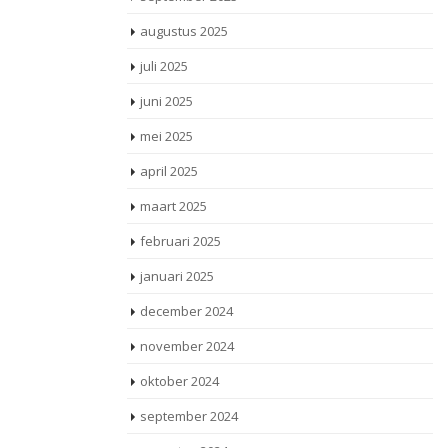
augustus 2025
juli 2025
juni 2025
mei 2025
april 2025
maart 2025
februari 2025
januari 2025
december 2024
november 2024
oktober 2024
september 2024