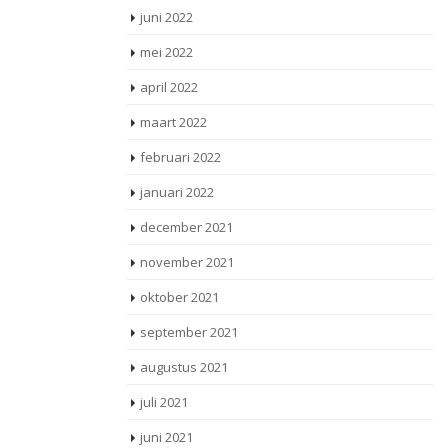
juni 2022
mei 2022
april 2022
maart 2022
februari 2022
januari 2022
december 2021
november 2021
oktober 2021
september 2021
augustus 2021
juli 2021
juni 2021