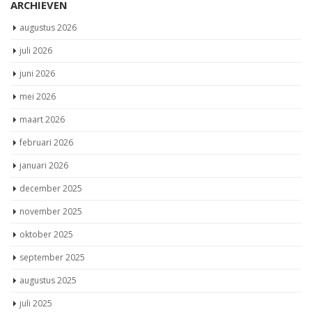
ARCHIEVEN
augustus 2026
juli 2026
juni 2026
mei 2026
maart 2026
februari 2026
januari 2026
december 2025
november 2025
oktober 2025
september 2025
augustus 2025
juli 2025