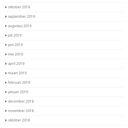
oktober 2019
september 2019
augustus 2019
juli 2019
juni 2019
mei 2019
april 2019
maart 2019
februari 2019
januari 2019
december 2018
november 2018
oktober 2018