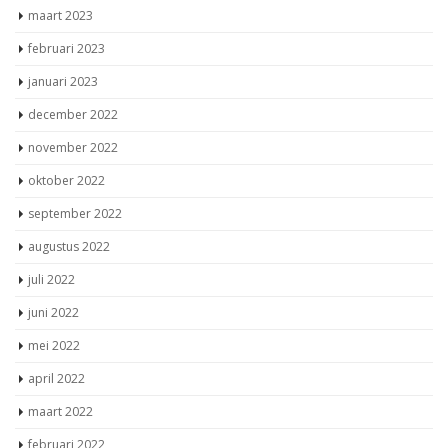
maart 2023
februari 2023
januari 2023
december 2022
november 2022
oktober 2022
september 2022
augustus 2022
juli 2022
juni 2022
mei 2022
april 2022
maart 2022
februari 2022