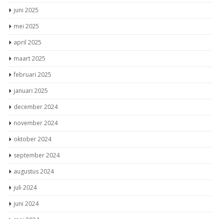
juni 2025
mei 2025
april 2025
maart 2025
februari 2025
januari 2025
december 2024
november 2024
oktober 2024
september 2024
augustus 2024
juli 2024
juni 2024