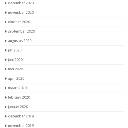
december 2020
november 2020
oktober 2020
september 2020
augustus 2020
juli 2020
juni 2020
mei 2020
april 2020
maart 2020
februari 2020
januari 2020
december 2019
november 2019