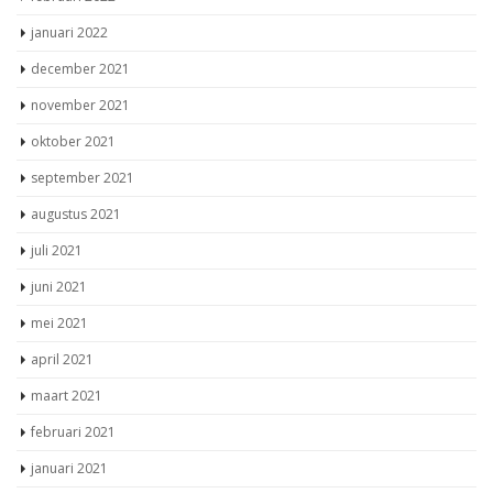
januari 2022
december 2021
november 2021
oktober 2021
september 2021
augustus 2021
juli 2021
juni 2021
mei 2021
april 2021
maart 2021
februari 2021
januari 2021