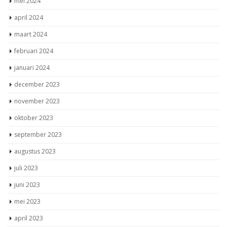
mei 2024
april 2024
maart 2024
februari 2024
januari 2024
december 2023
november 2023
oktober 2023
september 2023
augustus 2023
juli 2023
juni 2023
mei 2023
april 2023