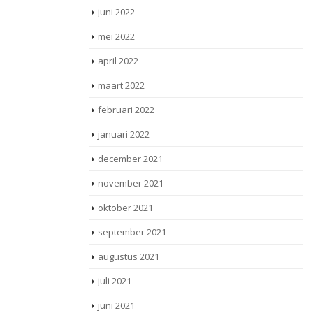
juni 2022
mei 2022
april 2022
maart 2022
februari 2022
januari 2022
december 2021
november 2021
oktober 2021
september 2021
augustus 2021
juli 2021
juni 2021