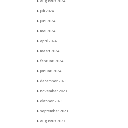
augustus 2024
juli 2024
juni 2024
mei 2024
april 2024
maart 2024
februari 2024
januari 2024
december 2023
november 2023
oktober 2023
september 2023
augustus 2023