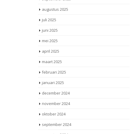
augustus 2025
juli 2025
juni 2025
mei 2025
april 2025
maart 2025
februari 2025
januari 2025
december 2024
november 2024
oktober 2024
september 2024