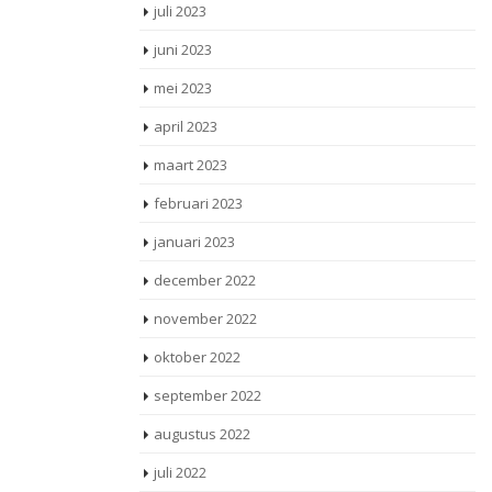
juli 2023
juni 2023
mei 2023
april 2023
maart 2023
februari 2023
januari 2023
december 2022
november 2022
oktober 2022
september 2022
augustus 2022
juli 2022