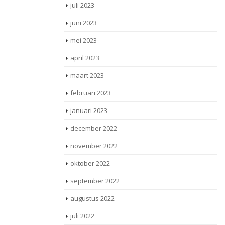
juli 2023
juni 2023
mei 2023
april 2023
maart 2023
februari 2023
januari 2023
december 2022
november 2022
oktober 2022
september 2022
augustus 2022
juli 2022