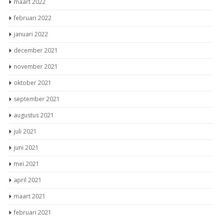
maart 2022
februari 2022
januari 2022
december 2021
november 2021
oktober 2021
september 2021
augustus 2021
juli 2021
juni 2021
mei 2021
april 2021
maart 2021
februari 2021