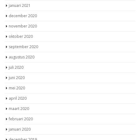
januari 2021
december 2020
november 2020
oktober 2020
september 2020
augustus 2020
juli 2020
juni 2020
mei 2020
april 2020
maart 2020
februari 2020
januari 2020
december 2019