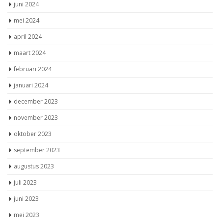
juni 2024
mei 2024
april 2024
maart 2024
februari 2024
januari 2024
december 2023
november 2023
oktober 2023
september 2023
augustus 2023
juli 2023
juni 2023
mei 2023