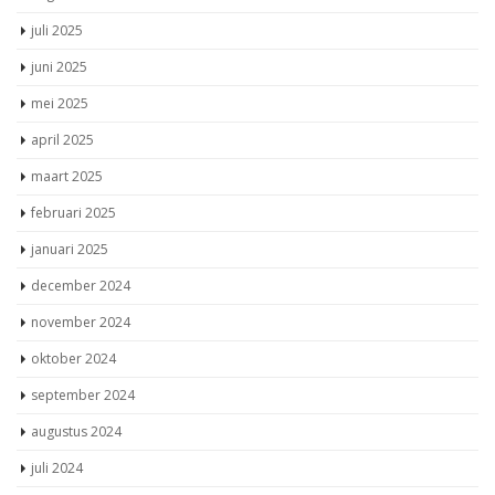
juli 2025
juni 2025
mei 2025
april 2025
maart 2025
februari 2025
januari 2025
december 2024
november 2024
oktober 2024
september 2024
augustus 2024
juli 2024