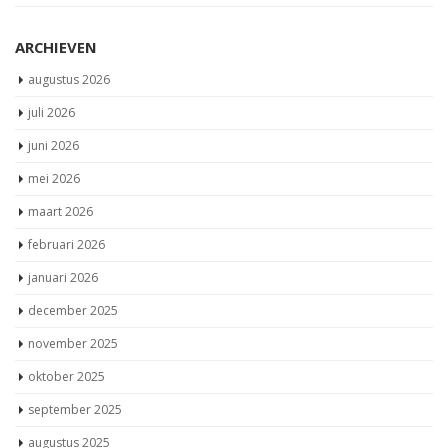
ARCHIEVEN
augustus 2026
juli 2026
juni 2026
mei 2026
maart 2026
februari 2026
januari 2026
december 2025
november 2025
oktober 2025
september 2025
augustus 2025