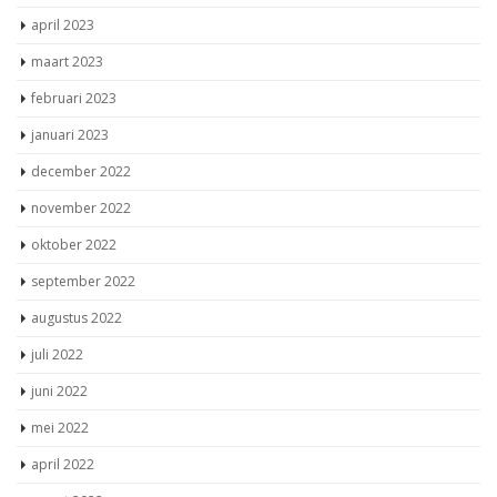
april 2023
maart 2023
februari 2023
januari 2023
december 2022
november 2022
oktober 2022
september 2022
augustus 2022
juli 2022
juni 2022
mei 2022
april 2022