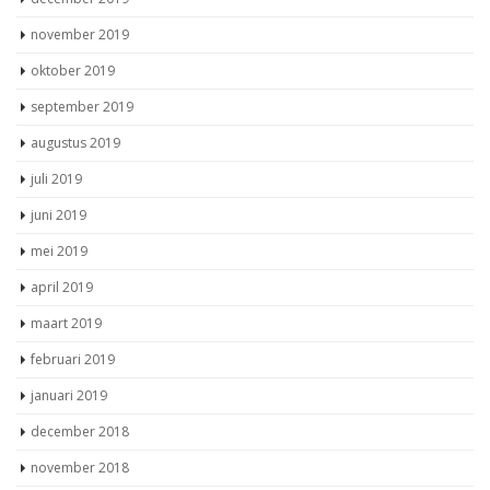
november 2019
oktober 2019
september 2019
augustus 2019
juli 2019
juni 2019
mei 2019
april 2019
maart 2019
februari 2019
januari 2019
december 2018
november 2018