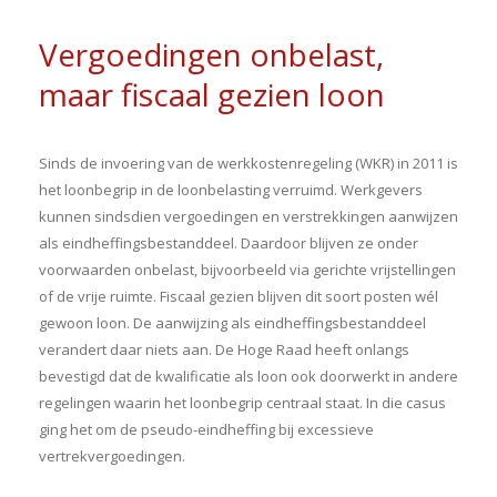
Vergoedingen onbelast,
maar fiscaal gezien loon
Sinds de invoering van de werkkostenregeling (WKR) in 2011 is
het loonbegrip in de loonbelasting verruimd. Werkgevers
kunnen sindsdien vergoedingen en verstrekkingen aanwijzen
als eindheffingsbestanddeel. Daardoor blijven ze onder
voorwaarden onbelast, bijvoorbeeld via gerichte vrijstellingen
of de vrije ruimte. Fiscaal gezien blijven dit soort posten wél
gewoon loon. De aanwijzing als eindheffingsbestanddeel
verandert daar niets aan. De Hoge Raad heeft onlangs
bevestigd dat de kwalificatie als loon ook doorwerkt in andere
regelingen waarin het loonbegrip centraal staat. In die casus
ging het om de pseudo-eindheffing bij excessieve
vertrekvergoedingen.