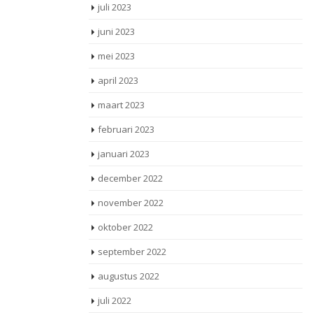
juli 2023
juni 2023
mei 2023
april 2023
maart 2023
februari 2023
januari 2023
december 2022
november 2022
oktober 2022
september 2022
augustus 2022
juli 2022