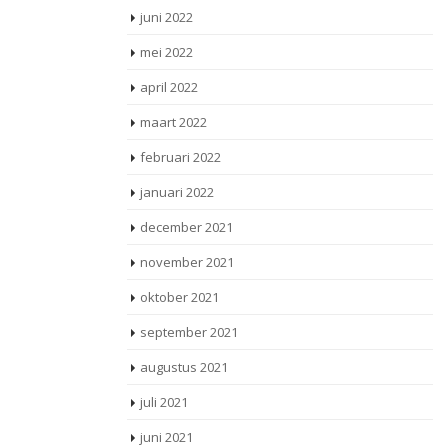
juni 2022
mei 2022
april 2022
maart 2022
februari 2022
januari 2022
december 2021
november 2021
oktober 2021
september 2021
augustus 2021
juli 2021
juni 2021