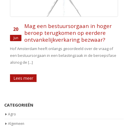
Mag een bestuursorgaan in hoger
20
beroep terugkomen op eerdere
Jun
ontvankelijkverkaring bezwaar?
Hof Amsterdam heeft onlangs geoordeeld over de vraag of
een bestuursorgaan in een belastingzaak in de beroepsfase
alsnog de [...]
Lees meer
CATEGORIEËN
Agro
Algemeen