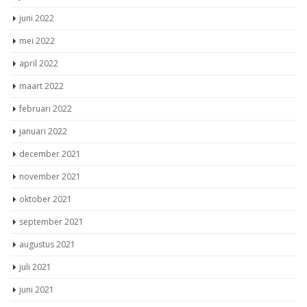
juli 2022
juni 2022
mei 2022
april 2022
maart 2022
februari 2022
januari 2022
december 2021
november 2021
oktober 2021
september 2021
augustus 2021
juli 2021
juni 2021