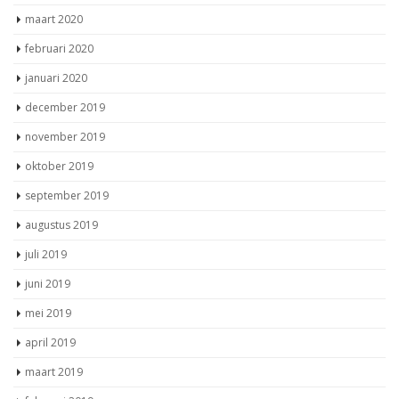
maart 2020
februari 2020
januari 2020
december 2019
november 2019
oktober 2019
september 2019
augustus 2019
juli 2019
juni 2019
mei 2019
april 2019
maart 2019