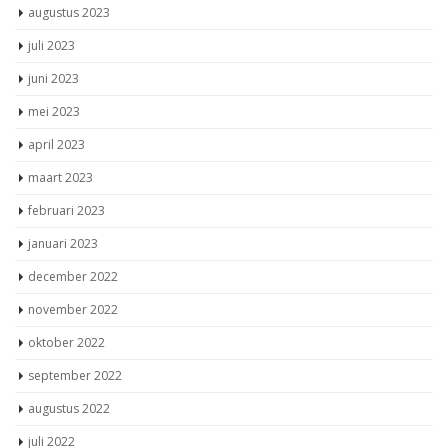
augustus 2023
juli 2023
juni 2023
mei 2023
april 2023
maart 2023
februari 2023
januari 2023
december 2022
november 2022
oktober 2022
september 2022
augustus 2022