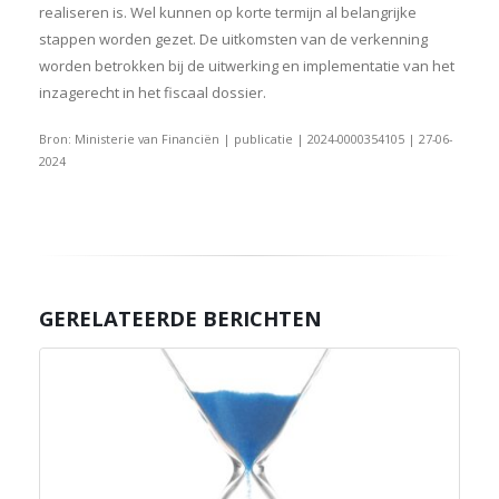
realiseren is. Wel kunnen op korte termijn al belangrijke
stappen worden gezet. De uitkomsten van de verkenning
worden betrokken bij de uitwerking en implementatie van het
inzagerecht in het fiscaal dossier.
Bron: Ministerie van Financiën | publicatie | 2024-0000354105 | 27-06-
2024
GERELATEERDE BERICHTEN