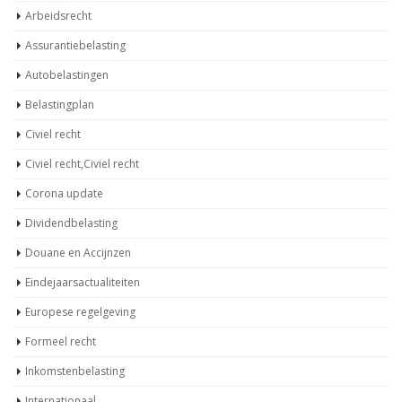
Arbeidsrecht
Assurantiebelasting
Autobelastingen
Belastingplan
Civiel recht
Civiel recht,Civiel recht
Corona update
Dividendbelasting
Douane en Accijnzen
Eindejaarsactualiteiten
Europese regelgeving
Formeel recht
Inkomstenbelasting