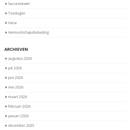
Successiewet
Toeslagen
Varia
Vennootschapsbelasting
ARCHIEVEN
augustus 2026
juli 2026
juni 2026
mei 2026
maart 2026
februari 2026
januari 2026
december 2025