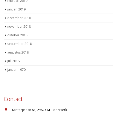
februari 2019
januari 2019
december 2018
november 2018
oktober 2018
september 2018
augustus 2018
juli 2018
januari 1970
Contact
:
Kastanjelaan 8a, 2982 CM Ridderkerk