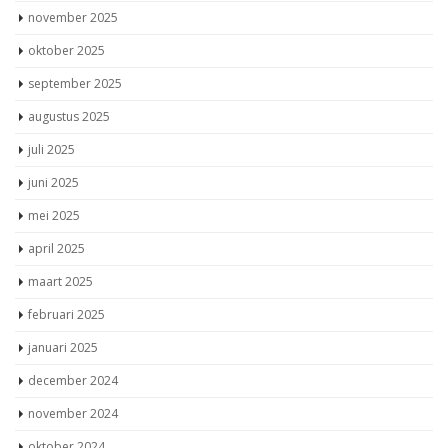
november 2025
oktober 2025
september 2025
augustus 2025
juli 2025
juni 2025
mei 2025
april 2025
maart 2025
februari 2025
januari 2025
december 2024
november 2024