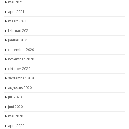
mei 2021
april 2021
maart 2021
februari 2021
januari 2021
december 2020
november 2020
oktober 2020
september 2020
augustus 2020
juli 2020
juni 2020
mei 2020
april 2020