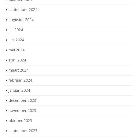
oktober 2024
september 2024
augustus 2024
juli 2024
juni 2024
mei 2024
april 2024
maart 2024
februari 2024
januari 2024
december 2023
november 2023
oktober 2023
september 2023