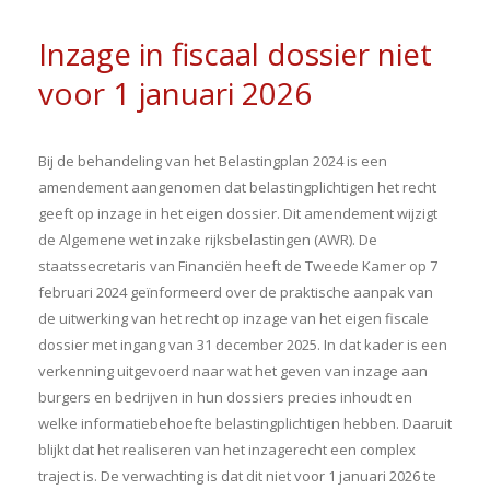
Inzage in fiscaal dossier niet
voor 1 januari 2026
Bij de behandeling van het Belastingplan 2024 is een
amendement aangenomen dat belastingplichtigen het recht
geeft op inzage in het eigen dossier. Dit amendement wijzigt
de Algemene wet inzake rijksbelastingen (AWR). De
staatssecretaris van Financiën heeft de Tweede Kamer op 7
februari 2024 geïnformeerd over de praktische aanpak van
de uitwerking van het recht op inzage van het eigen fiscale
dossier met ingang van 31 december 2025. In dat kader is een
verkenning uitgevoerd naar wat het geven van inzage aan
burgers en bedrijven in hun dossiers precies inhoudt en
welke informatiebehoefte belastingplichtigen hebben. Daaruit
blijkt dat het realiseren van het inzagerecht een complex
traject is. De verwachting is dat dit niet voor 1 januari 2026 te