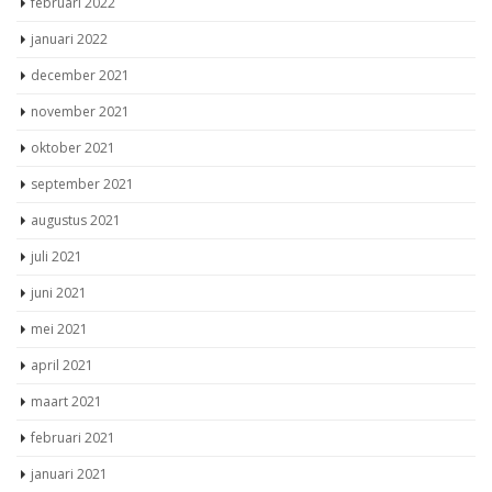
februari 2022
januari 2022
december 2021
november 2021
oktober 2021
september 2021
augustus 2021
juli 2021
juni 2021
mei 2021
april 2021
maart 2021
februari 2021
januari 2021