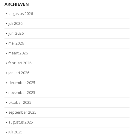
ARCHIEVEN
augustus 2026
juli 2026
juni 2026
mei 2026
maart 2026
februari 2026
januari 2026
december 2025
november 2025
oktober 2025
september 2025
augustus 2025
juli 2025