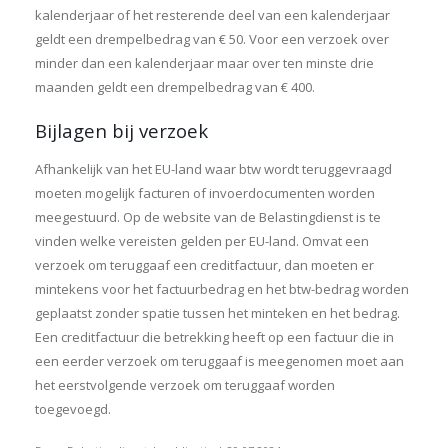
kalenderjaar of het resterende deel van een kalenderjaar
geldt een drempelbedrag van € 50. Voor een verzoek over
minder dan een kalenderjaar maar over ten minste drie
maanden geldt een drempelbedrag van € 400.
Bijlagen bij verzoek
Afhankelijk van het EU-land waar btw wordt teruggevraagd
moeten mogelijk facturen of invoerdocumenten worden
meegestuurd. Op de website van de Belastingdienst is te
vinden welke vereisten gelden per EU-land. Omvat een
verzoek om teruggaaf een creditfactuur, dan moeten er
mintekens voor het factuurbedrag en het btw-bedrag worden
geplaatst zonder spatie tussen het minteken en het bedrag.
Een creditfactuur die betrekking heeft op een factuur die in
een eerder verzoek om teruggaaf is meegenomen moet aan
het eerstvolgende verzoek om teruggaaf worden
toegevoegd.