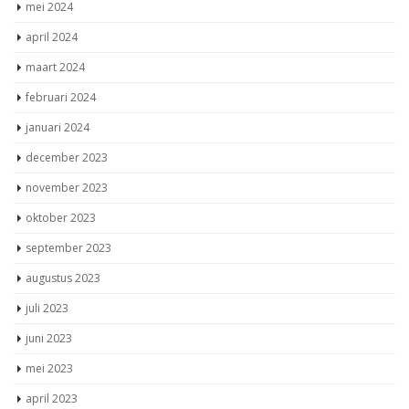
mei 2024
april 2024
maart 2024
februari 2024
januari 2024
december 2023
november 2023
oktober 2023
september 2023
augustus 2023
juli 2023
juni 2023
mei 2023
april 2023