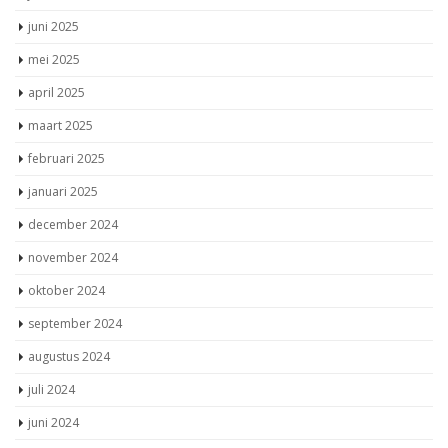
juni 2025
mei 2025
april 2025
maart 2025
februari 2025
januari 2025
december 2024
november 2024
oktober 2024
september 2024
augustus 2024
juli 2024
juni 2024