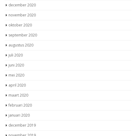
december 2020
november 2020
oktober 2020
september 2020
augustus 2020
juli 2020
juni 2020
mei 2020
april 2020
maart 2020
februari 2020
januari 2020
december 2019
november 2019