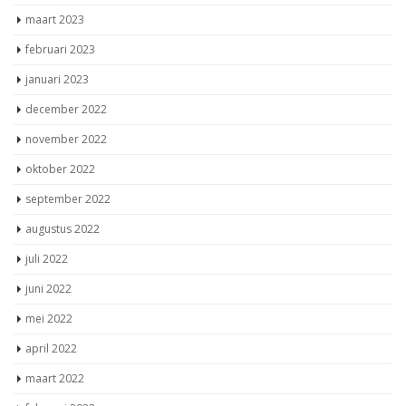
maart 2023
februari 2023
januari 2023
december 2022
november 2022
oktober 2022
september 2022
augustus 2022
juli 2022
juni 2022
mei 2022
april 2022
maart 2022