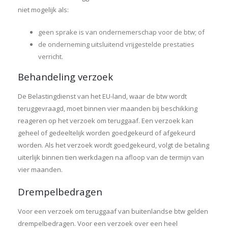
niet mogelijk als:
geen sprake is van ondernemerschap voor de btw; of
de onderneming uitsluitend vrijgestelde prestaties
verricht.
Behandeling verzoek
De Belastingdienst van het EU-land, waar de btw wordt
teruggevraagd, moet binnen vier maanden bij beschikking
reageren op het verzoek om teruggaaf. Een verzoek kan
geheel of gedeeltelijk worden goedgekeurd of afgekeurd
worden. Als het verzoek wordt goedgekeurd, volgt de betaling
uiterlijk binnen tien werkdagen na afloop van de termijn van
vier maanden.
Drempelbedragen
Voor een verzoek om teruggaaf van buitenlandse btw gelden
drempelbedragen. Voor een verzoek over een heel