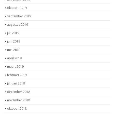
oktober 2019
september 2019
augustus 2019
juli 2019
juni 2019
mei 2019
april 2019
maart 2019
februari 2019
januari 2019
december 2018
november 2018
oktober 2018