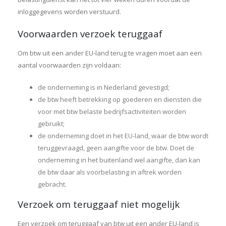
inloggegevens worden verstuurd.
Voorwaarden verzoek teruggaaf
Om btw uit een ander EU-land terug te vragen moet aan een
aantal voorwaarden zijn voldaan:
de onderneming is in Nederland gevestigd;
de btw heeft betrekking op goederen en diensten die
voor met btw belaste bedrijfsactiviteiten worden
gebruikt;
de onderneming doet in het EU-land, waar de btw wordt
teruggevraagd, geen aangifte voor de btw. Doet de
onderneming in het buitenland wel aangifte, dan kan
de btw daar als voorbelasting in aftrek worden
gebracht.
Verzoek om teruggaaf niet mogelijk
Een verzoek om teruggaaf van btw uit een ander EU-land is