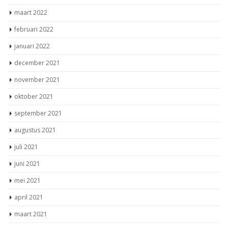
maart 2022
februari 2022
januari 2022
december 2021
november 2021
oktober 2021
september 2021
augustus 2021
juli 2021
juni 2021
mei 2021
april 2021
maart 2021