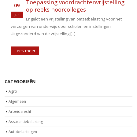
Toepassing voordrachtenvrijstelling
09
op reeks hoorcolleges
Jun
Er geldt een vrijstelling van omzetbelasting voor het
verzorgen van onderwijs door scholen en instellingen.
Uitgezonderd van de vrijstelling [...]
Lees meer
CATEGORIEËN
Agro
Algemeen
Arbeidsrecht
Assurantiebelasting
Autobelastingen