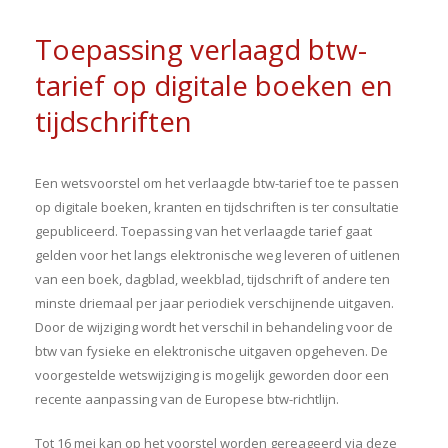
Toepassing verlaagd btw-
tarief op digitale boeken en
tijdschriften
Een wetsvoorstel om het verlaagde btw-tarief toe te passen
op digitale boeken, kranten en tijdschriften is ter consultatie
gepubliceerd. Toepassing van het verlaagde tarief gaat
gelden voor het langs elektronische weg leveren of uitlenen
van een boek, dagblad, weekblad, tijdschrift of andere ten
minste driemaal per jaar periodiek verschijnende uitgaven.
Door de wijziging wordt het verschil in behandeling voor de
btw van fysieke en elektronische uitgaven opgeheven. De
voorgestelde wetswijziging is mogelijk geworden door een
recente aanpassing van de Europese btw-richtlijn.
Tot 16 mei kan op het voorstel worden gereageerd via deze