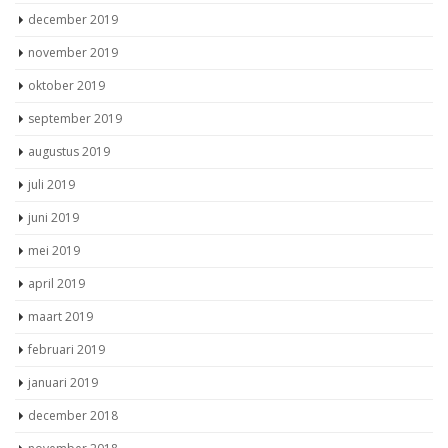
december 2019
november 2019
oktober 2019
september 2019
augustus 2019
juli 2019
juni 2019
mei 2019
april 2019
maart 2019
februari 2019
januari 2019
december 2018