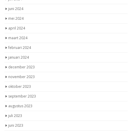
juni 2024
mei 2024
april 2024
maart 2024
februari 2024
januari 2024
december 2023
november 2023
oktober 2023
september 2023
augustus 2023
juli 2023
juni 2023