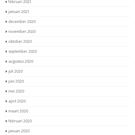
februari 2021
januari 2021
december 2020
november 2020
oktober 2020
september 2020
augustus 2020
juli 2020
juni 2020
mei 2020
april 2020
maart 2020
februari 2020
januari 2020