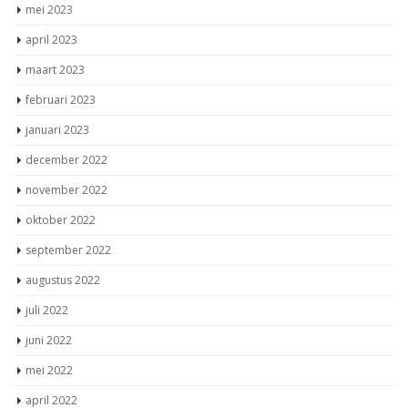
mei 2023
april 2023
maart 2023
februari 2023
januari 2023
december 2022
november 2022
oktober 2022
september 2022
augustus 2022
juli 2022
juni 2022
mei 2022
april 2022