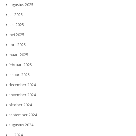
augustus 2025
juli 2025
juni 2025
mei 2025
april 2025
maart 2025
februari 2025
januari 2025
december 2024
november 2024
oktober 2024
september 2024
augustus 2024
juli 2024