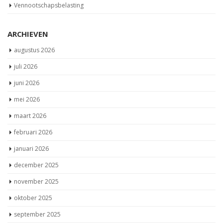
Vennootschapsbelasting
ARCHIEVEN
augustus 2026
juli 2026
juni 2026
mei 2026
maart 2026
februari 2026
januari 2026
december 2025
november 2025
oktober 2025
september 2025