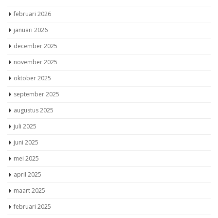
februari 2026
januari 2026
december 2025
november 2025
oktober 2025
september 2025
augustus 2025
juli 2025
juni 2025
mei 2025
april 2025
maart 2025
februari 2025