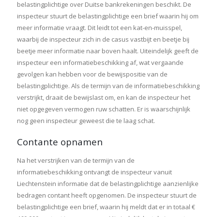
belastingplichtige over Duitse bankrekeningen beschikt. De
inspecteur stuurt de belastingplichtige een brief waarin hij om
meer informatie vraagt. Dit leidt tot een kat-en-muisspel,
waarbij de inspecteur zich in de casus vastbijt en beetje bij
beetje meer informatie naar boven haalt. Uiteindelijk geeft de
inspecteur een informatiebeschikking af, wat vergaande
gevolgen kan hebben voor de bewijspositie van de
belastingplichtige. Als de termijn van de informatiebeschikking
verstrijkt, draait de bewijslast om, en kan de inspecteur het
niet opgegeven vermogen ruw schatten. Er is waarschijnlijk
nog geen inspecteur geweest die te laag schat.
Contante opnamen
Na het verstrijken van de termijn van de
informatiebeschikking ontvangt de inspecteur vanuit
Liechtenstein informatie dat de belastingplichtige aanzienlijke
bedragen contant heeft opgenomen. De inspecteur stuurt de
belastingplichtige een brief, waarin hij meldt dat er in totaal €