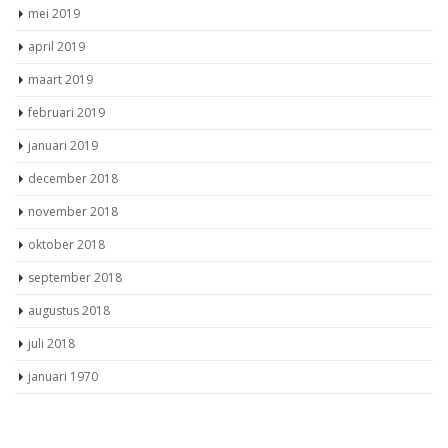
mei 2019
april 2019
maart 2019
februari 2019
januari 2019
december 2018
november 2018
oktober 2018
september 2018
augustus 2018
juli 2018
januari 1970