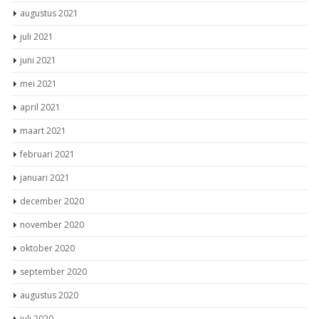
augustus 2021
juli 2021
juni 2021
mei 2021
april 2021
maart 2021
februari 2021
januari 2021
december 2020
november 2020
oktober 2020
september 2020
augustus 2020
juli 2020