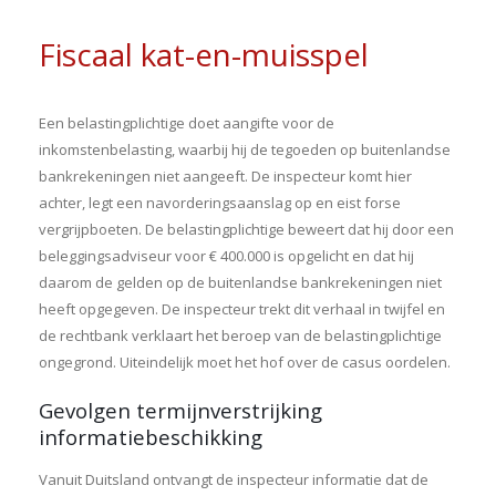
Fiscaal kat-en-muisspel
Een belastingplichtige doet aangifte voor de
inkomstenbelasting, waarbij hij de tegoeden op buitenlandse
bankrekeningen niet aangeeft. De inspecteur komt hier
achter, legt een navorderingsaanslag op en eist forse
vergrijpboeten. De belastingplichtige beweert dat hij door een
beleggingsadviseur voor € 400.000 is opgelicht en dat hij
daarom de gelden op de buitenlandse bankrekeningen niet
heeft opgegeven. De inspecteur trekt dit verhaal in twijfel en
de rechtbank verklaart het beroep van de belastingplichtige
ongegrond. Uiteindelijk moet het hof over de casus oordelen.
Gevolgen termijnverstrijking
informatiebeschikking
Vanuit Duitsland ontvangt de inspecteur informatie dat de