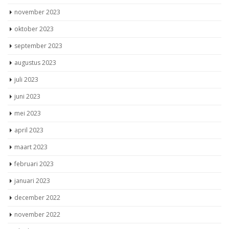
november 2023
oktober 2023
september 2023
augustus 2023
juli 2023
juni 2023
mei 2023
april 2023
maart 2023
februari 2023
januari 2023
december 2022
november 2022