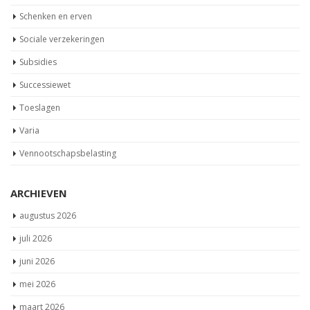
Schenken en erven
Sociale verzekeringen
Subsidies
Successiewet
Toeslagen
Varia
Vennootschapsbelasting
ARCHIEVEN
augustus 2026
juli 2026
juni 2026
mei 2026
maart 2026