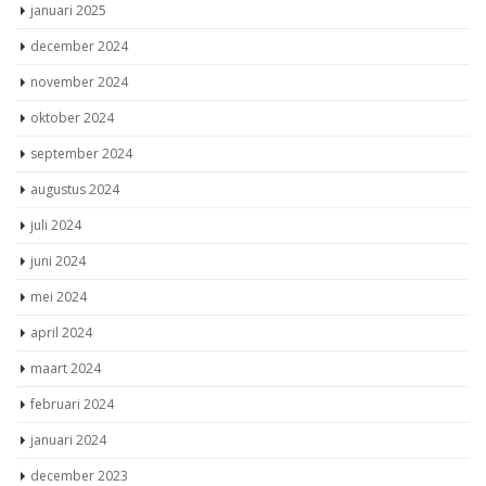
januari 2025
december 2024
november 2024
oktober 2024
september 2024
augustus 2024
juli 2024
juni 2024
mei 2024
april 2024
maart 2024
februari 2024
januari 2024
december 2023