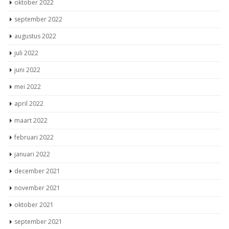
oktober 2022
september 2022
augustus 2022
juli 2022
juni 2022
mei 2022
april 2022
maart 2022
februari 2022
januari 2022
december 2021
november 2021
oktober 2021
september 2021