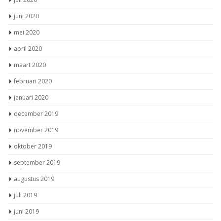
juni 2020
mei 2020
april 2020
maart 2020
februari 2020
januari 2020
december 2019
november 2019
oktober 2019
september 2019
augustus 2019
juli 2019
juni 2019