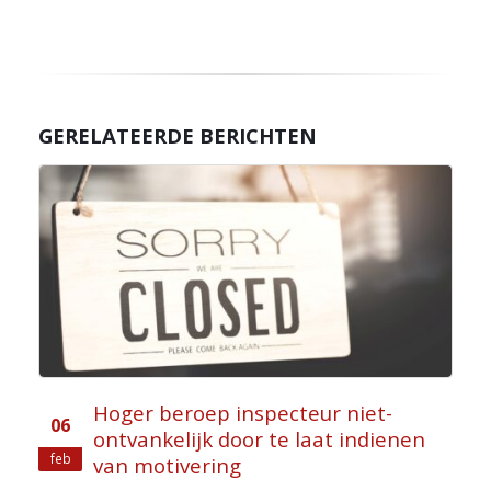
GERELATEERDE BERICHTEN
Hoger beroep inspecteur niet-
06
ontvankelijk door te laat indienen
feb
van motivering