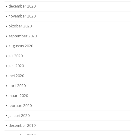
december 2020
november 2020
oktober 2020
september 2020
augustus 2020
juli 2020
juni 2020
mei 2020
april 2020
maart 2020
februari 2020
januari 2020
december 2019