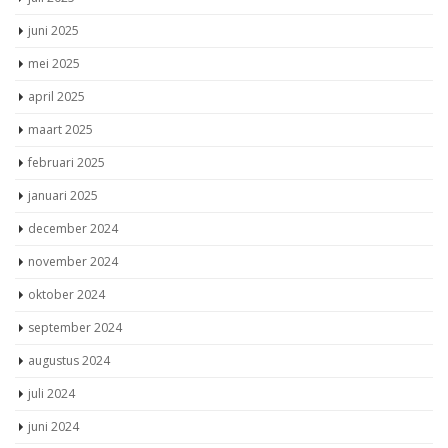
juni 2025
mei 2025
april 2025
maart 2025
februari 2025
januari 2025
december 2024
november 2024
oktober 2024
september 2024
augustus 2024
juli 2024
juni 2024