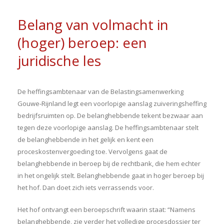
Belang van volmacht in
(hoger) beroep: een
juridische les
De heffingsambtenaar van de Belastingsamenwerking
Gouwe-Rijnland legt een voorlopige aanslag zuiveringsheffing
bedrijfsruimten op. De belanghebbende tekent bezwaar aan
tegen deze voorlopige aanslag. De heffingsambtenaar stelt
de belanghebbende in het gelijk en kent een
proceskostenvergoeding toe. Vervolgens gaat de
belanghebbende in beroep bij de rechtbank, die hem echter
in het ongelijk stelt. Belanghebbende gaat in hoger beroep bij
het hof. Dan doet zich iets verrassends voor.
Het hof ontvangt een beroepschrift waarin staat: “Namens
belanghebbende, zie verder het volledige procesdossier ter