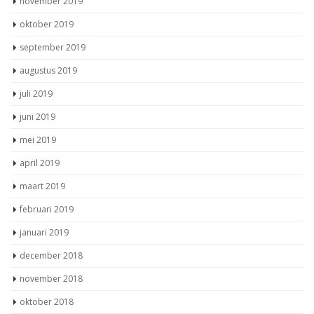
november 2019
oktober 2019
september 2019
augustus 2019
juli 2019
juni 2019
mei 2019
april 2019
maart 2019
februari 2019
januari 2019
december 2018
november 2018
oktober 2018