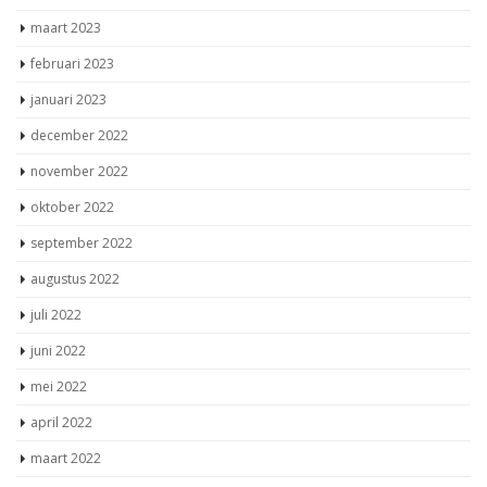
maart 2023
februari 2023
januari 2023
december 2022
november 2022
oktober 2022
september 2022
augustus 2022
juli 2022
juni 2022
mei 2022
april 2022
maart 2022