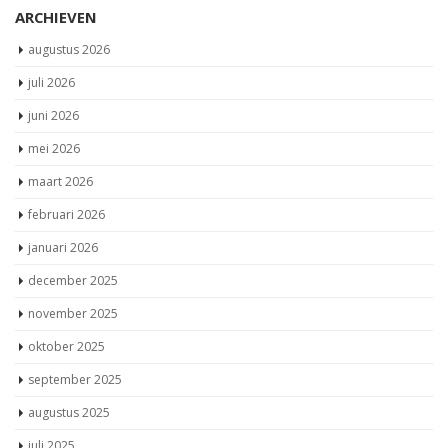
ARCHIEVEN
augustus 2026
juli 2026
juni 2026
mei 2026
maart 2026
februari 2026
januari 2026
december 2025
november 2025
oktober 2025
september 2025
augustus 2025
juli 2025