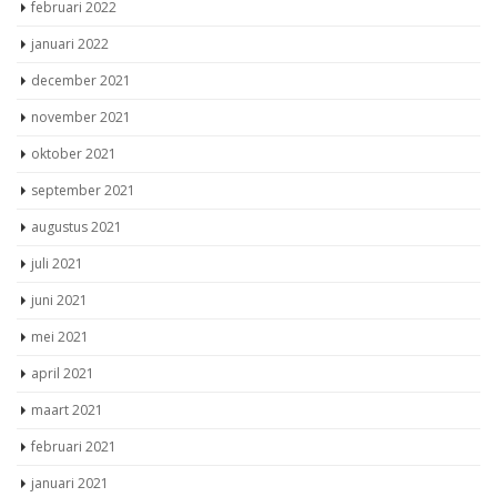
februari 2022
januari 2022
december 2021
november 2021
oktober 2021
september 2021
augustus 2021
juli 2021
juni 2021
mei 2021
april 2021
maart 2021
februari 2021
januari 2021