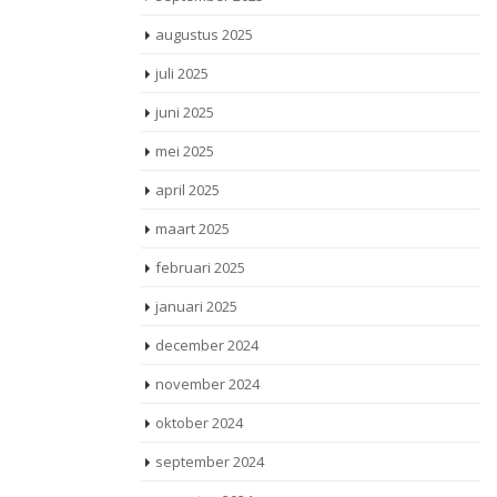
augustus 2025
juli 2025
juni 2025
mei 2025
april 2025
maart 2025
februari 2025
januari 2025
december 2024
november 2024
oktober 2024
september 2024