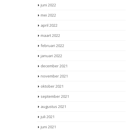
juni 2022
mei 2022
april 2022
maart 2022
februari 2022
januari 2022
december 2021
november 2021
oktober 2021
september 2021
augustus 2021
juli 2021
juni 2021