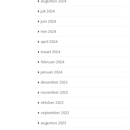
augustus 2024
juli 2024
juni 2024
mei 2024
april 2024
maart 2024
februari 2024
januari 2024
december 2023
november 2023
oktober 2023
september 2023
augustus 2023