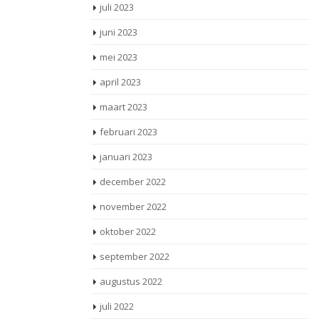
juli 2023
juni 2023
mei 2023
april 2023
maart 2023
februari 2023
januari 2023
december 2022
november 2022
oktober 2022
september 2022
augustus 2022
juli 2022