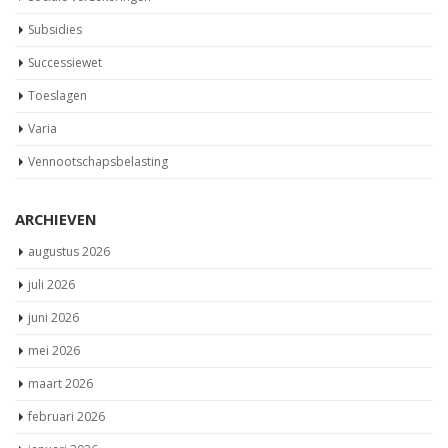
Subsidies
Successiewet
Toeslagen
Varia
Vennootschapsbelasting
ARCHIEVEN
augustus 2026
juli 2026
juni 2026
mei 2026
maart 2026
februari 2026