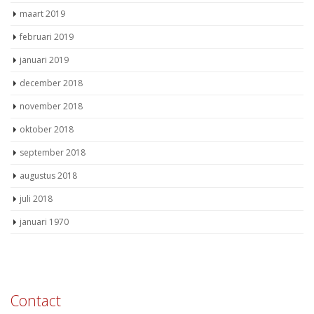
maart 2019
februari 2019
januari 2019
december 2018
november 2018
oktober 2018
september 2018
augustus 2018
juli 2018
januari 1970
Contact