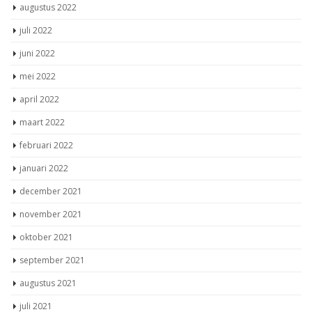
augustus 2022
juli 2022
juni 2022
mei 2022
april 2022
maart 2022
februari 2022
januari 2022
december 2021
november 2021
oktober 2021
september 2021
augustus 2021
juli 2021