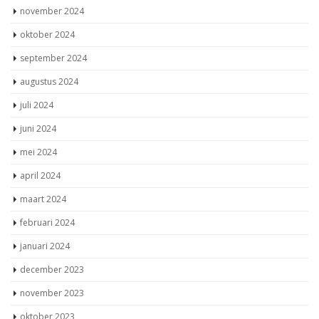
november 2024
oktober 2024
september 2024
augustus 2024
juli 2024
juni 2024
mei 2024
april 2024
maart 2024
februari 2024
januari 2024
december 2023
november 2023
oktober 2023