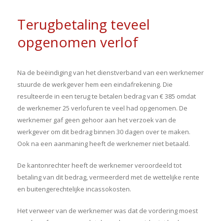
Terugbetaling teveel
opgenomen verlof
Na de beëindiging van het dienstverband van een werknemer
stuurde de werkgever hem een eindafrekening. Die
resulteerde in een terug te betalen bedrag van € 385 omdat
de werknemer 25 verlofuren te veel had opgenomen. De
werknemer gaf geen gehoor aan het verzoek van de
werkgever om dit bedrag binnen 30 dagen over te maken.
Ook na een aanmaning heeft de werknemer niet betaald.
De kantonrechter heeft de werknemer veroordeeld tot
betaling van dit bedrag, vermeerderd met de wettelijke rente
en buitengerechtelijke incassokosten.
Het verweer van de werknemer was dat de vordering moest