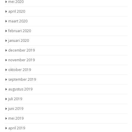
mei 2020
april 2020
maart 2020
februari 2020
januari 2020
december 2019
november 2019
oktober 2019
september 2019
augustus 2019
juli 2019
juni 2019
mei 2019
april 2019