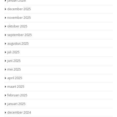
januari 2026
december 2025
november 2025
oktober 2025
september 2025
augustus 2025
juli 2025
juni 2025
mei 2025
april 2025
maart 2025
februari 2025
januari 2025
december 2024