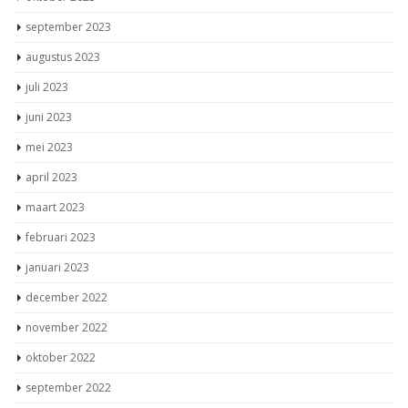
september 2023
augustus 2023
juli 2023
juni 2023
mei 2023
april 2023
maart 2023
februari 2023
januari 2023
december 2022
november 2022
oktober 2022
september 2022