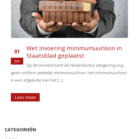
Wet invoering minimumuurloon in
01
Staatsblad geplaatst
Jun
Op dit moment kent de Nederlandse wetgeving nog
geen uniform wettelijk minimumuurloon. Het minimumuurloon
is een afgeleide van het [...]
Lees meer
CATEGORIEËN