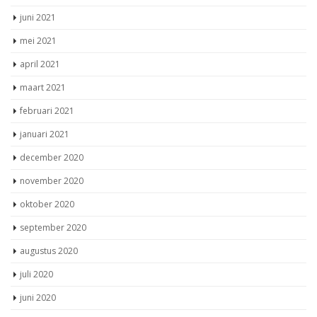
juni 2021
mei 2021
april 2021
maart 2021
februari 2021
januari 2021
december 2020
november 2020
oktober 2020
september 2020
augustus 2020
juli 2020
juni 2020