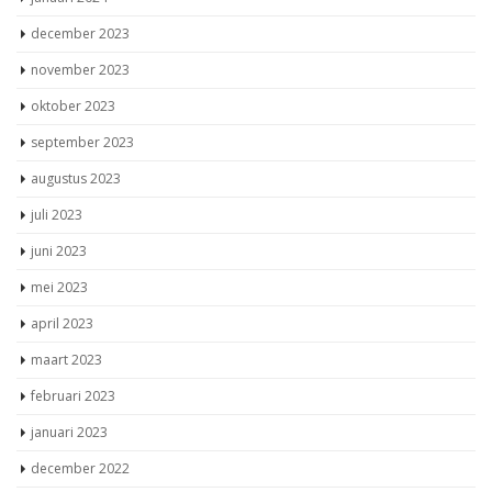
december 2023
november 2023
oktober 2023
september 2023
augustus 2023
juli 2023
juni 2023
mei 2023
april 2023
maart 2023
februari 2023
januari 2023
december 2022