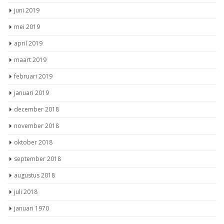
juni 2019
mei 2019
april 2019
maart 2019
februari 2019
januari 2019
december 2018
november 2018
oktober 2018
september 2018
augustus 2018
juli 2018
januari 1970