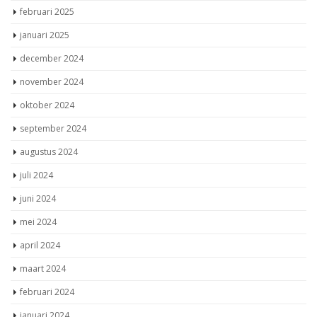
februari 2025
januari 2025
december 2024
november 2024
oktober 2024
september 2024
augustus 2024
juli 2024
juni 2024
mei 2024
april 2024
maart 2024
februari 2024
januari 2024