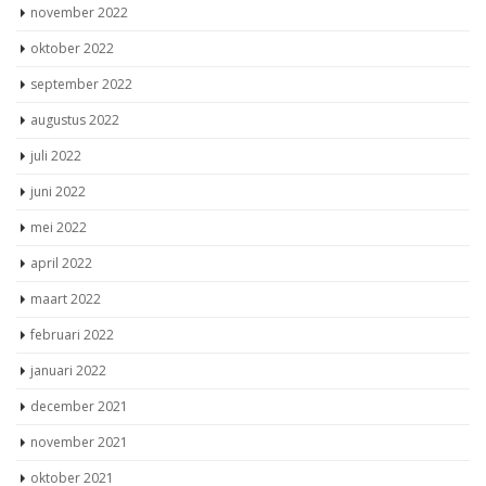
november 2022
oktober 2022
september 2022
augustus 2022
juli 2022
juni 2022
mei 2022
april 2022
maart 2022
februari 2022
januari 2022
december 2021
november 2021
oktober 2021