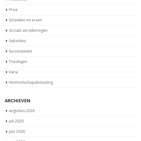
Prive
Schenken en erven
Sociale verzekeringen
Subsidies
Successiewet
Toeslagen
Varia
Vennootschapsbelasting
ARCHIEVEN
augustus 2026
juli 2026
juni 2026