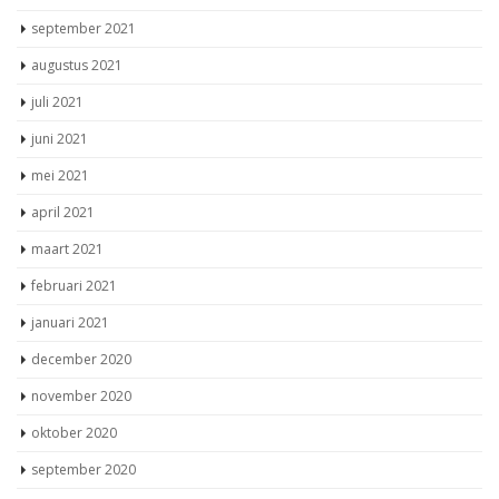
september 2021
augustus 2021
juli 2021
juni 2021
mei 2021
april 2021
maart 2021
februari 2021
januari 2021
december 2020
november 2020
oktober 2020
september 2020