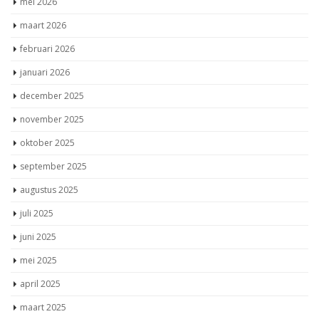
mei 2026
maart 2026
februari 2026
januari 2026
december 2025
november 2025
oktober 2025
september 2025
augustus 2025
juli 2025
juni 2025
mei 2025
april 2025
maart 2025