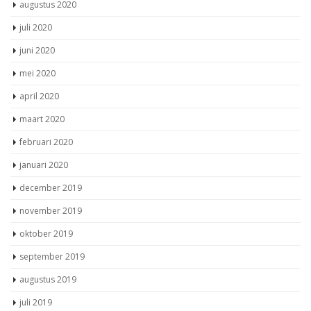
augustus 2020
juli 2020
juni 2020
mei 2020
april 2020
maart 2020
februari 2020
januari 2020
december 2019
november 2019
oktober 2019
september 2019
augustus 2019
juli 2019