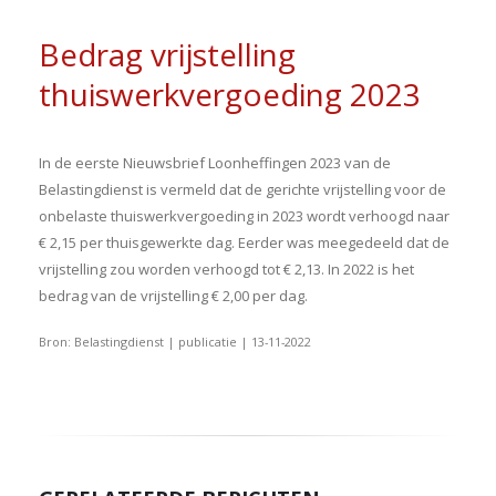
Bedrag vrijstelling
thuiswerkvergoeding 2023
In de eerste Nieuwsbrief Loonheffingen 2023 van de
Belastingdienst is vermeld dat de gerichte vrijstelling voor de
onbelaste thuiswerkvergoeding in 2023 wordt verhoogd naar
€ 2,15 per thuisgewerkte dag. Eerder was meegedeeld dat de
vrijstelling zou worden verhoogd tot € 2,13. In 2022 is het
bedrag van de vrijstelling € 2,00 per dag.
Bron: Belastingdienst | publicatie | 13-11-2022