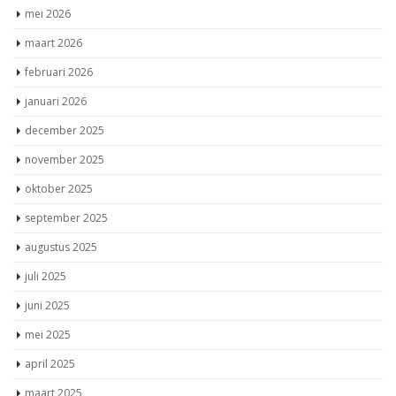
mei 2026
maart 2026
februari 2026
januari 2026
december 2025
november 2025
oktober 2025
september 2025
augustus 2025
juli 2025
juni 2025
mei 2025
april 2025
maart 2025