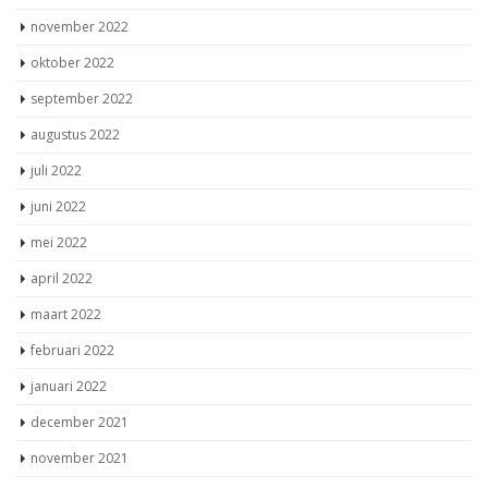
november 2022
oktober 2022
september 2022
augustus 2022
juli 2022
juni 2022
mei 2022
april 2022
maart 2022
februari 2022
januari 2022
december 2021
november 2021