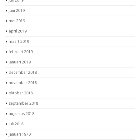
juni 2019
mei 2019
april 2019
maart 2019
februari 2019
januari 2019
december 2018
november 2018
oktober 2018
september 2018
augustus 2018
juli 2018
januari 1970