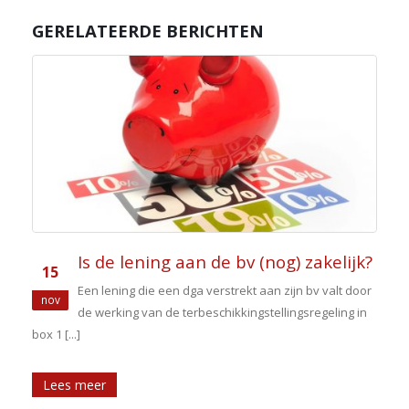
GERELATEERDE BERICHTEN
Is de lening aan de bv (nog) zakelijk?
15
Een lening die een dga verstrekt aan zijn bv valt door
nov
de werking van de terbeschikkingstellingsregeling in
box 1 [...]
Lees meer