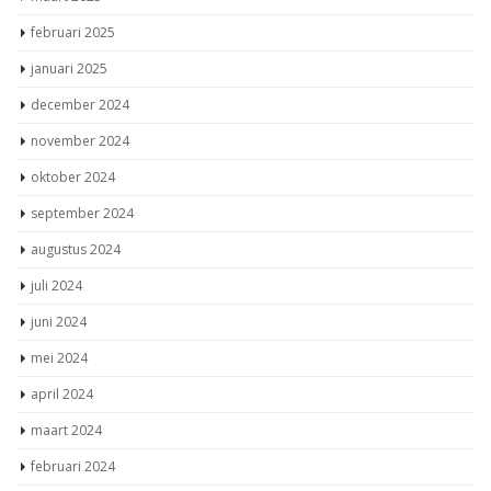
februari 2025
januari 2025
december 2024
november 2024
oktober 2024
september 2024
augustus 2024
juli 2024
juni 2024
mei 2024
april 2024
maart 2024
februari 2024