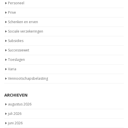
Personeel
Prive
Schenken en erven
Sociale verzekeringen
Subsidies
Successiewet
Toeslagen
Varia
Vennootschapsbelasting
ARCHIEVEN
augustus 2026
juli 2026
juni 2026