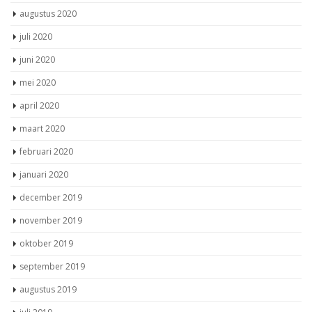
augustus 2020
juli 2020
juni 2020
mei 2020
april 2020
maart 2020
februari 2020
januari 2020
december 2019
november 2019
oktober 2019
september 2019
augustus 2019
juli 2019