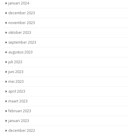
januari 2024
december 2023
november 2023
oktober 2023
september 2023
augustus 2023
juli 2023
juni 2023
mei 2023
april 2023
maart 2023
februari 2023
januari 2023
december 2022