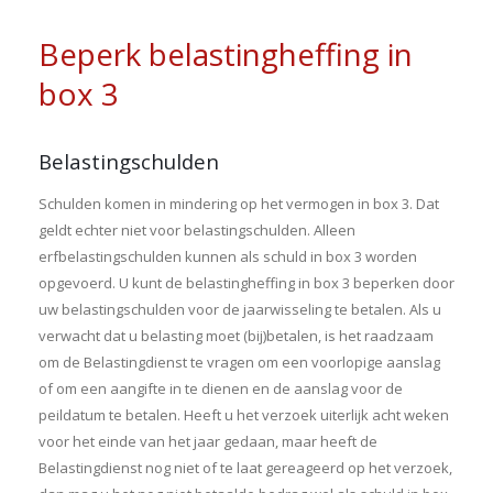
Beperk belastingheffing in
box 3
Belastingschulden
Schulden komen in mindering op het vermogen in box 3. Dat
geldt echter niet voor belastingschulden. Alleen
erfbelastingschulden kunnen als schuld in box 3 worden
opgevoerd. U kunt de belastingheffing in box 3 beperken door
uw belastingschulden voor de jaarwisseling te betalen. Als u
verwacht dat u belasting moet (bij)betalen, is het raadzaam
om de Belastingdienst te vragen om een voorlopige aanslag
of om een aangifte in te dienen en de aanslag voor de
peildatum te betalen. Heeft u het verzoek uiterlijk acht weken
voor het einde van het jaar gedaan, maar heeft de
Belastingdienst nog niet of te laat gereageerd op het verzoek,