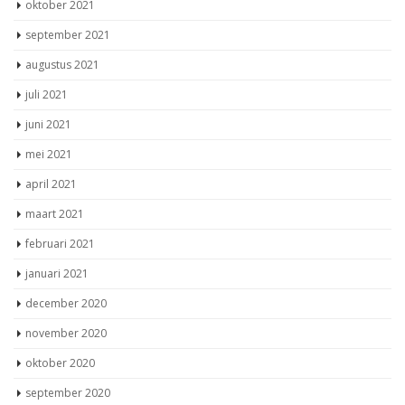
oktober 2021
september 2021
augustus 2021
juli 2021
juni 2021
mei 2021
april 2021
maart 2021
februari 2021
januari 2021
december 2020
november 2020
oktober 2020
september 2020