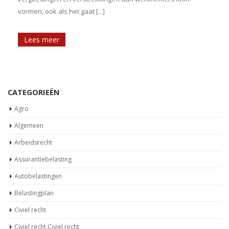
vormen, ook als het gaat [...]
Lees meer
CATEGORIEËN
Agro
Algemeen
Arbeidsrecht
Assurantiebelasting
Autobelastingen
Belastingplan
Civiel recht
Civiel recht,Civiel recht