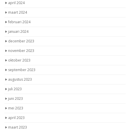
april 2024
maart 2024
februari 2024
januari 2024
december 2023
november 2023
oktober 2023
september 2023
augustus 2023
juli 2023
juni 2023
mei 2023
april 2023
maart 2023