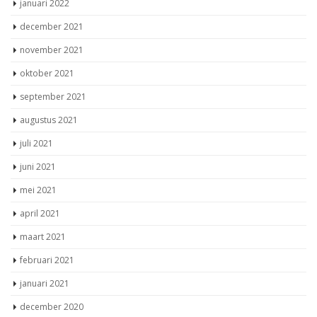
januari 2022
december 2021
november 2021
oktober 2021
september 2021
augustus 2021
juli 2021
juni 2021
mei 2021
april 2021
maart 2021
februari 2021
januari 2021
december 2020