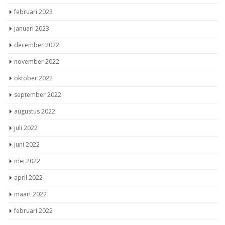
februari 2023
januari 2023
december 2022
november 2022
oktober 2022
september 2022
augustus 2022
juli 2022
juni 2022
mei 2022
april 2022
maart 2022
februari 2022