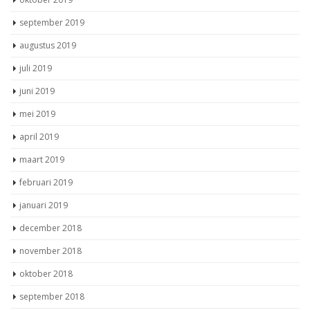
oktober 2019
september 2019
augustus 2019
juli 2019
juni 2019
mei 2019
april 2019
maart 2019
februari 2019
januari 2019
december 2018
november 2018
oktober 2018
september 2018