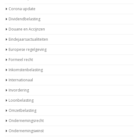
Corona update
Dividendbelasting
Douane en Accijnzen
Eindejaarsactualiteiten
Europese regelgeving
Formeel recht
Inkomstenbelasting
Internationaal
Invordering
Loonbelasting
Omzetbelasting
Ondernemingsrecht
Ondernemingswinst