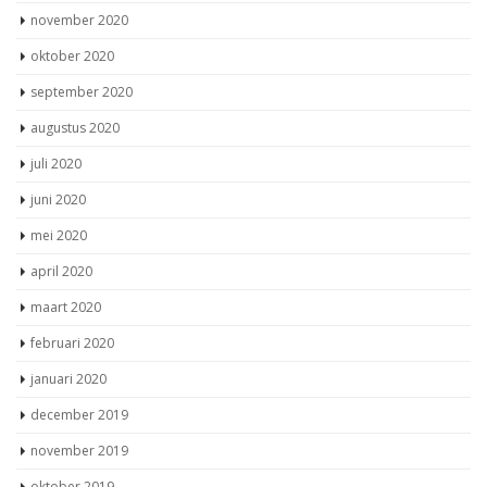
november 2020
oktober 2020
september 2020
augustus 2020
juli 2020
juni 2020
mei 2020
april 2020
maart 2020
februari 2020
januari 2020
december 2019
november 2019