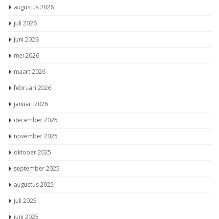
augustus 2026
juli 2026
juni 2026
mei 2026
maart 2026
februari 2026
januari 2026
december 2025
november 2025
oktober 2025
september 2025
augustus 2025
juli 2025
juni 2025