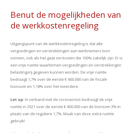
Benut de mogelijkheden van
de werkkostenregeling
Uitgangspunt van de werkkostenregeling is dat alle
vergoedingen en verstrekkingen aan werknemers loon
vormen, ook als het gaat om kosten die 100% zakelijk zijn. Er is
een vrije ruimte waarbinnen vergoedingen en verstrekkingen
belastingvrij gegeven kunnen worden. De vrije ruimte
bedraagt 1,7% over de eerste € 400.000 van de fiscale
loonsom en 1,18% over het meerdere.
Let op
: In verband met de coronacrisis bedraagt de vrije
ruimte in 2021 over de eerste € 400.000 van de loonsom 3% in
plaats van de reguliere 1,7%. Maak van deze extra ruimte
gebruik!