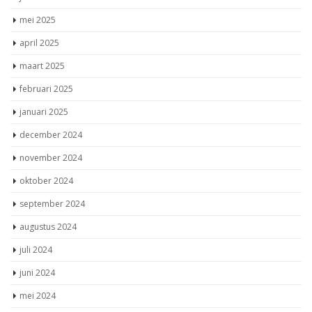
mei 2025
april 2025
maart 2025
februari 2025
januari 2025
december 2024
november 2024
oktober 2024
september 2024
augustus 2024
juli 2024
juni 2024
mei 2024