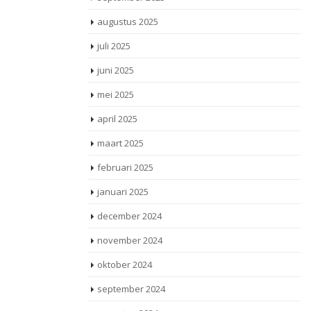
augustus 2025
juli 2025
juni 2025
mei 2025
april 2025
maart 2025
februari 2025
januari 2025
december 2024
november 2024
oktober 2024
september 2024