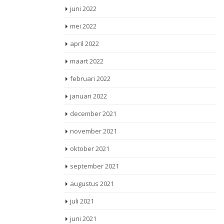
juni 2022
mei 2022
april 2022
maart 2022
februari 2022
januari 2022
december 2021
november 2021
oktober 2021
september 2021
augustus 2021
juli 2021
juni 2021