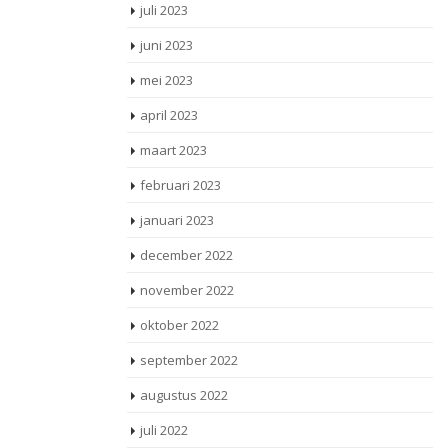
juli 2023
juni 2023
mei 2023
april 2023
maart 2023
februari 2023
januari 2023
december 2022
november 2022
oktober 2022
september 2022
augustus 2022
juli 2022