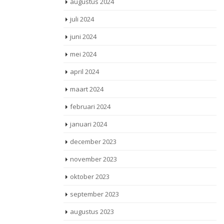
augustus 2024
juli 2024
juni 2024
mei 2024
april 2024
maart 2024
februari 2024
januari 2024
december 2023
november 2023
oktober 2023
september 2023
augustus 2023