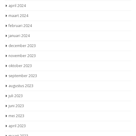
april 2024
maart 2024
februari 2024
januari 2024
december 2023
november 2023
oktober 2023
september 2023
augustus 2023
juli 2023
juni 2023
mei 2023
april 2023
maart 2023