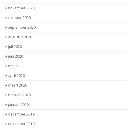
november 2020
oktober 2020
september 2020
augustus 2020
juli 2020
juni 2020
mei 2020
april 2020
maart 2020
februari 2020
januari 2020
december 2019
november 2019