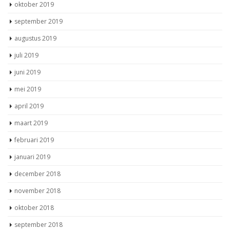
oktober 2019
september 2019
augustus 2019
juli 2019
juni 2019
mei 2019
april 2019
maart 2019
februari 2019
januari 2019
december 2018
november 2018
oktober 2018
september 2018