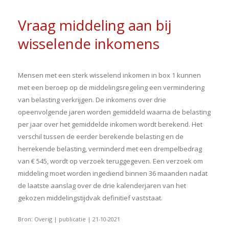
Vraag middeling aan bij
wisselende inkomens
Mensen met een sterk wisselend inkomen in box 1 kunnen
met een beroep op de middelingsregeling een vermindering
van belasting verkrijgen. De inkomens over drie
opeenvolgende jaren worden gemiddeld waarna de belasting
per jaar over het gemiddelde inkomen wordt berekend. Het
verschil tussen de eerder berekende belasting en de
herrekende belasting, verminderd met een drempelbedrag
van € 545, wordt op verzoek teruggegeven. Een verzoek om
middeling moet worden ingediend binnen 36 maanden nadat
de laatste aanslag over de drie kalenderjaren van het
gekozen middelingstijdvak definitief vaststaat.
Bron: Overig | publicatie | 21-10-2021