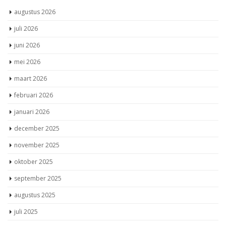
augustus 2026
juli 2026
juni 2026
mei 2026
maart 2026
februari 2026
januari 2026
december 2025
november 2025
oktober 2025
september 2025
augustus 2025
juli 2025