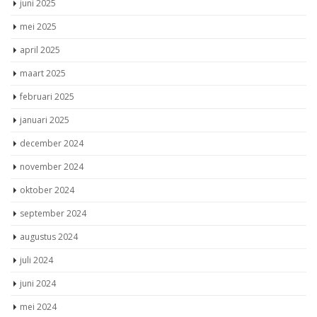
juni 2025
mei 2025
april 2025
maart 2025
februari 2025
januari 2025
december 2024
november 2024
oktober 2024
september 2024
augustus 2024
juli 2024
juni 2024
mei 2024