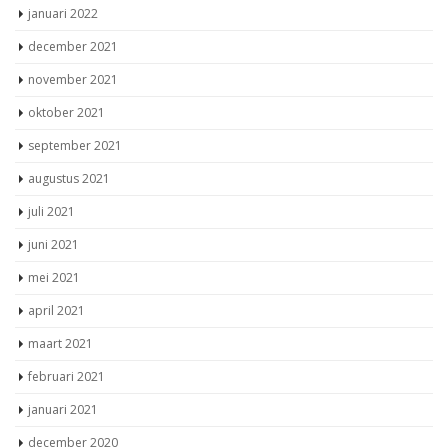
januari 2022
december 2021
november 2021
oktober 2021
september 2021
augustus 2021
juli 2021
juni 2021
mei 2021
april 2021
maart 2021
februari 2021
januari 2021
december 2020