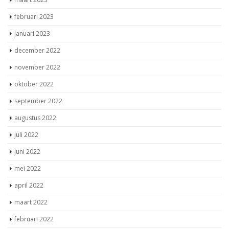
februari 2023
januari 2023
december 2022
november 2022
oktober 2022
september 2022
augustus 2022
juli 2022
juni 2022
mei 2022
april 2022
maart 2022
februari 2022