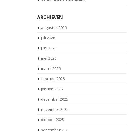
Vennootschapsbelasting
ARCHIEVEN
augustus 2026
juli 2026
juni 2026
mei 2026
maart 2026
februari 2026
januari 2026
december 2025
november 2025
oktober 2025
september 2025