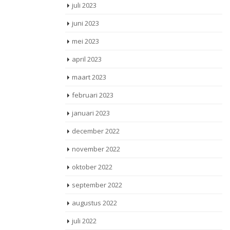
juli 2023
juni 2023
mei 2023
april 2023
maart 2023
februari 2023
januari 2023
december 2022
november 2022
oktober 2022
september 2022
augustus 2022
juli 2022