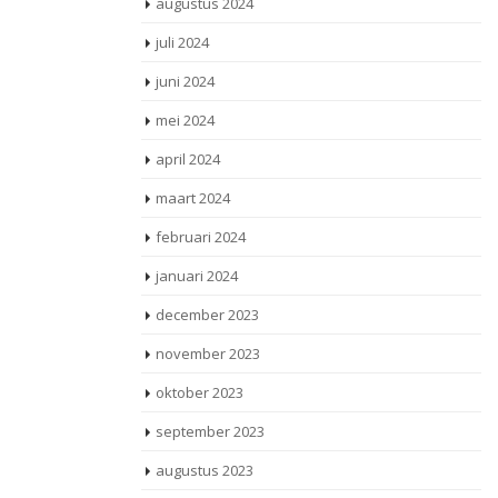
augustus 2024
juli 2024
juni 2024
mei 2024
april 2024
maart 2024
februari 2024
januari 2024
december 2023
november 2023
oktober 2023
september 2023
augustus 2023