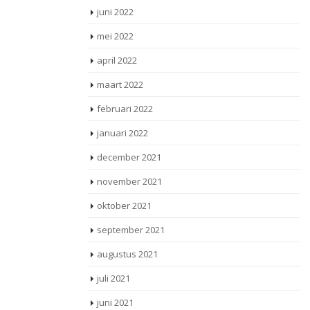
juni 2022
mei 2022
april 2022
maart 2022
februari 2022
januari 2022
december 2021
november 2021
oktober 2021
september 2021
augustus 2021
juli 2021
juni 2021