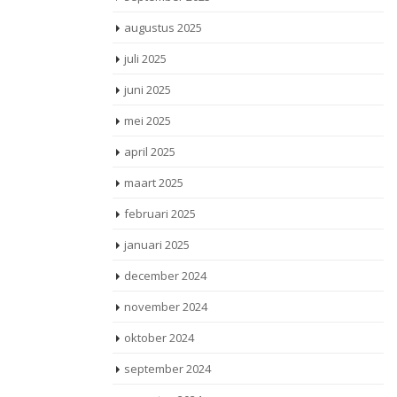
augustus 2025
juli 2025
juni 2025
mei 2025
april 2025
maart 2025
februari 2025
januari 2025
december 2024
november 2024
oktober 2024
september 2024