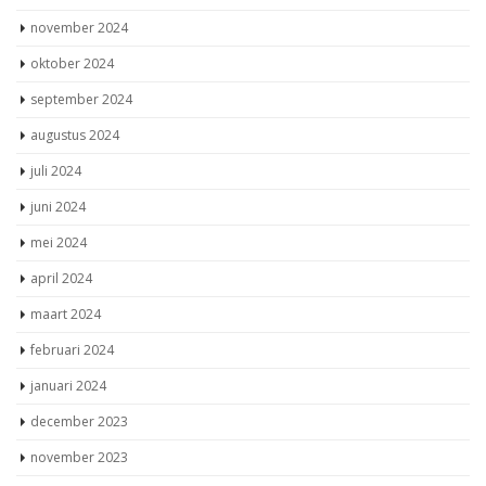
november 2024
oktober 2024
september 2024
augustus 2024
juli 2024
juni 2024
mei 2024
april 2024
maart 2024
februari 2024
januari 2024
december 2023
november 2023