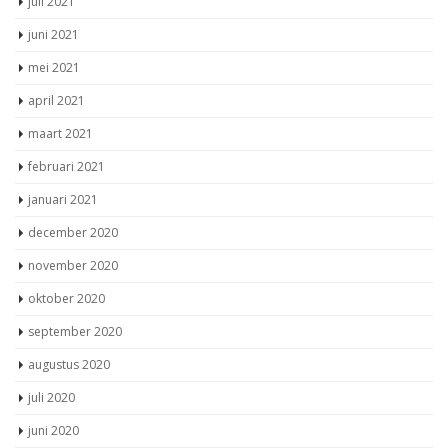
juni 2021
mei 2021
april 2021
maart 2021
februari 2021
januari 2021
december 2020
november 2020
oktober 2020
september 2020
augustus 2020
juli 2020
juni 2020