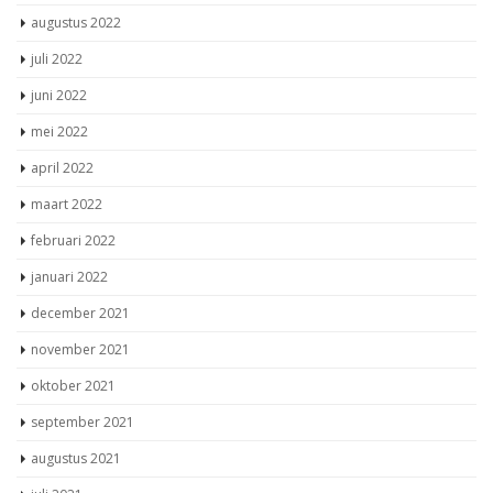
augustus 2022
juli 2022
juni 2022
mei 2022
april 2022
maart 2022
februari 2022
januari 2022
december 2021
november 2021
oktober 2021
september 2021
augustus 2021
juli 2021