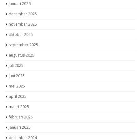
januari 2026
december 2025
november 2025
oktober 2025
september 2025
augustus 2025
juli 2025
juni 2025
mei 2025
april 2025
maart 2025
februari 2025
januari 2025
december 2024