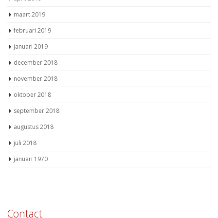
maart 2019
februari 2019
januari 2019
december 2018
november 2018
oktober 2018
september 2018
augustus 2018
juli 2018
januari 1970
Contact