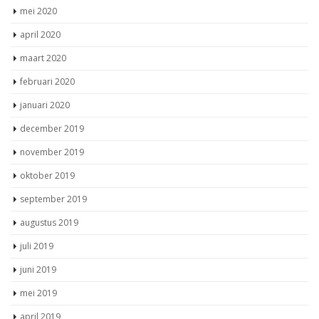
mei 2020
april 2020
maart 2020
februari 2020
januari 2020
december 2019
november 2019
oktober 2019
september 2019
augustus 2019
juli 2019
juni 2019
mei 2019
april 2019