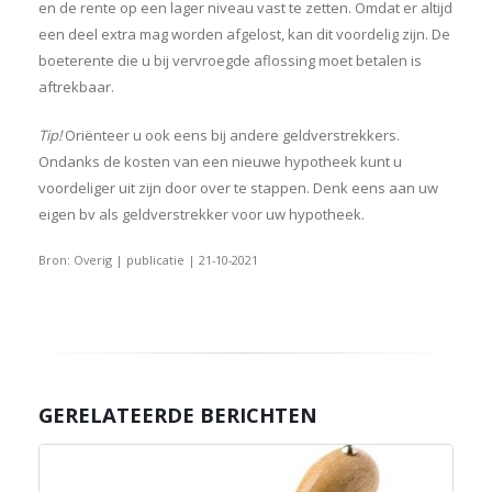
en de rente op een lager niveau vast te zetten. Omdat er altijd
een deel extra mag worden afgelost, kan dit voordelig zijn. De
boeterente die u bij vervroegde aflossing moet betalen is
aftrekbaar.
Tip!
Oriënteer u ook eens bij andere geldverstrekkers.
Ondanks de kosten van een nieuwe hypotheek kunt u
voordeliger uit zijn door over te stappen. Denk eens aan uw
eigen bv als geldverstrekker voor uw hypotheek.
Bron: Overig | publicatie | 21-10-2021
GERELATEERDE BERICHTEN