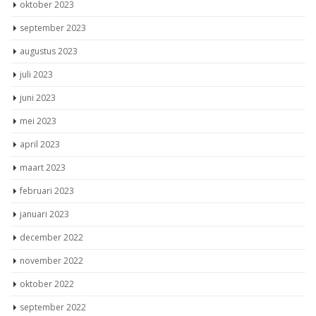
oktober 2023
september 2023
augustus 2023
juli 2023
juni 2023
mei 2023
april 2023
maart 2023
februari 2023
januari 2023
december 2022
november 2022
oktober 2022
september 2022