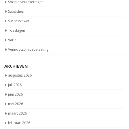
Sociale verzekeringen
Subsidies
Successiewet
Toeslagen
Varia
Vennootschapsbelasting
ARCHIEVEN
augustus 2026
juli 2026
juni 2026
mei 2026
maart 2026
februari 2026