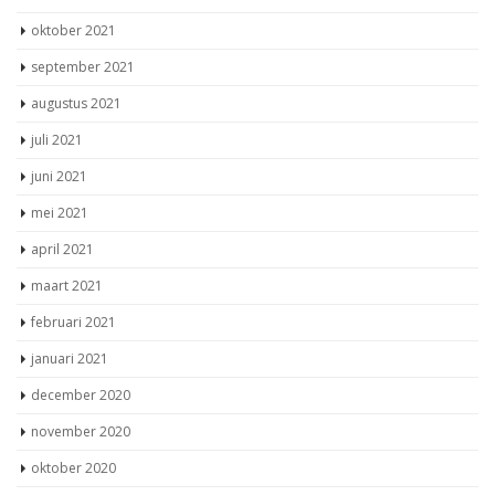
oktober 2021
september 2021
augustus 2021
juli 2021
juni 2021
mei 2021
april 2021
maart 2021
februari 2021
januari 2021
december 2020
november 2020
oktober 2020