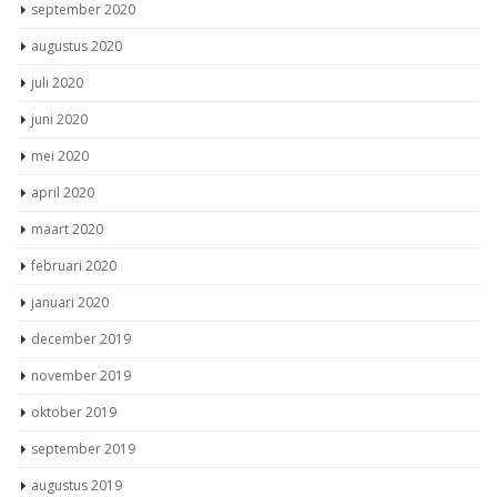
september 2020
augustus 2020
juli 2020
juni 2020
mei 2020
april 2020
maart 2020
februari 2020
januari 2020
december 2019
november 2019
oktober 2019
september 2019
augustus 2019