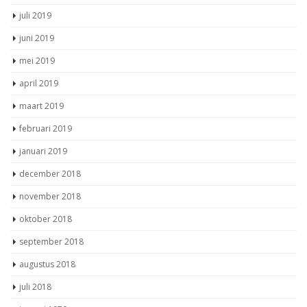
juli 2019
juni 2019
mei 2019
april 2019
maart 2019
februari 2019
januari 2019
december 2018
november 2018
oktober 2018
september 2018
augustus 2018
juli 2018