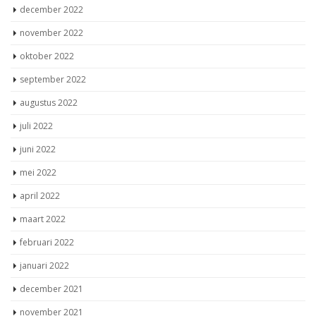
december 2022
november 2022
oktober 2022
september 2022
augustus 2022
juli 2022
juni 2022
mei 2022
april 2022
maart 2022
februari 2022
januari 2022
december 2021
november 2021