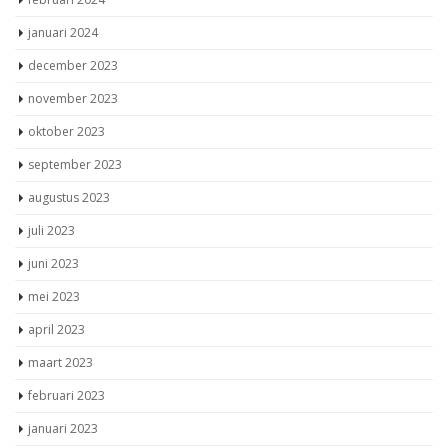
januari 2024
december 2023
november 2023
oktober 2023
september 2023
augustus 2023
juli 2023
juni 2023
mei 2023
april 2023
maart 2023
februari 2023
januari 2023