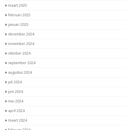
maart 2025
februari 2025
januari 2025
december 2024
november 2024
oktober 2024
september 2024
augustus 2024
juli 2024
juni 2024
mei 2024
april 2024
maart 2024
februari 2024