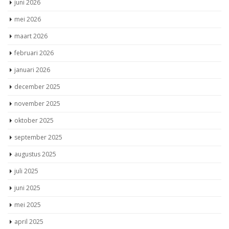
juni 2026
mei 2026
maart 2026
februari 2026
januari 2026
december 2025
november 2025
oktober 2025
september 2025
augustus 2025
juli 2025
juni 2025
mei 2025
april 2025