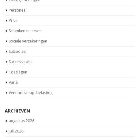
Personeel
Prive
Schenken en erven
Sociale verzekeringen
Subsidies
Successiewet
Toeslagen
Varia
Vennootschapsbelasting
ARCHIEVEN
augustus 2026
juli 2026