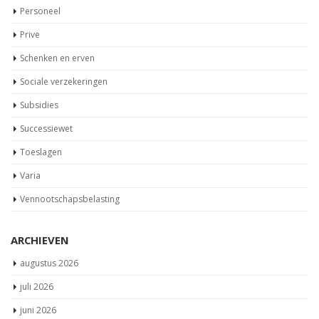
Personeel
Prive
Schenken en erven
Sociale verzekeringen
Subsidies
Successiewet
Toeslagen
Varia
Vennootschapsbelasting
ARCHIEVEN
augustus 2026
juli 2026
juni 2026