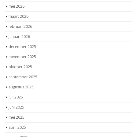
mei 2026
maart 2026
februari 2026
januari 2026
december 2025
november 2025
oktober 2025
september 2025
augustus 2025
juli 2025
juni 2025
mei 2025
april 2025
maart 2025