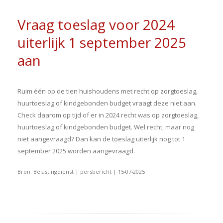
Vraag toeslag voor 2024
uiterlijk 1 september 2025
aan
Ruim één op de tien huishoudens met recht op zorgtoeslag,
huurtoeslag of kindgebonden budget vraagt deze niet aan.
Check daarom op tijd of er in 2024 recht was op zorgtoeslag,
huurtoeslag of kindgebonden budget. Wel recht, maar nog
niet aangevraagd? Dan kan de toeslag uiterlijk nog tot 1
september 2025 worden aangevraagd.
Bron: Belastingdienst | persbericht | 15-07-2025