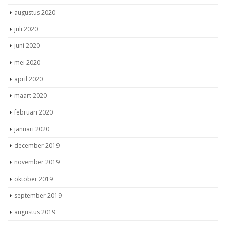
augustus 2020
juli 2020
juni 2020
mei 2020
april 2020
maart 2020
februari 2020
januari 2020
december 2019
november 2019
oktober 2019
september 2019
augustus 2019
juli 2019