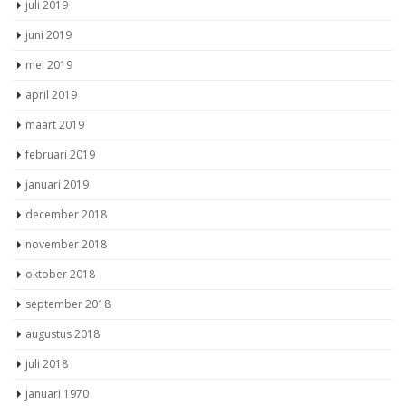
juni 2019
mei 2019
april 2019
maart 2019
februari 2019
januari 2019
december 2018
november 2018
oktober 2018
september 2018
augustus 2018
juli 2018
januari 1970