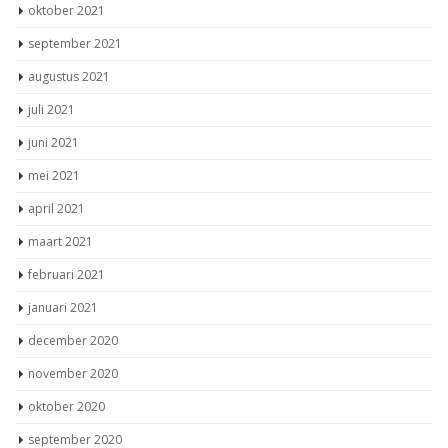
oktober 2021
september 2021
augustus 2021
juli 2021
juni 2021
mei 2021
april 2021
maart 2021
februari 2021
januari 2021
december 2020
november 2020
oktober 2020
september 2020