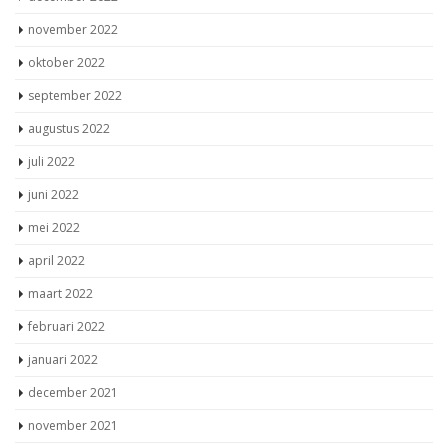
november 2022
oktober 2022
september 2022
augustus 2022
juli 2022
juni 2022
mei 2022
april 2022
maart 2022
februari 2022
januari 2022
december 2021
november 2021