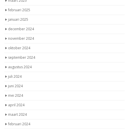
februari 2025
januari 2025
december 2024
november 2024
oktober 2024
september 2024
augustus 2024
juli 2024
juni 2024
mei 2024
april 2024
maart 2024
februari 2024