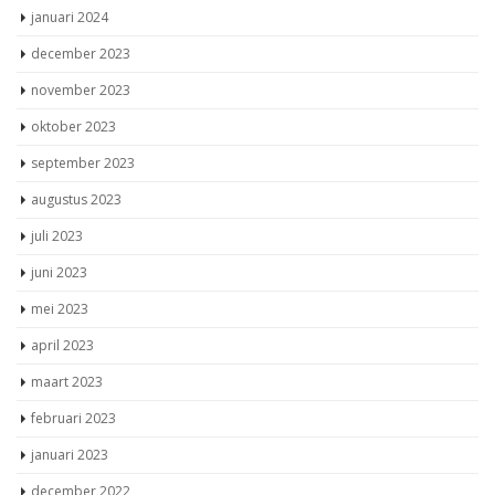
januari 2024
december 2023
november 2023
oktober 2023
september 2023
augustus 2023
juli 2023
juni 2023
mei 2023
april 2023
maart 2023
februari 2023
januari 2023
december 2022