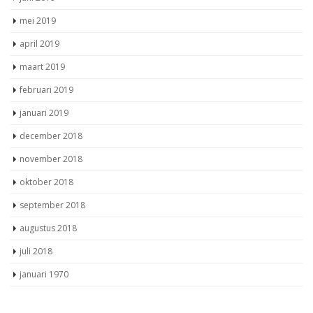
mei 2019
april 2019
maart 2019
februari 2019
januari 2019
december 2018
november 2018
oktober 2018
september 2018
augustus 2018
juli 2018
januari 1970