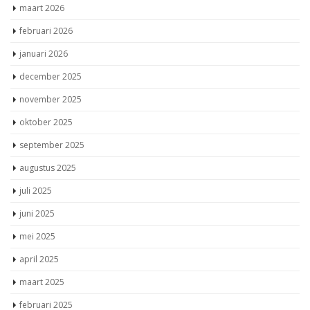
maart 2026
februari 2026
januari 2026
december 2025
november 2025
oktober 2025
september 2025
augustus 2025
juli 2025
juni 2025
mei 2025
april 2025
maart 2025
februari 2025