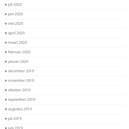
juli 2020
juni 2020
mei 2020
april 2020
maart 2020
februari 2020
januari 2020
december 2019
november 2019
oktober 2019
september 2019
augustus 2019
juli 2019
juni 2019