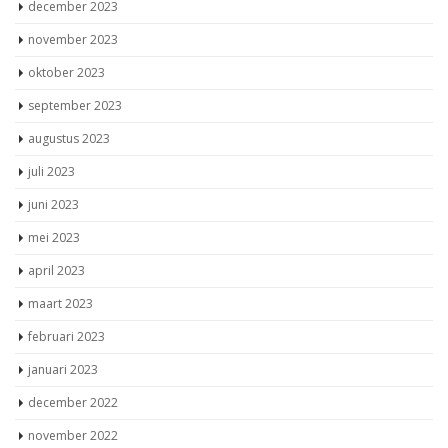
december 2023
november 2023
oktober 2023
september 2023
augustus 2023
juli 2023
juni 2023
mei 2023
april 2023
maart 2023
februari 2023
januari 2023
december 2022
november 2022