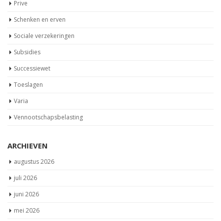
Prive
Schenken en erven
Sociale verzekeringen
Subsidies
Successiewet
Toeslagen
Varia
Vennootschapsbelasting
ARCHIEVEN
augustus 2026
juli 2026
juni 2026
mei 2026