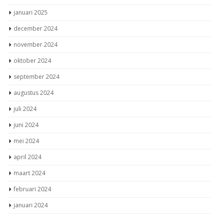
januari 2025
december 2024
november 2024
oktober 2024
september 2024
augustus 2024
juli 2024
juni 2024
mei 2024
april 2024
maart 2024
februari 2024
januari 2024