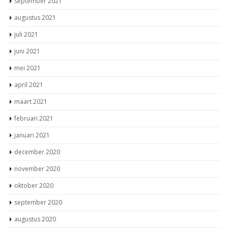
september 2021
augustus 2021
juli 2021
juni 2021
mei 2021
april 2021
maart 2021
februari 2021
januari 2021
december 2020
november 2020
oktober 2020
september 2020
augustus 2020