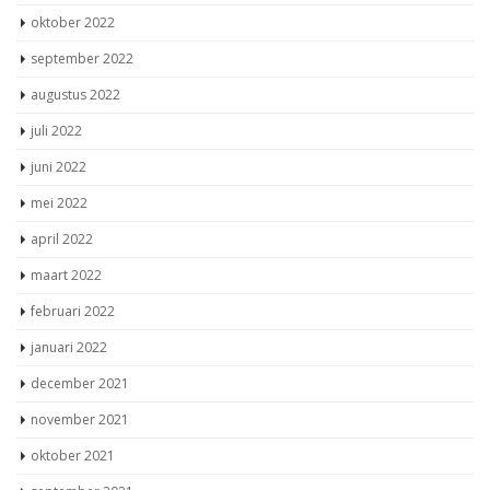
oktober 2022
september 2022
augustus 2022
juli 2022
juni 2022
mei 2022
april 2022
maart 2022
februari 2022
januari 2022
december 2021
november 2021
oktober 2021