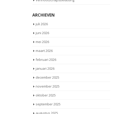
Vennootschapsbelasting
ARCHIEVEN
juli 2026
juni 2026
mei 2026
maart 2026
februari 2026
januari 2026
december 2025
november 2025
oktober 2025
september 2025
augustus 2025