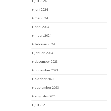
juli 2024
juni 2024
mei 2024
april 2024
maart 2024
februari 2024
januari 2024
december 2023
november 2023
oktober 2023
september 2023
augustus 2023
juli 2023