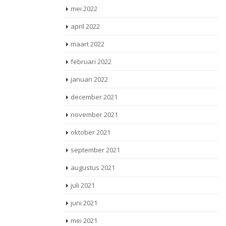
mei 2022
april 2022
maart 2022
februari 2022
januari 2022
december 2021
november 2021
oktober 2021
september 2021
augustus 2021
juli 2021
juni 2021
mei 2021