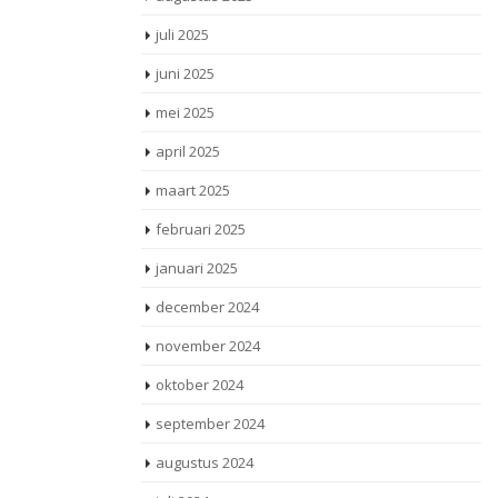
juli 2025
juni 2025
mei 2025
april 2025
maart 2025
februari 2025
januari 2025
december 2024
november 2024
oktober 2024
september 2024
augustus 2024