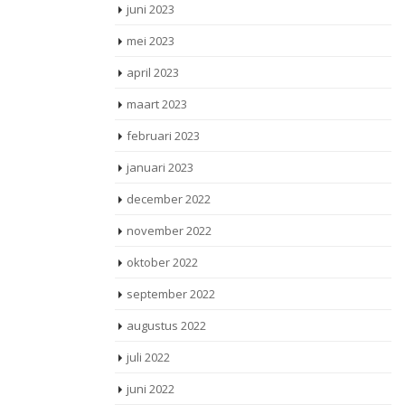
juni 2023
mei 2023
april 2023
maart 2023
februari 2023
januari 2023
december 2022
november 2022
oktober 2022
september 2022
augustus 2022
juli 2022
juni 2022