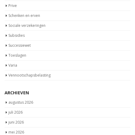
Prive
Schenken en erven
Sociale verzekeringen
Subsidies
Successiewet
Toeslagen
Varia
Vennootschapsbelasting
ARCHIEVEN
augustus 2026
juli 2026
juni 2026
mei 2026