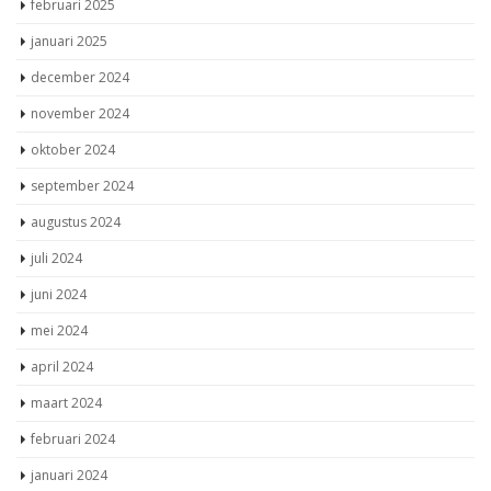
februari 2025
januari 2025
december 2024
november 2024
oktober 2024
september 2024
augustus 2024
juli 2024
juni 2024
mei 2024
april 2024
maart 2024
februari 2024
januari 2024