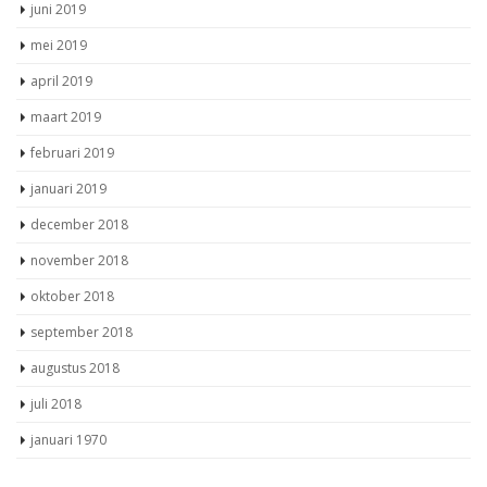
juni 2019
mei 2019
april 2019
maart 2019
februari 2019
januari 2019
december 2018
november 2018
oktober 2018
september 2018
augustus 2018
juli 2018
januari 1970