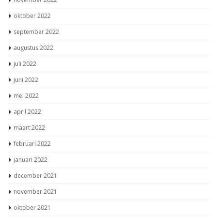
oktober 2022
september 2022
augustus 2022
juli 2022
juni 2022
mei 2022
april 2022
maart 2022
februari 2022
januari 2022
december 2021
november 2021
oktober 2021