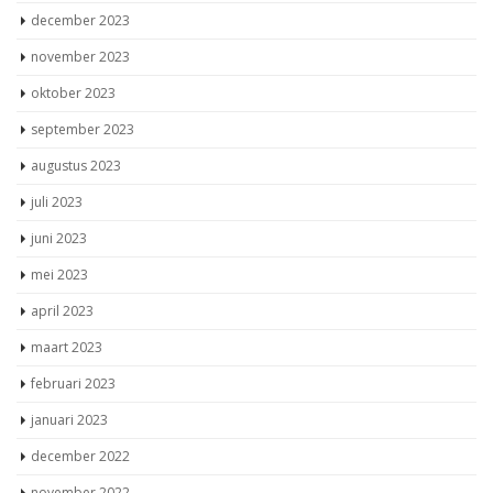
december 2023
november 2023
oktober 2023
september 2023
augustus 2023
juli 2023
juni 2023
mei 2023
april 2023
maart 2023
februari 2023
januari 2023
december 2022
november 2022