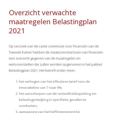
Overzicht verwachte
maatregelen Belastingplan
2021
Op verzoek van de vaste commissie voor Financiën van de
Tweede Kamer hebben de staatssecretarissen van Financiën
een overzicht gegeven van de maatregelen en
wetsvoorstellen die zullen worden opgenomen in het pakket
Belastingplan 2021. Het betreft onder meer:
het verhogen van het effectieve tarief voor de
innovatiebox van 7 naar 9%;
het aanscherpen van de renteaftrekbeperking om
belastingontwijking in specifieke gevallen te
voorkomen;
aanpassing van het heffingsmoment bij