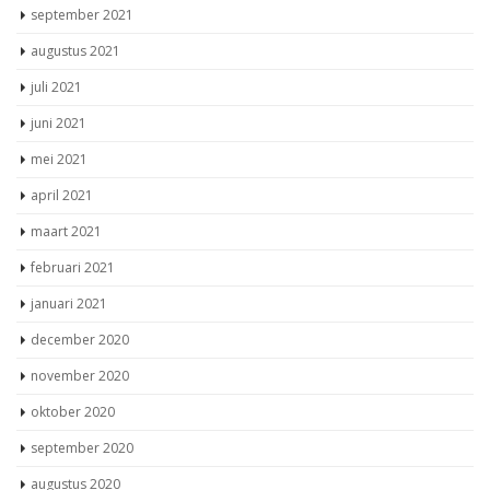
september 2021
augustus 2021
juli 2021
juni 2021
mei 2021
april 2021
maart 2021
februari 2021
januari 2021
december 2020
november 2020
oktober 2020
september 2020
augustus 2020