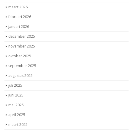
maart 2026
februari 2026
januari 2026
december 2025
november 2025
oktober 2025
september 2025
augustus 2025
juli 2025
juni 2025
mei 2025
april 2025
maart 2025