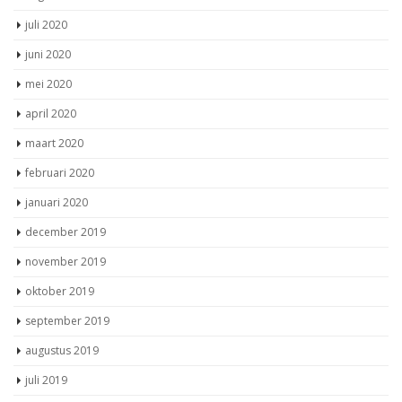
juli 2020
juni 2020
mei 2020
april 2020
maart 2020
februari 2020
januari 2020
december 2019
november 2019
oktober 2019
september 2019
augustus 2019
juli 2019