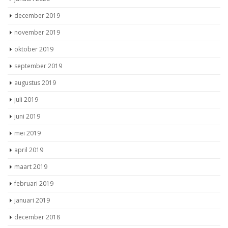
december 2019
november 2019
oktober 2019
september 2019
augustus 2019
juli 2019
juni 2019
mei 2019
april 2019
maart 2019
februari 2019
januari 2019
december 2018