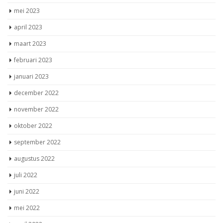
mei 2023
april 2023
maart 2023
februari 2023
januari 2023
december 2022
november 2022
oktober 2022
september 2022
augustus 2022
juli 2022
juni 2022
mei 2022