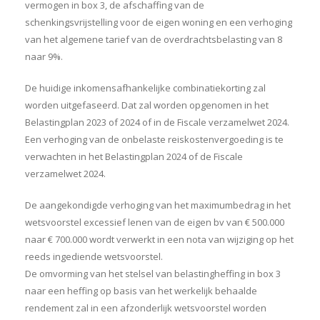
vermogen in box 3, de afschaffing van de
schenkingsvrijstelling voor de eigen woning en een verhoging
van het algemene tarief van de overdrachtsbelasting van 8
naar 9%.
De huidige inkomensafhankelijke combinatiekorting zal
worden uitgefaseerd. Dat zal worden opgenomen in het
Belastingplan 2023 of 2024 of in de Fiscale verzamelwet 2024.
Een verhoging van de onbelaste reiskostenvergoeding is te
verwachten in het Belastingplan 2024 of de Fiscale
verzamelwet 2024.
De aangekondigde verhoging van het maximumbedrag in het
wetsvoorstel excessief lenen van de eigen bv van € 500.000
naar € 700.000 wordt verwerkt in een nota van wijziging op het
reeds ingediende wetsvoorstel.
De omvorming van het stelsel van belastingheffing in box 3
naar een heffing op basis van het werkelijk behaalde
rendement zal in een afzonderlijk wetsvoorstel worden