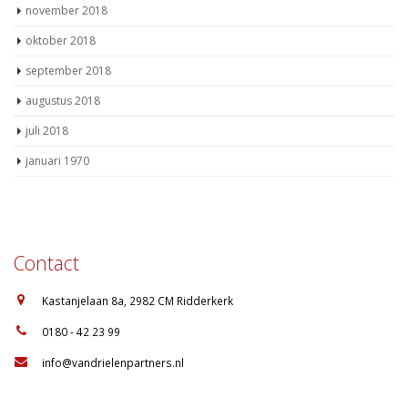
november 2018
oktober 2018
september 2018
augustus 2018
juli 2018
januari 1970
Contact
:
Kastanjelaan 8a, 2982 CM Ridderkerk
:
0180 - 42 23 99
:
info@vandrielenpartners.nl