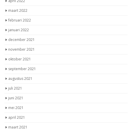
april 2022
maart 2022
februari 2022
januari 2022
december 2021
november 2021
oktober 2021
september 2021
augustus 2021
juli 2021
juni 2021
mei 2021
april 2021
maart 2021