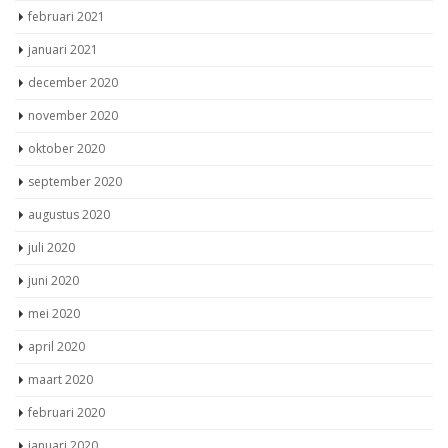
februari 2021
januari 2021
december 2020
november 2020
oktober 2020
september 2020
augustus 2020
juli 2020
juni 2020
mei 2020
april 2020
maart 2020
februari 2020
januari 2020