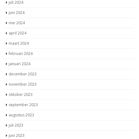
juli 2024
juni 2024
mei 2024
april 2024
maart 2024
februari 2024
januari 2024
december 2023
november 2023
oktober 2023
september 2023
augustus 2023
juli 2023
juni 2023