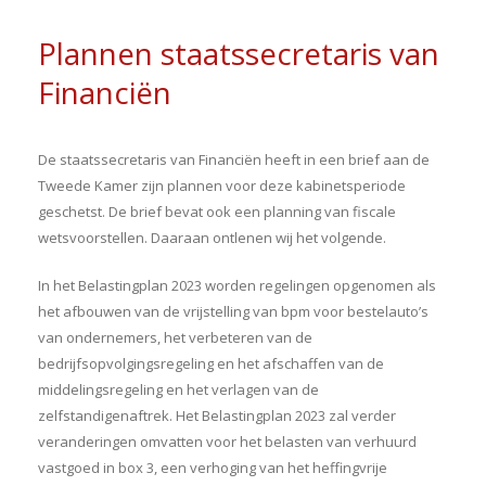
Plannen staatssecretaris van
Financiën
De staatssecretaris van Financiën heeft in een brief aan de
Tweede Kamer zijn plannen voor deze kabinetsperiode
geschetst. De brief bevat ook een planning van fiscale
wetsvoorstellen. Daaraan ontlenen wij het volgende.
In het Belastingplan 2023 worden regelingen opgenomen als
het afbouwen van de vrijstelling van bpm voor bestelauto’s
van ondernemers, het verbeteren van de
bedrijfsopvolgingsregeling en het afschaffen van de
middelingsregeling en het verlagen van de
zelfstandigenaftrek. Het Belastingplan 2023 zal verder
veranderingen omvatten voor het belasten van verhuurd
vastgoed in box 3, een verhoging van het heffingvrije