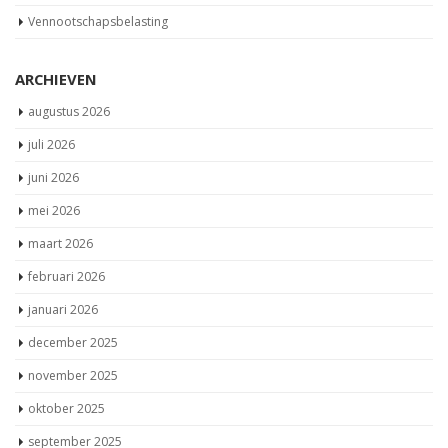
Vennootschapsbelasting
ARCHIEVEN
augustus 2026
juli 2026
juni 2026
mei 2026
maart 2026
februari 2026
januari 2026
december 2025
november 2025
oktober 2025
september 2025