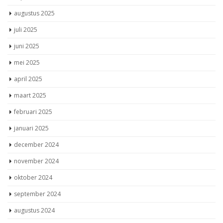
augustus 2025
juli 2025
juni 2025
mei 2025
april 2025
maart 2025
februari 2025
januari 2025
december 2024
november 2024
oktober 2024
september 2024
augustus 2024