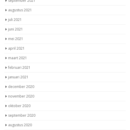
september 2021
augustus 2021
juli 2021
juni 2021
mei 2021
april 2021
maart 2021
februari 2021
januari 2021
december 2020
november 2020
oktober 2020
september 2020
augustus 2020