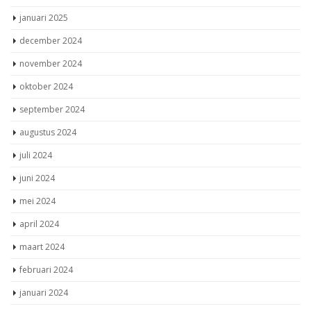
januari 2025
december 2024
november 2024
oktober 2024
september 2024
augustus 2024
juli 2024
juni 2024
mei 2024
april 2024
maart 2024
februari 2024
januari 2024