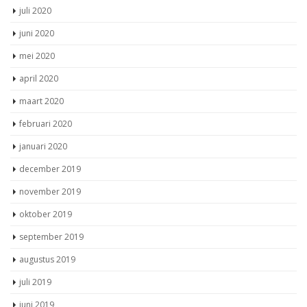
juli 2020
juni 2020
mei 2020
april 2020
maart 2020
februari 2020
januari 2020
december 2019
november 2019
oktober 2019
september 2019
augustus 2019
juli 2019
juni 2019