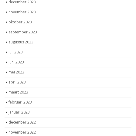
december 2023
november 2023
oktober 2023
september 2023
augustus 2023
juli 2023
juni 2023
mei 2023
april 2023
maart 2023
februari 2023
januari 2023
december 2022
november 2022