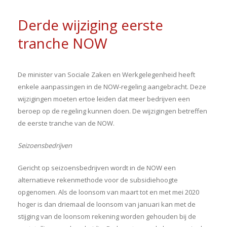
Derde wijziging eerste
tranche NOW
De minister van Sociale Zaken en Werkgelegenheid heeft
enkele aanpassingen in de NOW-regeling aangebracht. Deze
wijzigingen moeten ertoe leiden dat meer bedrijven een
beroep op de regeling kunnen doen. De wijzigingen betreffen
de eerste tranche van de NOW.
Seizoensbedrijven
Gericht op seizoensbedrijven wordt in de NOW een
alternatieve rekenmethode voor de subsidiehoogte
opgenomen. Als de loonsom van maart tot en met mei 2020
hoger is dan driemaal de loonsom van januari kan met de
stijging van de loonsom rekening worden gehouden bij de