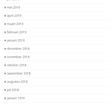
mei 2019
april 2019
maart 2019
februari 2019
januari 2019
december 2018
november 2018
oktober 2018
september 2018
augustus 2018
juli 2018
januari 1970