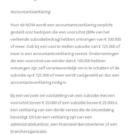
Accountantsverklaring
Voor de NOW wordt een accountantsverklaring verplicht
gesteld voor bedrijven die een voorschot (80% van het
verleende subsidiebedrag) hebben ontvangen van € 100.000
of meer. Ook bij een vast te stellen subsidie van € 125.000 of
meer is een accountantsverklaring vereist. Ondernemingen
die een voorschot van minder dan € 100.000 hebben
ontvangen zijn zelf verantwoordelijk om in te schatten of de
subsidie op € 125.000 of meer wordt vastgesteld en dus een
accountantsverklaring nodig is.
Bij een verzoek om vaststelling van een subsidie met een
voorschot boven € 20.000 of een subsidie boven € 25.000 is
een verklaring van een derde vereist die de omzetdaling
bevestigt. Dit kan een verklaring zijn van een
administratiekantoor, een financieel dienstverlener of een
brancheorganisatie.