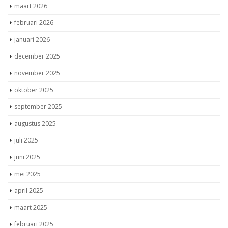
maart 2026
februari 2026
januari 2026
december 2025
november 2025
oktober 2025
september 2025
augustus 2025
juli 2025
juni 2025
mei 2025
april 2025
maart 2025
februari 2025