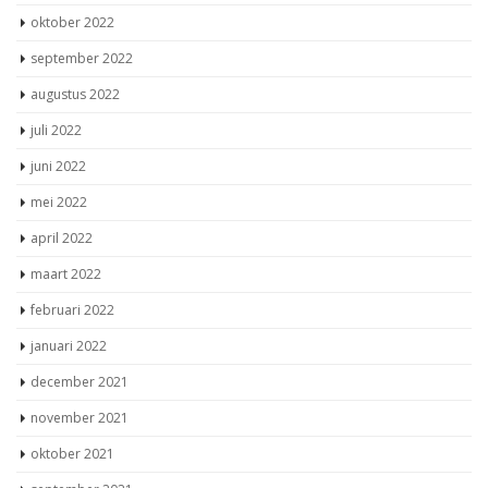
oktober 2022
september 2022
augustus 2022
juli 2022
juni 2022
mei 2022
april 2022
maart 2022
februari 2022
januari 2022
december 2021
november 2021
oktober 2021