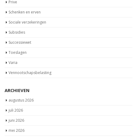
Prive
Schenken en erven
Sociale verzekeringen
Subsidies
Successiewet
Toeslagen
Varia
Vennootschapsbelasting
ARCHIEVEN
augustus 2026
juli 2026
juni 2026
mei 2026