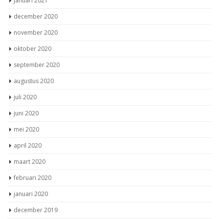
december 2020
november 2020
oktober 2020
september 2020
augustus 2020
juli 2020
juni 2020
mei 2020
april 2020
maart 2020
februari 2020
januari 2020
december 2019