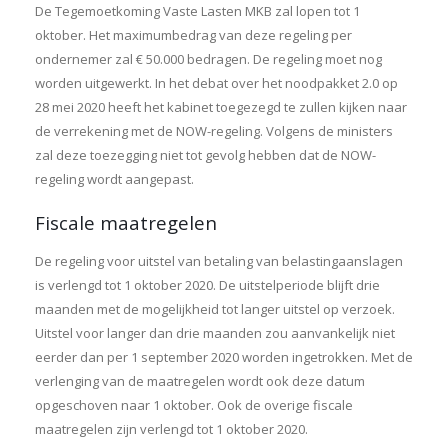
De Tegemoetkoming Vaste Lasten MKB zal lopen tot 1
oktober. Het maximumbedrag van deze regeling per
ondernemer zal € 50.000 bedragen. De regeling moet nog
worden uitgewerkt. In het debat over het noodpakket 2.0 op
28 mei 2020 heeft het kabinet toegezegd te zullen kijken naar
de verrekening met de NOW-regeling. Volgens de ministers
zal deze toezegging niet tot gevolg hebben dat de NOW-
regeling wordt aangepast.
Fiscale maatregelen
De regeling voor uitstel van betaling van belastingaanslagen
is verlengd tot 1 oktober 2020. De uitstelperiode blijft drie
maanden met de mogelijkheid tot langer uitstel op verzoek.
Uitstel voor langer dan drie maanden zou aanvankelijk niet
eerder dan per 1 september 2020 worden ingetrokken. Met de
verlenging van de maatregelen wordt ook deze datum
opgeschoven naar 1 oktober. Ook de overige fiscale
maatregelen zijn verlengd tot 1 oktober 2020.