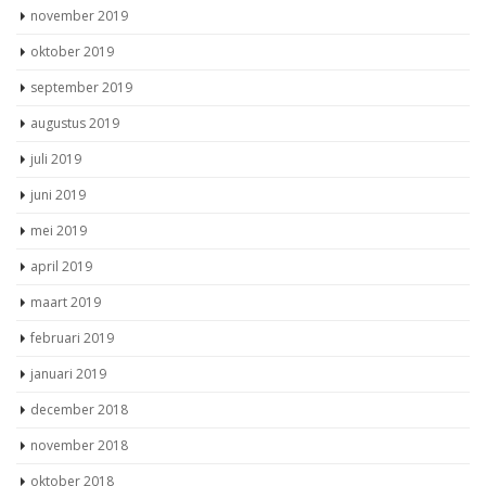
november 2019
oktober 2019
september 2019
augustus 2019
juli 2019
juni 2019
mei 2019
april 2019
maart 2019
februari 2019
januari 2019
december 2018
november 2018
oktober 2018