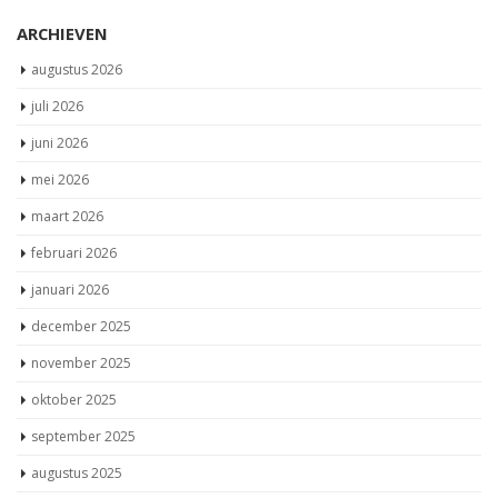
ARCHIEVEN
augustus 2026
juli 2026
juni 2026
mei 2026
maart 2026
februari 2026
januari 2026
december 2025
november 2025
oktober 2025
september 2025
augustus 2025