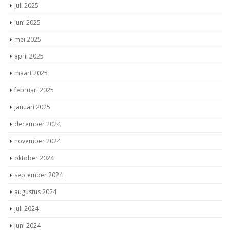
juli 2025
juni 2025
mei 2025
april 2025
maart 2025
februari 2025
januari 2025
december 2024
november 2024
oktober 2024
september 2024
augustus 2024
juli 2024
juni 2024