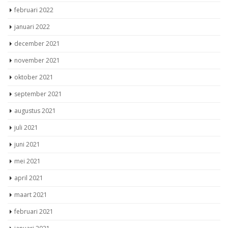
februari 2022
januari 2022
december 2021
november 2021
oktober 2021
september 2021
augustus 2021
juli 2021
juni 2021
mei 2021
april 2021
maart 2021
februari 2021
januari 2021