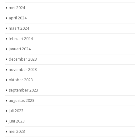
mei 2024
april 2024
maart 2024
februari 2024
januari 2024
december 2023
november 2023
oktober 2023
september 2023
augustus 2023
juli 2023
juni 2023
mei 2023