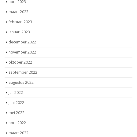
april 2023
maart 2023
februari 2023
januari 2023
december 2022
november 2022
oktober 2022
september 2022
augustus 2022
juli 2022
juni 2022
mei 2022
april 2022
maart 2022